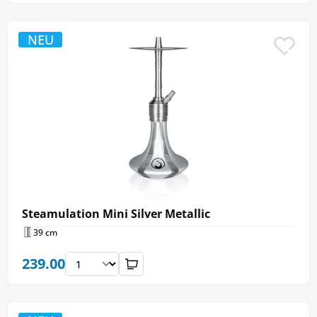
NEU
Steamulation Mini Silver Metallic
39 cm
239.00