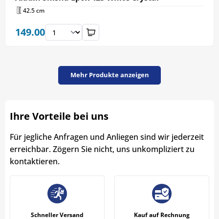
42.5 cm
149.00
Mehr Produkte anzeigen
Ihre Vorteile bei uns
Für jegliche Anfragen und Anliegen sind wir jederzeit
erreichbar. Zögern Sie nicht, uns unkompliziert zu
kontaktieren.
Schneller Versand
Kauf auf Rechnung