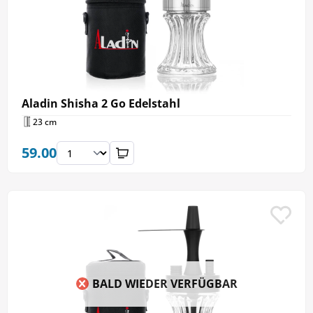
Aladin Shisha 2 Go Edelstahl
23 cm
59.00
BALD WIEDER VERFÜGBAR