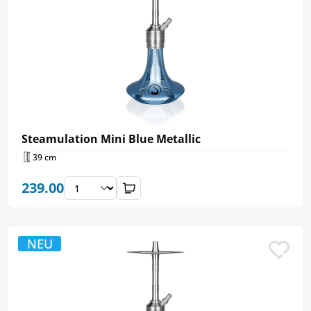
Steamulation Mini Blue Metallic
39 cm
239.00
NEU