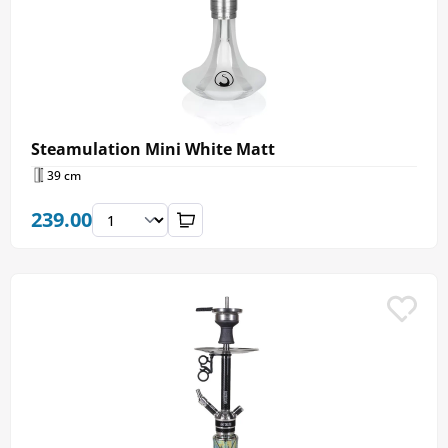
Steamulation Mini White Matt
39 cm
239.00