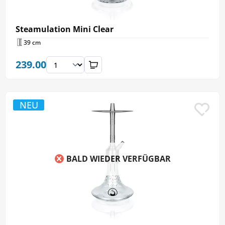
Steamulation Mini Clear
39 cm
239.00
NEU
BALD WIEDER VERFÜGBAR