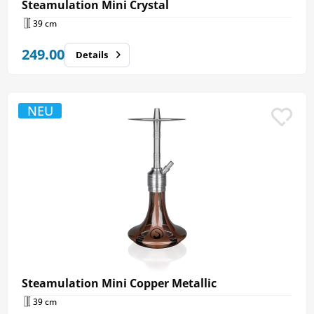
Steamulation Mini Crystal
39 cm
249.00
Details
NEU
Steamulation Mini Copper Metallic
39 cm