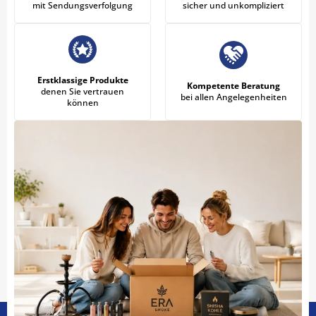
mit Sendungsverfolgung
sicher und unkompliziert
Erstklassige Produkte
Kompetente Beratung
denen Sie vertrauen
bei allen Angelegenheiten
können