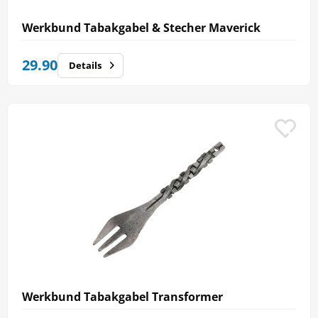
Werkbund Tabakgabel & Stecher Maverick
29.90
Details
Werkbund Tabakgabel Transformer