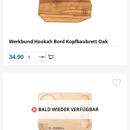
Werkbund Hookah Bord Kopfbaubrett Oak
34.90
BALD WIEDER VERFÜGBAR