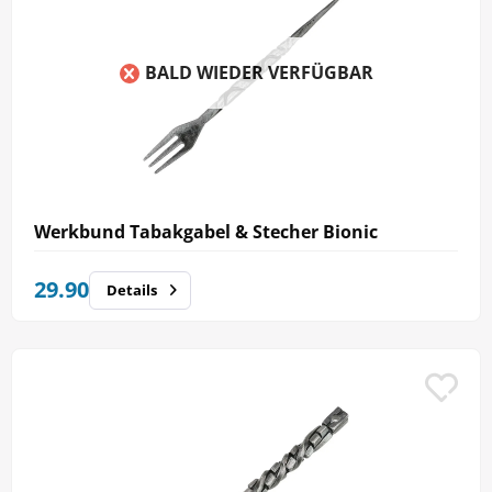
BALD WIEDER VERFÜGBAR
Werkbund Tabakgabel & Stecher Bionic
29.90
Details