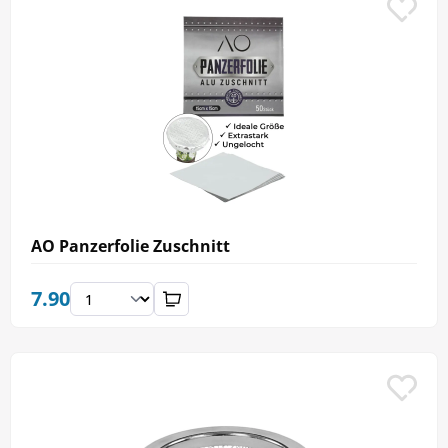
AO Panzerfolie Zuschnitt
7.90