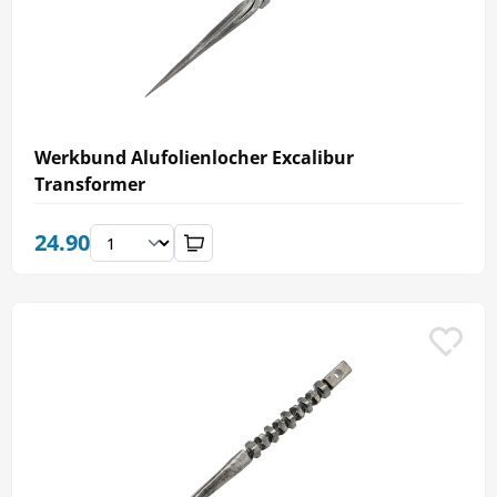
Werkbund Alufolienlocher Excalibur
Transformer
24.90