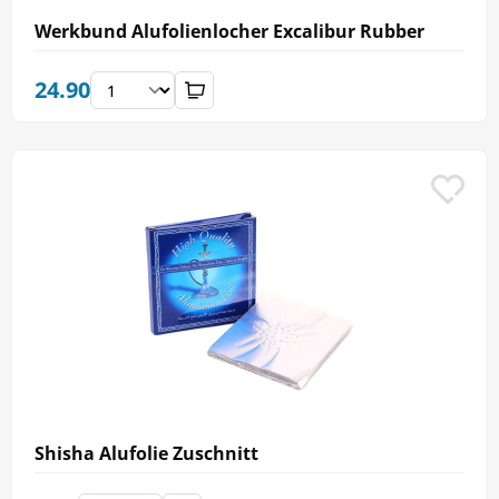
Werkbund Alufolienlocher Excalibur Rubber
24.90
Shisha Alufolie Zuschnitt