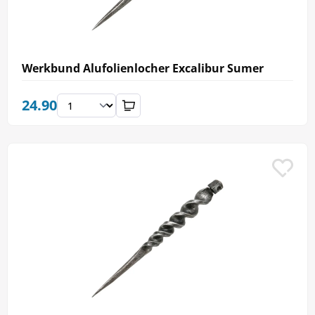
Werkbund Alufolienlocher Excalibur Sumer
24.90