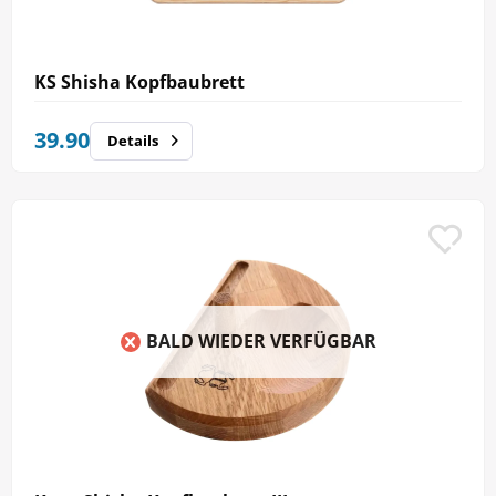
KS Shisha Kopfbaubrett
39.90
Details
BALD WIEDER VERFÜGBAR