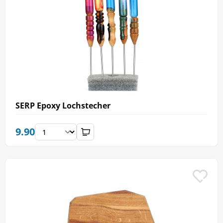
SERP Epoxy Lochstecher
9.90