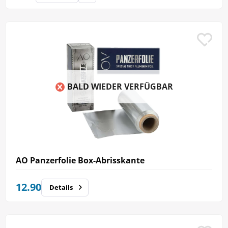
BALD WIEDER VERFÜGBAR
AO Panzerfolie Box-Abrisskante
12.90
Details