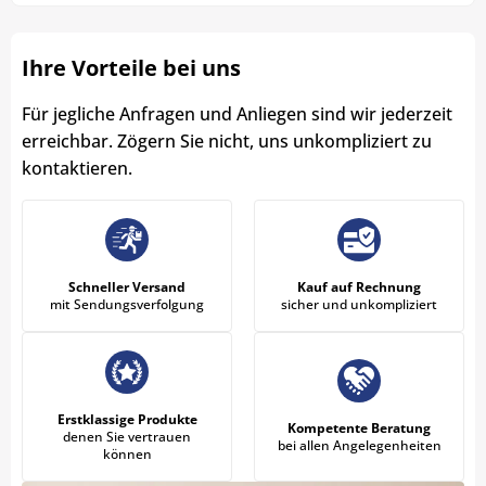
Ihre Vorteile bei uns
Für jegliche Anfragen und Anliegen sind wir jederzeit
erreichbar. Zögern Sie nicht, uns unkompliziert zu
kontaktieren.
Schneller Versand
Kauf auf Rechnung
mit Sendungsverfolgung
sicher und unkompliziert
Erstklassige Produkte
Kompetente Beratung
denen Sie vertrauen
bei allen Angelegenheiten
können