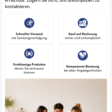
erreichbar. Zögern Sie nicht, uns unkompliziert zu
kontaktieren.
Schneller Versand
Kauf auf Rechnung
mit Sendungsverfolgung
sicher und unkompliziert
Erstklassige Produkte
Kompetente Beratung
denen Sie vertrauen
bei allen Angelegenheiten
können