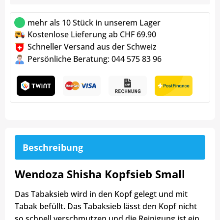
mehr als 10 Stück in unserem Lager
Kostenlose Lieferung ab CHF 69.90
Schneller Versand aus der Schweiz
Persönliche Beratung: 044 575 83 96
Beschreibung
Wendoza Shisha Kopfsieb Small
Das Tabaksieb wird in den Kopf gelegt und mit
Tabak befüllt. Das Tabaksieb lässt den Kopf nicht
so schnell verschmutzen und die Reinigung ist ein