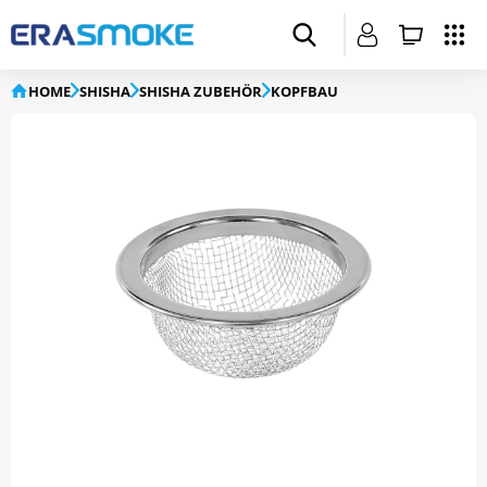
HOME
SHISHA
SHISHA ZUBEHÖR
KOPFBAU