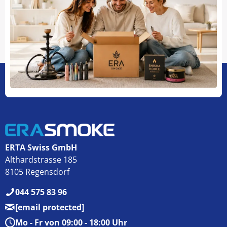
ERTA Swiss GmbH
Althardstrasse 185
8105 Regensdorf
044 575 83 96
[email protected]
Mo - Fr von 09:00 - 18:00 Uhr