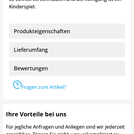
Kinderspiel.
Produkteigenschaften
Lieferumfang
Bewertungen
Fragen zum Artikel?
Ihre Vorteile bei uns
Für jegliche Anfragen und Anliegen sind wir jederzeit