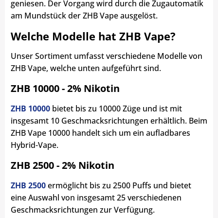
geniesen. Der Vorgang wird durch die Zugautomatik
am Mundstück der ZHB Vape ausgelöst.
Welche Modelle hat ZHB Vape?
Unser Sortiment umfasst verschiedene Modelle von
ZHB Vape, welche unten aufgeführt sind.
ZHB 10000 - 2% Nikotin
ZHB 10000
bietet bis zu 10000 Züge und ist mit
insgesamt 10 Geschmacksrichtungen erhältlich. Beim
ZHB Vape 10000 handelt sich um ein aufladbares
Hybrid-Vape.
ZHB 2500 - 2% Nikotin
ZHB 2500
ermöglicht bis zu 2500 Puffs und bietet
eine Auswahl von insgesamt 25 verschiedenen
Geschmacksrichtungen zur Verfügung.