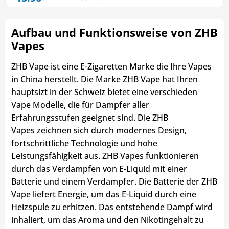
Aufbau und Funktionsweise von ZHB
Vapes
ZHB Vape ist eine E-Zigaretten Marke die Ihre Vapes
in China herstellt. Die Marke ZHB Vape hat Ihren
hauptsizt in der Schweiz bietet eine verschieden
Vape Modelle, die für Dampfer aller
Erfahrungsstufen geeignet sind. Die ZHB
Vapes zeichnen sich durch modernes Design,
fortschrittliche Technologie und hohe
Leistungsfähigkeit aus. ZHB Vapes funktionieren
durch das Verdampfen von E-Liquid mit einer
Batterie und einem Verdampfer. Die Batterie der ZHB
Vape liefert Energie, um das E-Liquid durch eine
Heizspule zu erhitzen. Das entstehende Dampf wird
inhaliert, um das Aroma und den Nikotingehalt zu