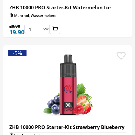
ZHB 10000 PRO Starter-Kit Watermelon Ice
Menthol, Wassermelone
20.90
19.90
-5%
ZHB 10000 PRO Starter-Kit Strawberry Blueberry