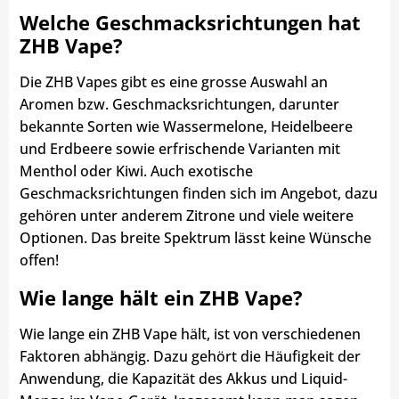
Welche
Geschmacksrichtungen
hat
ZHB Vape?
Die ZHB Vapes gibt es eine grosse Auswahl an
Aromen bzw. Geschmacksrichtungen, darunter
bekannte Sorten wie Wassermelone, Heidelbeere
und Erdbeere sowie erfrischende Varianten mit
Menthol oder Kiwi. Auch exotische
Geschmacksrichtungen finden sich im Angebot, dazu
gehören unter anderem Zitrone und viele weitere
Optionen. Das breite Spektrum lässt keine Wünsche
offen!
Wie lange hält ein ZHB Vape?
Wie lange ein ZHB Vape hält, ist von verschiedenen
Faktoren abhängig. Dazu gehört die Häufigkeit der
Anwendung, die Kapazität des Akkus und Liquid-