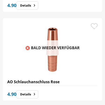
4.90
Details
BALD WIEDER VERFÜGBAR
AO Schlauchanschluss Rose
4.90
Details