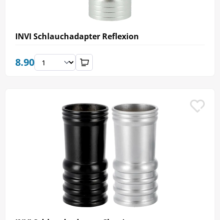
INVI Schlauchadapter Reflexion
8.90