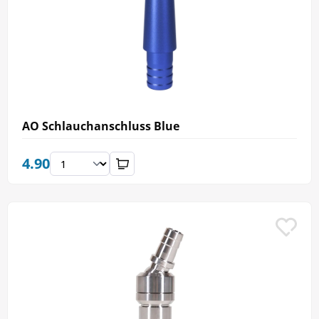
AO Schlauchanschluss Blue
4.90