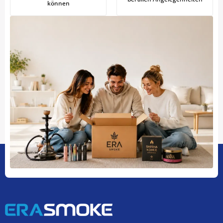
können