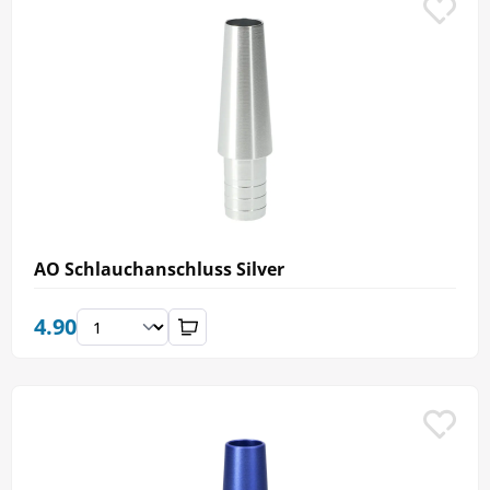
AO Schlauchanschluss Silver
4.90