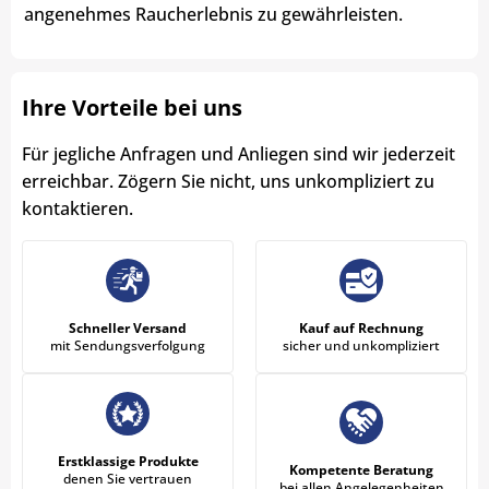
angenehmes Raucherlebnis zu gewährleisten.
Ihre Vorteile bei uns
Für jegliche Anfragen und Anliegen sind wir jederzeit
erreichbar. Zögern Sie nicht, uns unkompliziert zu
kontaktieren.
Schneller Versand
Kauf auf Rechnung
mit Sendungsverfolgung
sicher und unkompliziert
Erstklassige Produkte
Kompetente Beratung
denen Sie vertrauen
bei allen Angelegenheiten