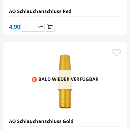
AO Schlauchanschluss Red
4.90
BALD WIEDER VERFÜGBAR
AO Schlauchanschluss Gold