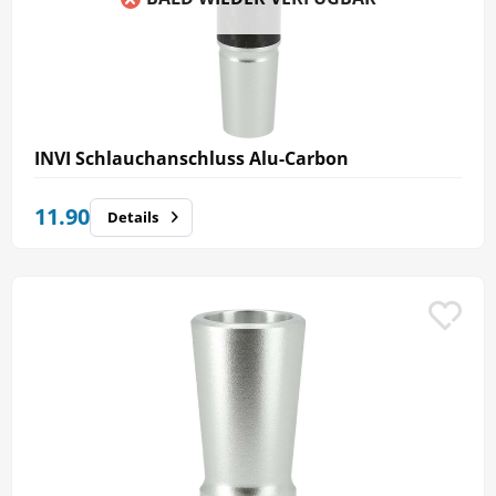
INVI Schlauchanschluss Alu-Carbon
11.90
Details