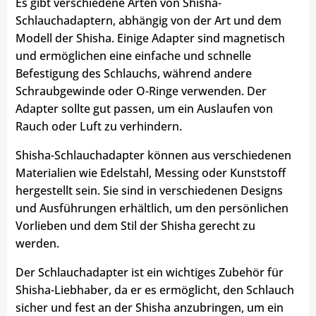
Es gibt verschiedene Arten von Shisha-
Schlauchadaptern, abhängig von der Art und dem
Modell der Shisha. Einige Adapter sind magnetisch
und ermöglichen eine einfache und schnelle
Befestigung des Schlauchs, während andere
Schraubgewinde oder O-Ringe verwenden. Der
Adapter sollte gut passen, um ein Auslaufen von
Rauch oder Luft zu verhindern.
Shisha-Schlauchadapter können aus verschiedenen
Materialien wie Edelstahl, Messing oder Kunststoff
hergestellt sein. Sie sind in verschiedenen Designs
und Ausführungen erhältlich, um den persönlichen
Vorlieben und dem Stil der Shisha gerecht zu
werden.
Der Schlauchadapter ist ein wichtiges Zubehör für
Shisha-Liebhaber, da er es ermöglicht, den Schlauch
sicher und fest an der Shisha anzubringen, um ein