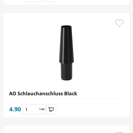
AO Schlauchanschluss Black
4.90