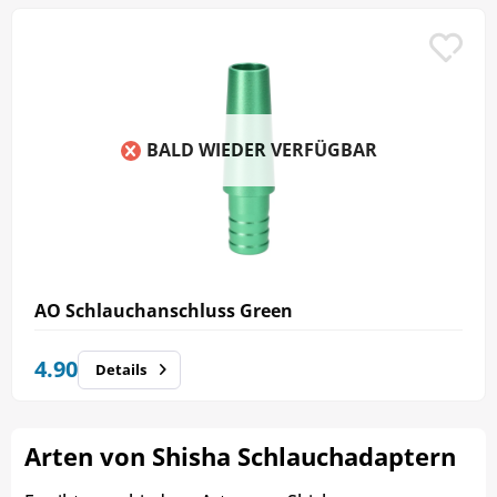
BALD WIEDER VERFÜGBAR
AO Schlauchanschluss Green
4.90
Details
Arten von Shisha Schlauchadaptern