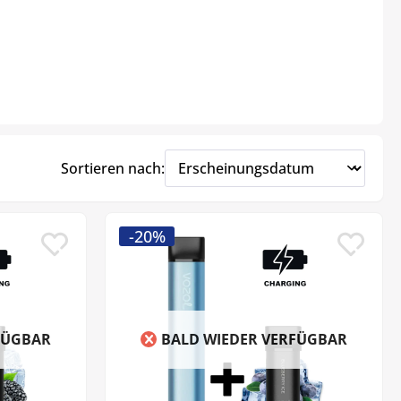
Sortieren nach:
-20%
FÜGBAR
BALD WIEDER VERFÜGBAR