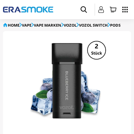
HOME
VAPE
VAPE MARKEN
VOZOL
VOZOL SWITCH
PODS