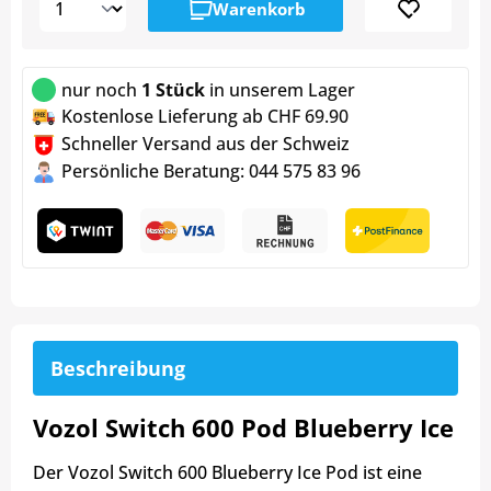
Warenkorb
nur noch
1 Stück
in unserem Lager
Kostenlose Lieferung ab CHF 69.90
Schneller Versand aus der Schweiz
Persönliche Beratung: 044 575 83 96
Beschreibung
Vozol Switch 600 Pod Blueberry Ice
Der Vozol Switch 600 Blueberry Ice Pod ist eine