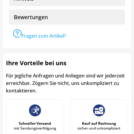
Bewertungen
Fragen zum Artikel?
Ihre Vorteile bei uns
Für jegliche Anfragen und Anliegen sind wir jederzeit
erreichbar. Zögern Sie nicht, uns unkompliziert zu
kontaktieren.
Schneller Versand
Kauf auf Rechnung
mit Sendungsverfolgung
sicher und unkompliziert