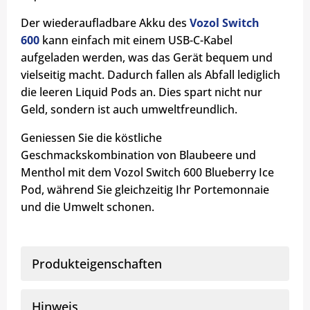
Der wiederaufladbare Akku des
Vozol Switch
600
kann einfach mit einem USB-C-Kabel
aufgeladen werden, was das Gerät bequem und
vielseitig macht. Dadurch fallen als Abfall lediglich
die leeren Liquid Pods an. Dies spart nicht nur
Geld, sondern ist auch umweltfreundlich.
Geniessen Sie die köstliche
Geschmackskombination von Blaubeere und
Menthol mit dem Vozol Switch 600 Blueberry Ice
Pod, während Sie gleichzeitig Ihr Portemonnaie
und die Umwelt schonen.
Produkteigenschaften
Hinweis