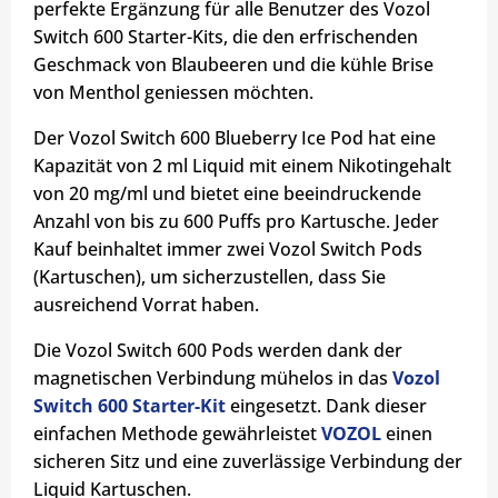
perfekte Ergänzung für alle Benutzer des Vozol
Switch 600 Starter-Kits, die den erfrischenden
Geschmack von Blaubeeren und die kühle Brise
von Menthol geniessen möchten.
Der Vozol Switch 600 Blueberry Ice Pod hat eine
Kapazität von 2 ml Liquid mit einem Nikotingehalt
von 20 mg/ml und bietet eine beeindruckende
Anzahl von bis zu 600 Puffs pro Kartusche. Jeder
Kauf beinhaltet immer zwei Vozol Switch Pods
(Kartuschen), um sicherzustellen, dass Sie
ausreichend Vorrat haben.
Die Vozol Switch 600 Pods werden dank der
magnetischen Verbindung mühelos in das
Vozol
Switch 600 Starter-Kit
eingesetzt.
Dank dieser
einfachen Methode gewährleistet
VOZOL
einen
sicheren Sitz und eine zuverlässige Verbindung der
Liquid Kartuschen.