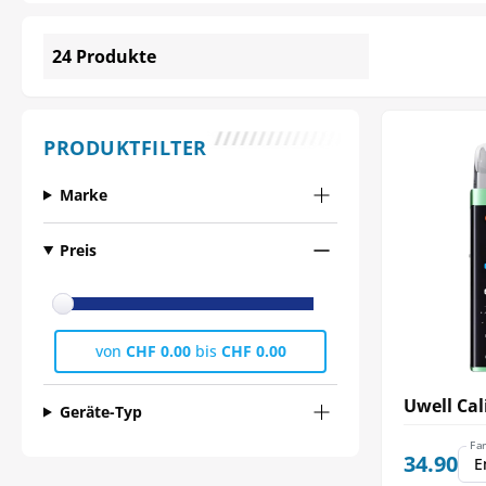
24 Produkte
PRODUKTFILTER
Marke
Preis
von
CHF 0.00
bis
CHF 0.00
Uwell Cal
Geräte-Typ
Fa
34.90