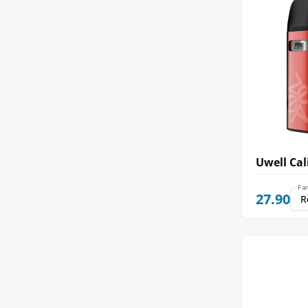
Uwell Cal
Fa
27.90