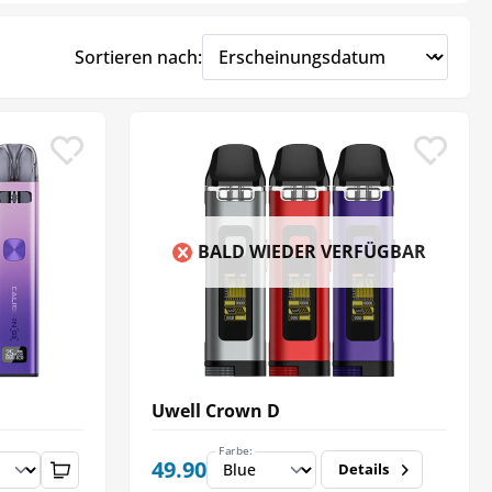
Sortieren nach:
BALD WIEDER VERFÜGBAR
Uwell Crown D
Farbe:
49.90
Details