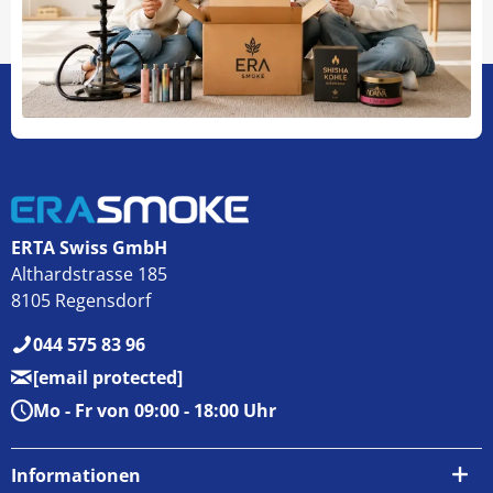
ERTA Swiss GmbH
Althardstrasse 185
8105 Regensdorf
044 575 83 96
[email protected]
Mo - Fr von 09:00 - 18:00 Uhr
Informationen