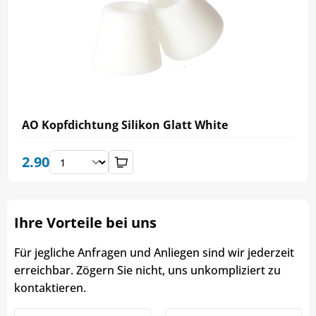
AO Kopfdichtung Silikon Glatt White
2.90
Ihre Vorteile bei uns
Für jegliche Anfragen und Anliegen sind wir jederzeit
erreichbar. Zögern Sie nicht, uns unkompliziert zu
kontaktieren.