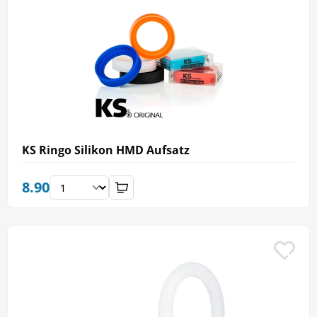
KS Ringo Silikon HMD Aufsatz
8.90