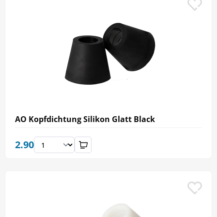
AO Kopfdichtung Silikon Glatt Black
2.90