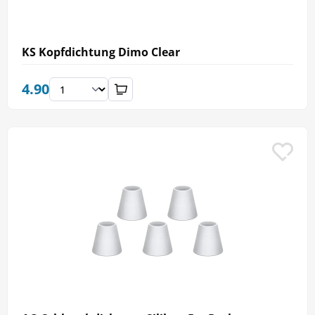
KS Kopfdichtung Dimo Clear
4.90