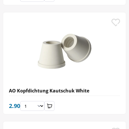
AO Kopfdichtung Kautschuk White
2.90