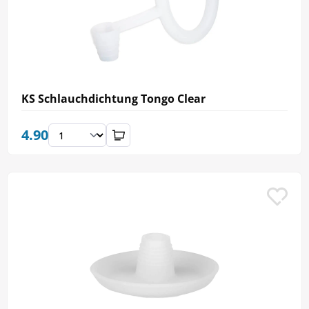
KS Schlauchdichtung Tongo Clear
4.90