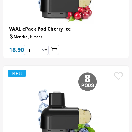
VAAL ePack Pod Cherry Ice
Menthol, Kirsche
18.90
NEU