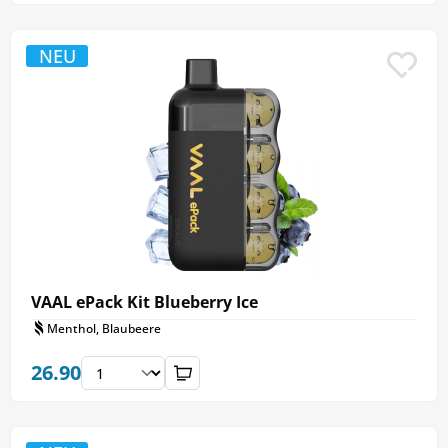
NEU
VAAL ePack Kit Blueberry Ice
Menthol, Blaubeere
26.90