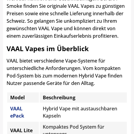
Smoke finden Sie originale VAAL Vapes zu günstigen
Preisen sowie eine schnelle Lieferung innerhalb der
Schweiz. So gelangen Sie unkompliziert zu Ihrem
gewünschten VAAL Vape und können direkt von
einem zuverlässigen Einkaufserlebnis profitieren.
VAAL Vapes im Überblick
VAAL bietet verschiedene Vape-Systeme für
unterschiedliche Anforderungen. Vom kompakten
Pod-System bis zum modernen Hybrid Vape finden
Nutzer passende Geräte für den Alltag.
Model
Beschreibung
VAAL
Hybrid Vape mit austauschbaren
ePack
Kapseln
Kompaktes Pod System für
VAAL Lite