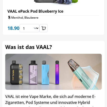
VAAL ePack Pod Blueberry Ice
Menthol, Blaubeere
18.90
Was ist das VAAL?
VAAL ist eine Vape Marke, die sich auf moderne E-
Zigaretten, Pod Systeme und innovative Hybrid