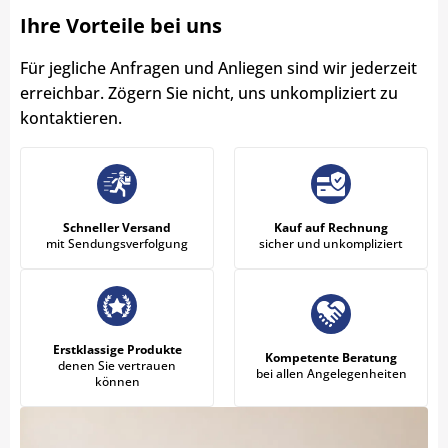
Ihre Vorteile bei uns
Für jegliche Anfragen und Anliegen sind wir jederzeit
erreichbar. Zögern Sie nicht, uns unkompliziert zu
kontaktieren.
Schneller Versand
Kauf auf Rechnung
mit Sendungsverfolgung
sicher und unkompliziert
Erstklassige Produkte
Kompetente Beratung
denen Sie vertrauen
bei allen Angelegenheiten
können