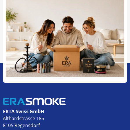
ERTA Swiss GmbH
Althardstrasse 185
8105 Regensdorf