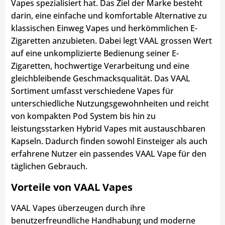
Vapes spezialisiert hat. Das Ziel der Marke besteht
darin, eine einfache und komfortable Alternative zu
klassischen Einweg Vapes und herkömmlichen E-
Zigaretten anzubieten. Dabei legt VAAL grossen Wert
auf eine unkomplizierte Bedienung seiner E-
Zigaretten, hochwertige Verarbeitung und eine
gleichbleibende Geschmacksqualität. Das VAAL
Sortiment umfasst verschiedene Vapes für
unterschiedliche Nutzungsgewohnheiten und reicht
von kompakten Pod System bis hin zu
leistungsstarken Hybrid Vapes mit austauschbaren
Kapseln. Dadurch finden sowohl Einsteiger als auch
erfahrene Nutzer ein passendes VAAL Vape für den
täglichen Gebrauch.
Vorteile von VAAL Vapes
VAAL Vapes überzeugen durch ihre
benutzerfreundliche Handhabung und moderne