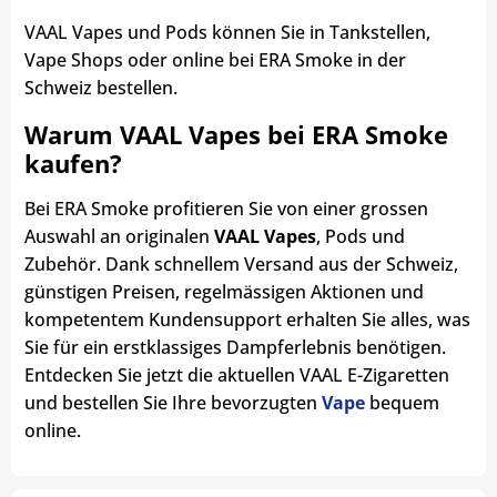
VAAL Vapes und Pods können Sie in Tankstellen,
Vape Shops oder online bei ERA Smoke in der
Schweiz bestellen.
Warum VAAL Vapes bei ERA Smoke
kaufen?
Bei ERA Smoke profitieren Sie von einer grossen
Auswahl an originalen
VAAL Vapes
, Pods und
Zubehör. Dank schnellem Versand aus der Schweiz,
günstigen Preisen, regelmässigen Aktionen und
kompetentem Kundensupport erhalten Sie alles, was
Sie für ein erstklassiges Dampferlebnis benötigen.
Entdecken Sie jetzt die aktuellen VAAL E-Zigaretten
und bestellen Sie Ihre bevorzugten
Vape
bequem
online.