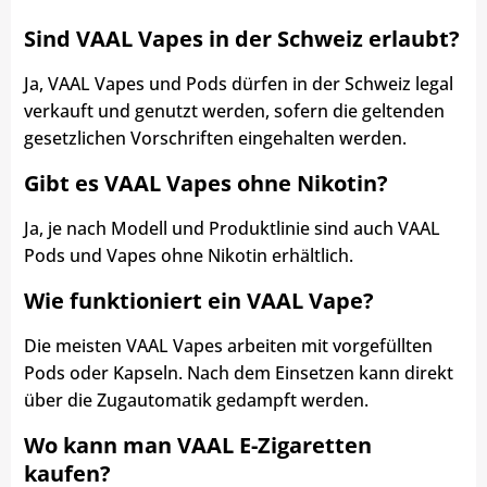
Sind VAAL Vapes in der Schweiz erlaubt?
Ja, VAAL Vapes und Pods dürfen in der Schweiz legal
verkauft und genutzt werden, sofern die geltenden
gesetzlichen Vorschriften eingehalten werden.
Gibt es VAAL Vapes ohne Nikotin?
Ja, je nach Modell und Produktlinie sind auch VAAL
Pods und Vapes ohne Nikotin erhältlich.
Wie funktioniert ein VAAL Vape?
Die meisten VAAL Vapes arbeiten mit vorgefüllten
Pods oder Kapseln. Nach dem Einsetzen kann direkt
über die Zugautomatik gedampft werden.
Wo kann man VAAL E-Zigaretten
kaufen?