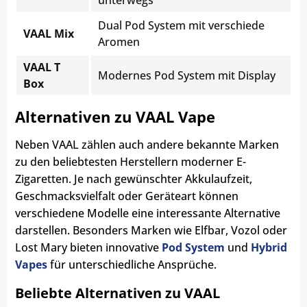
unterwegs
Dual Pod System mit verschiede
VAAL Mix
Aromen
VAAL T
Modernes Pod System mit Display
Box
Alternativen zu VAAL Vape
Neben VAAL zählen auch andere bekannte Marken
zu den beliebtesten Herstellern moderner E-
Zigaretten. Je nach gewünschter Akkulaufzeit,
Geschmacksvielfalt oder Geräteart können
verschiedene Modelle eine interessante Alternative
darstellen. Besonders Marken wie Elfbar, Vozol oder
Lost Mary bieten innovative
Pod System
und
Hybrid
Vapes
für unterschiedliche Ansprüche.
Beliebte Alternativen zu VAAL