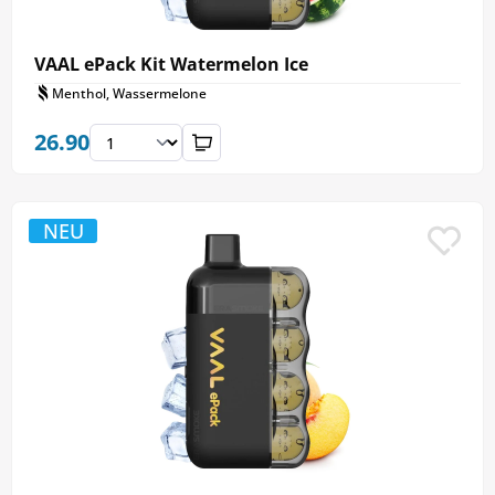
VAAL ePack Kit Watermelon Ice
Menthol, Wassermelone
26.90
NEU