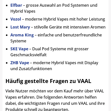
Elfbar
– grosse Auswahl an Pod Systemen und
Hybrid Vapes
Vozol
– moderne Hybrid Vapes mit hoher Leistung
Lost Mary
– stilvolle Geräte mit intensiven Aromen
Aroma King
– einfache und benutzerfreundliche
Systeme
SKE Vape
– Dual Pod Systeme mit grosser
Geschmacksvielfalt
ZHB Vape
– moderne Hybrid Vapes mit Display
und Zusatzfunktionen
Häufig gestellte Fragen zu VAAL
Viele Nutzer möchten vor dem Kauf mehr über VAAL
Vapes erfahren. Die folgenden Antworten helfen
dabei, die wichtigsten Fragen rund um VAAL und ihre
Produkte schnell zu beantworten.