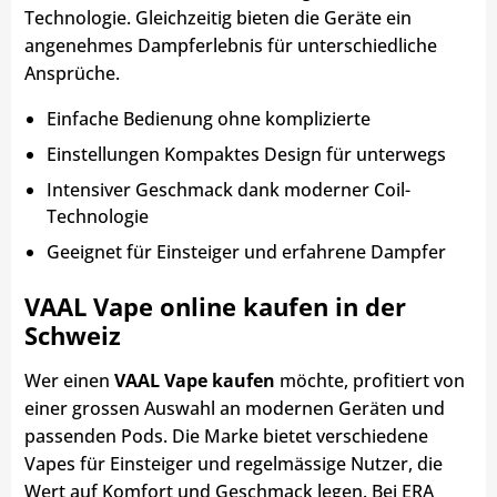
Technologie. Gleichzeitig bieten die Geräte ein
angenehmes Dampferlebnis für unterschiedliche
Ansprüche.
Einfache Bedienung ohne komplizierte
Einstellungen Kompaktes Design für unterwegs
Intensiver Geschmack dank moderner Coil-
Technologie
Geeignet für Einsteiger und erfahrene Dampfer
VAAL Vape online kaufen in der
Schweiz
Wer einen
VAAL Vape kaufen
möchte, profitiert von
einer grossen Auswahl an modernen Geräten und
passenden Pods. Die Marke bietet verschiedene
Vapes für Einsteiger und regelmässige Nutzer, die
Wert auf Komfort und Geschmack legen. Bei ERA