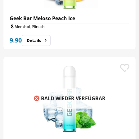
Geek Bar Meloso Peach Ice
Menthol, Pfirsich
9.90
Details
BALD WIEDER VERFÜGBAR