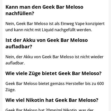
Kann man den Geek Bar Meloso
nachfüllen?
Nein, Geek Bar Meloso ist als Einweg Vape konzipiert
und kann nicht mit Liquid nachgefüllt werden.
Ist der Akku von Geek Bar Meloso
aufladbar?
Nein, der Akku von Geek Bar Meloso ist nicht wieder
aufladbar.
Wie viele Züge bietet Geek Bar Meloso?
Geek Bar Meloso bietet gemäss Hersteller bis zu 600
Züge.
Wie viel Nikotin hat Geek Bar Meloso?
Geek Bar Meloso hat 20mg/ml Nikotin, was der