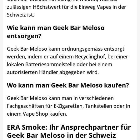
zulässigen Höchstwert für die Einweg Vapes in der
Schweiz ist.
Wie kann man Geek Bar Meloso
entsorgen?
Geek Bar Meloso kann ordnungsgemäss entsorgt
werden, indem er auf einem Recyclinghof, bei einer
lokalen Batteriesammelstelle oder bei einem
autorisierten Händler abgegeben wird.
Wo kann man Geek Bar Meloso kaufen?
Geek Bar Meloso kann man in verschiedenen
Fachgeschäften für E-Zigaretten, Tankstellen oder in
einem Vape Shop kaufen.
ERA Smoke: Ihr Ansprechpartner für
Geek Bar Meloso in der Schweiz