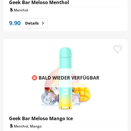
Geek Bar Meloso Menthol
Menthol
9.90
Details
BALD WIEDER VERFÜGBAR
Geek Bar Meloso Mango Ice
Menthol, Mango