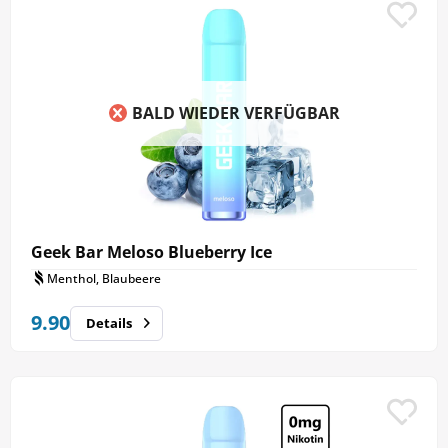
BALD WIEDER VERFÜGBAR
Geek Bar Meloso Blueberry Ice
Menthol, Blaubeere
9.90
Details