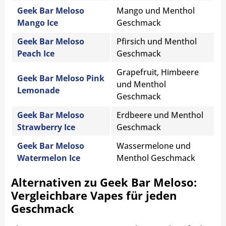
Geek Bar Meloso
Mango und Menthol
Mango Ice
Geschmack
Geek Bar Meloso
Pfirsich und Menthol
Peach Ice
Geschmack
Grapefruit, Himbeere
Geek Bar Meloso Pink
und Menthol
Lemonade
Geschmack
Geek Bar Meloso
Erdbeere und Menthol
Strawberry Ice
Geschmack
Geek Bar Meloso
Wassermelone und
Watermelon Ice
Menthol Geschmack
Alternativen zu Geek Bar Meloso:
Vergleichbare Vapes für jeden
Geschmack