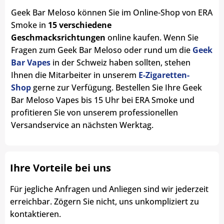
Geek Bar Meloso können Sie im Online-Shop von ERA
Smoke in
15 verschiedene
Geschmacksrichtungen
online kaufen. Wenn Sie
Fragen zum Geek Bar Meloso oder rund um die
Geek
Bar Vapes
in der Schweiz haben sollten, stehen
Ihnen die Mitarbeiter in unserem
E-Zigaretten-
Shop
gerne zur Verfügung. Bestellen Sie Ihre Geek
Bar Meloso Vapes bis 15 Uhr bei ERA Smoke und
profitieren Sie von unserem professionellen
Versandservice an nächsten Werktag.
Ihre Vorteile bei uns
Für jegliche Anfragen und Anliegen sind wir jederzeit
erreichbar. Zögern Sie nicht, uns unkompliziert zu
kontaktieren.