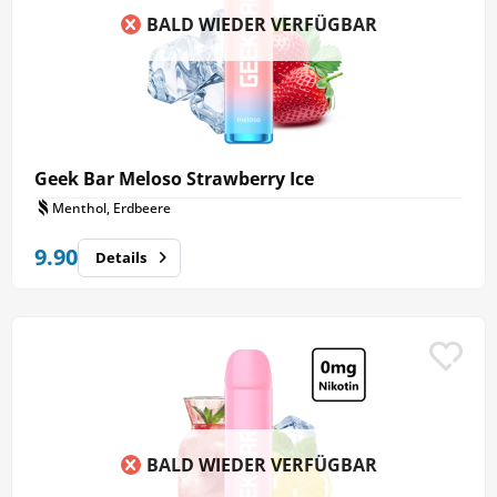
BALD WIEDER VERFÜGBAR
Geek Bar Meloso Strawberry Ice
Menthol, Erdbeere
9.90
Details
BALD WIEDER VERFÜGBAR