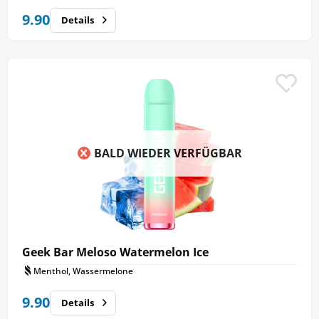
9.90
Details
BALD WIEDER VERFÜGBAR
Geek Bar Meloso Watermelon Ice
Menthol, Wassermelone
9.90
Details