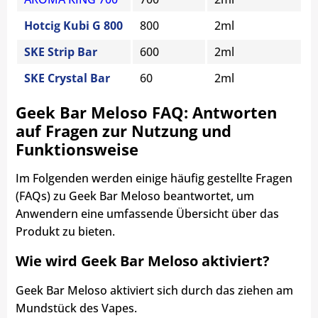
Hotcig Kubi G 800
800
2ml
SKE Strip Bar
600
2ml
SKE Crystal Bar
60
2ml
Geek Bar Meloso FAQ: Antworten
auf Fragen zur Nutzung und
Funktionsweise
Im Folgenden werden einige häufig gestellte Fragen
(FAQs) zu Geek Bar Meloso beantwortet, um
Anwendern eine umfassende Übersicht über das
Produkt zu bieten.
Wie wird Geek Bar Meloso aktiviert?
Geek Bar Meloso aktiviert sich durch das ziehen am
Mundstück des Vapes.