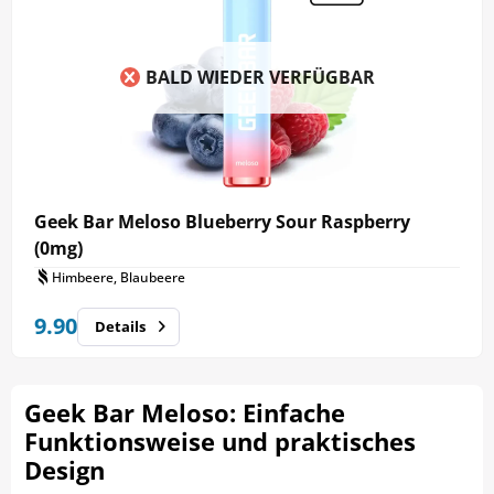
BALD WIEDER VERFÜGBAR
Geek Bar Meloso Blueberry Sour Raspberry
(0mg)
Himbeere, Blaubeere
9.90
Details
Geek Bar Meloso: Einfache
Funktionsweise und praktisches
Design