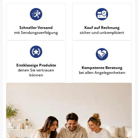
Schneller Versand
Kauf auf Rechnung
mit Sendungsverfolgung
sicher und unkompliziert
Erstklassige Produkte
Kompetente Beratung
denen Sie vertrauen
bei allen Angelegenheiten
können