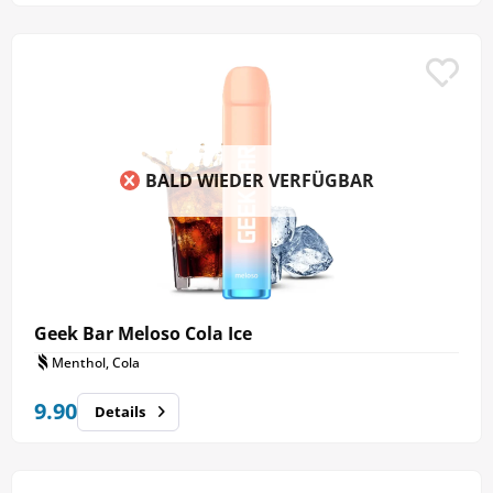
BALD WIEDER VERFÜGBAR
Geek Bar Meloso Cola Ice
Menthol, Cola
9.90
Details