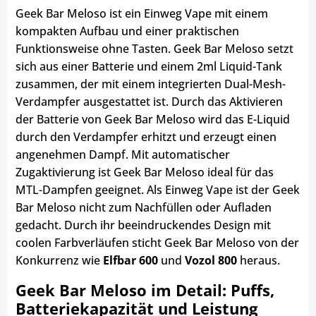
Geek Bar Meloso ist ein Einweg Vape mit einem
kompakten Aufbau und einer praktischen
Funktionsweise ohne Tasten. Geek Bar Meloso setzt
sich aus einer Batterie und einem 2ml Liquid-Tank
zusammen, der mit einem integrierten Dual-Mesh-
Verdampfer ausgestattet ist. Durch das Aktivieren
der Batterie von Geek Bar Meloso wird das E-Liquid
durch den Verdampfer erhitzt und erzeugt einen
angenehmen Dampf. Mit automatischer
Zugaktivierung ist Geek Bar Meloso ideal für das
MTL-Dampfen geeignet. Als Einweg Vape ist der Geek
Bar Meloso nicht zum Nachfüllen oder Aufladen
gedacht. Durch ihr beeindruckendes Design mit
coolen Farbverläufen sticht Geek Bar Meloso von der
Konkurrenz wie
Elfbar 600
und
Vozol 800
heraus.
Geek Bar Meloso im Detail: Puffs,
Batteriekapazität und Leistung