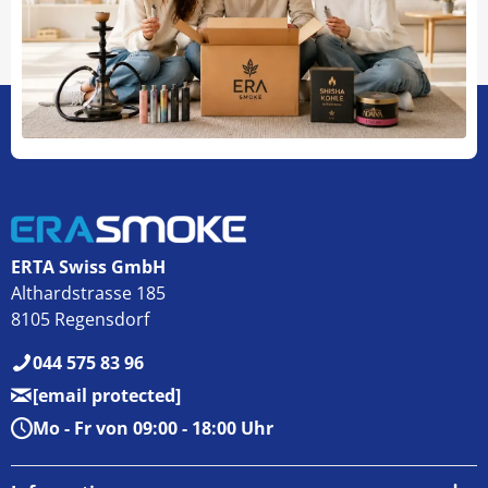
ERTA Swiss GmbH
Althardstrasse 185
8105 Regensdorf
044 575 83 96
[email protected]
Mo - Fr von 09:00 - 18:00 Uhr