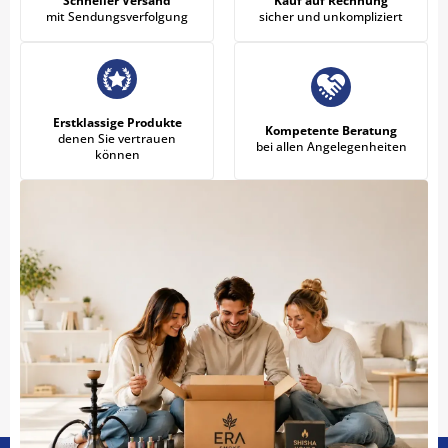
Schneller Versand
Kauf auf Rechnung
mit Sendungsverfolgung
sicher und unkompliziert
Erstklassige Produkte
Kompetente Beratung
denen Sie vertrauen
bei allen Angelegenheiten
können