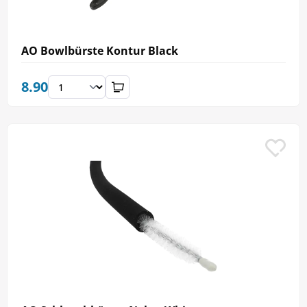
AO Bowlbürste Kontur Black
8.90