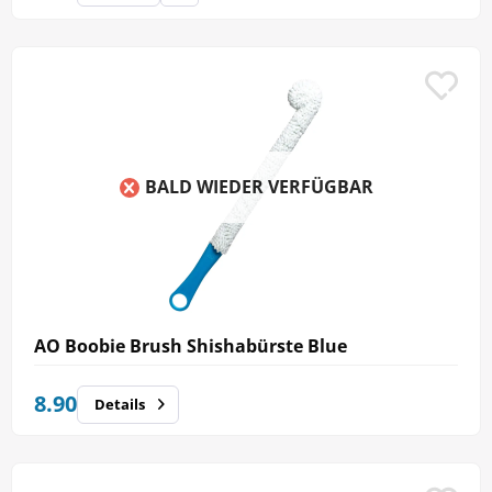
BALD WIEDER VERFÜGBAR
AO Boobie Brush Shishabürste Blue
8.90
Details