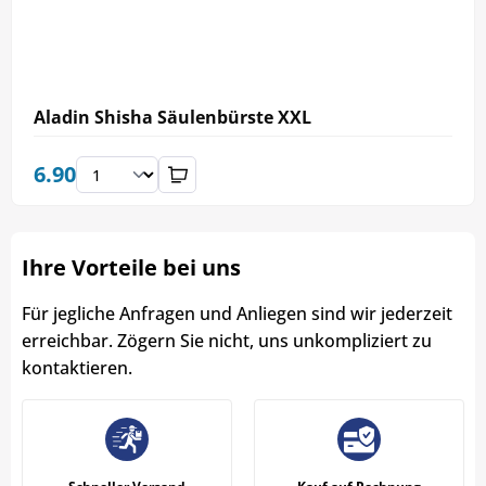
Aladin Shisha Säulenbürste XXL
6.90
Ihre Vorteile bei uns
Für jegliche Anfragen und Anliegen sind wir jederzeit
erreichbar. Zögern Sie nicht, uns unkompliziert zu
kontaktieren.