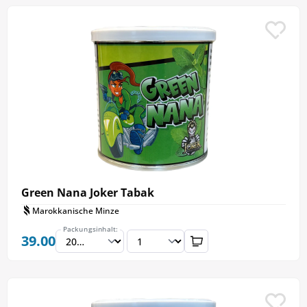
Green Nana Joker Tabak
Marokkanische Minze
Packungsinhalt:
39.00