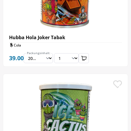
Hubba Hola Joker Tabak
Cola
Packungsinhalt:
39.00