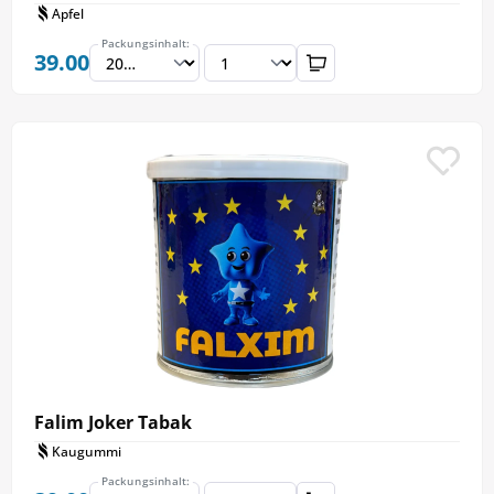
Apfel
Packungsinhalt:
39.00
Falim Joker Tabak
Kaugummi
Packungsinhalt: