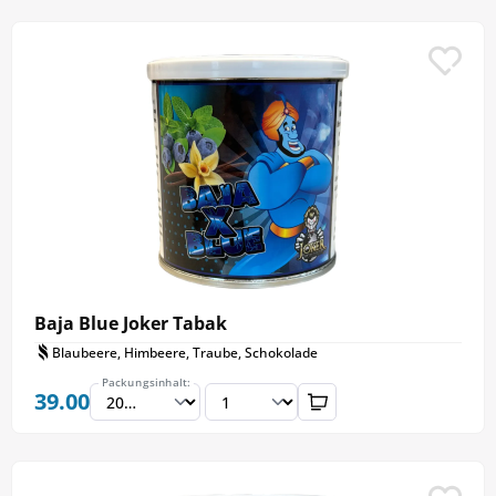
Baja Blue Joker Tabak
Blaubeere, Himbeere, Traube, Schokolade
Packungsinhalt:
39.00