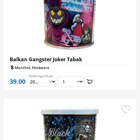
Balkan Gangster Joker Tabak
Menthol, Himbeere
Packungsinhalt:
39.00