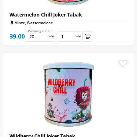
Watermelon Chill Joker Tabak
Minze, Wassermelone
Packungsinhalt:
39.00
Wildberry Chill Joker Tabak