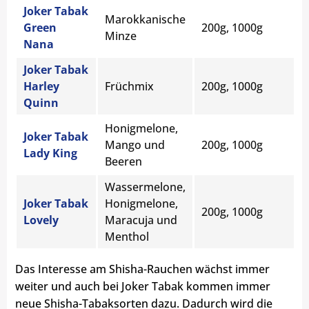
Joker Tabak
Marokkanische
Green
200g, 1000g
Minze
Nana
Joker Tabak
Harley
Früchmix
200g, 1000g
Quinn
Honigmelone,
Joker Tabak
Mango und
200g, 1000g
Lady King
Beeren
Wassermelone,
Joker Tabak
Honigmelone,
200g, 1000g
Lovely
Maracuja und
Menthol
Das Interesse am Shisha-Rauchen wächst immer
weiter und auch bei Joker Tabak kommen immer
neue Shisha-Tabaksorten dazu. Dadurch wird die