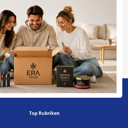
Top Rubriken