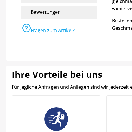
gleichmä
wiederve
Bewertungen
Bestellen
Geschma
Fragen zum Artikel?
Ihre Vorteile bei uns
Für jegliche Anfragen und Anliegen sind wir jederzeit 