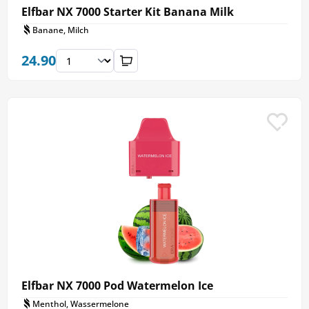
Elfbar NX 7000 Starter Kit Banana Milk
Banane, Milch
24.90
Elfbar NX 7000 Pod Watermelon Ice
Menthol, Wassermelone