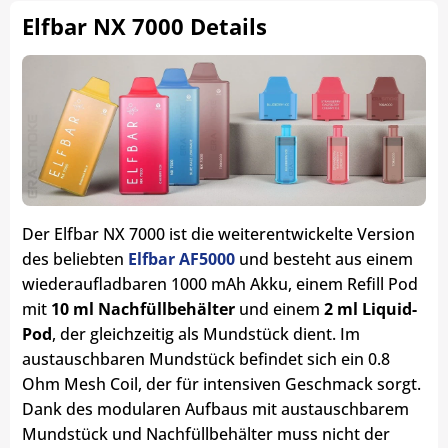
Elfbar NX 7000 Details
Der Elfbar NX 7000 ist die weiterentwickelte Version
des beliebten
Elfbar AF5000
und besteht aus einem
wiederaufladbaren 1000 mAh Akku, einem Refill Pod
mit
10 ml Nachfüllbehälter
und einem
2 ml Liquid-
Pod
, der gleichzeitig als Mundstück dient. Im
austauschbaren Mundstück befindet sich ein 0.8
Ohm Mesh Coil, der für intensiven Geschmack sorgt.
Dank des modularen Aufbaus mit austauschbarem
Mundstück und Nachfüllbehälter muss nicht der