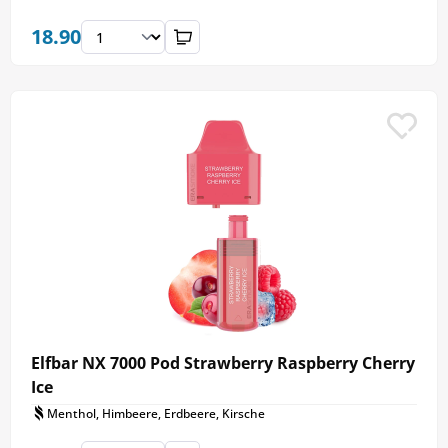
18.90
Elfbar NX 7000 Pod Strawberry Raspberry Cherry
Ice
Menthol, Himbeere, Erdbeere, Kirsche