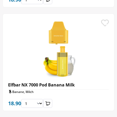
Elfbar NX 7000 Pod Banana Milk
Banane, Milch
18.90