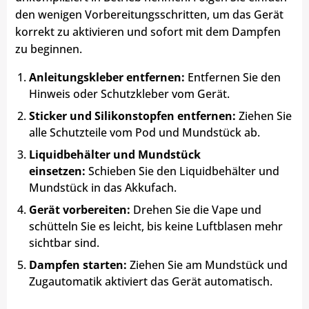
den wenigen Vorbereitungsschritten, um das Gerät
korrekt zu aktivieren und sofort mit dem Dampfen
zu beginnen.
Anleitungskleber entfernen:
Entfernen Sie den
Hinweis oder Schutzkleber vom Gerät.
Sticker und Silikonstopfen entfernen:
Ziehen Sie
alle Schutzteile vom Pod und Mundstück ab.
Liquidbehälter und Mundstück
einsetzen:
Schieben Sie den Liquidbehälter und
Mundstück in das Akkufach.
Gerät vorbereiten:
Drehen Sie die Vape und
schütteln Sie es leicht, bis keine Luftblasen mehr
sichtbar sind.
Dampfen starten:
Ziehen Sie am Mundstück und
Zugautomatik aktiviert das Gerät automatisch.