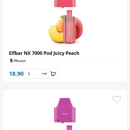
Elfbar NX 7000 Pod Juicy Peach
Pfirsich
18.90