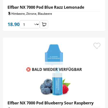
Elfbar NX 7000 Pod Blue Razz Lemonade
Himbeere, Zitrone, Blaubeere
18.90
BALD WIEDER VERFÜGBAR
Elfbar NX 7000 Pod Blueberry Sour Raspberry