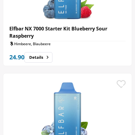
Elfbar NX 7000 Starter Kit Blueberry Sour
Raspberry
Himbeere, Blaubeere
24.90
Details