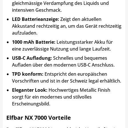
gleichmässige Verdampfung des Liquids und
intensiven Geschmack.
LED Batterieanzeige:
Zeigt den aktuellen
Akkustand rechtzeitig an, um das Gerät rechtzeitig
aufzuladen.
1000 mAh Batterie:
Leistungsstarker Akku für
eine zuverlässige Nutzung und lange Laufzeit.
USB-C Aufladung:
Schnelles und bequemes
Aufladen über den modernen USB-C Anschluss.
TPD konform:
Entspricht den europäischen
Vorschriften und ist in der Schweiz legal erhältlich.
Eleganter Look:
Hochwertiges Metallic Finish
sorgt für ein modernes und stilvolles
Erscheinungsbild.
Elfbar NX 7000 Vorteile