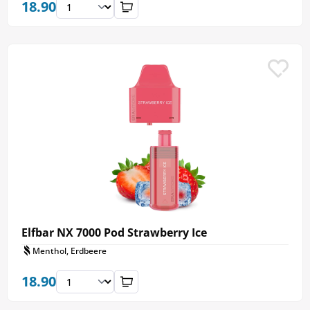
18.90
Elfbar NX 7000 Pod Strawberry Ice
Menthol, Erdbeere
18.90