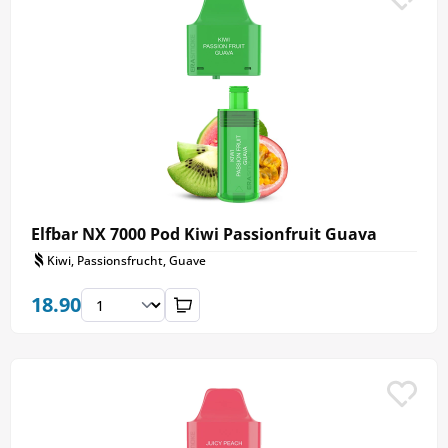
Elfbar NX 7000 Pod Kiwi Passionfruit Guava
Kiwi, Passionsfrucht, Guave
18.90