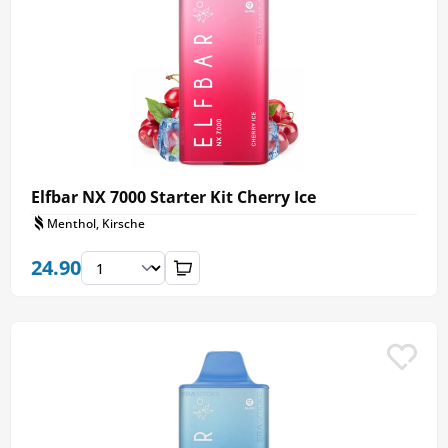
Elfbar NX 7000 Starter Kit Cherry Ice
Menthol, Kirsche
24.90