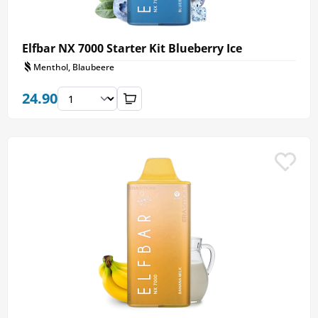
Elfbar NX 7000 Starter Kit Blueberry Ice
Menthol, Blaubeere
24.90