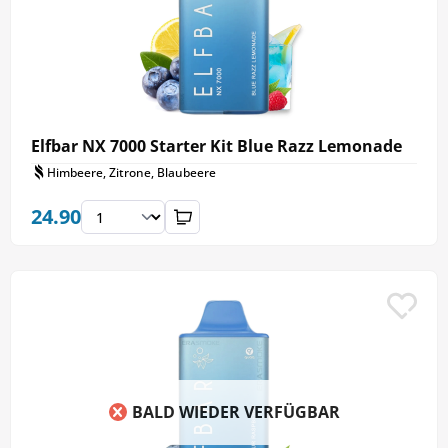
Elfbar NX 7000 Starter Kit Blue Razz Lemonade
Himbeere, Zitrone, Blaubeere
24.90
BALD WIEDER VERFÜGBAR