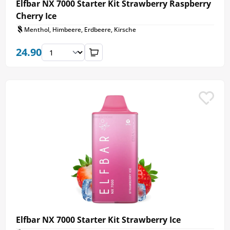
Elfbar NX 7000 Starter Kit Strawberry Raspberry
Cherry Ice
Menthol, Himbeere, Erdbeere, Kirsche
24.90
Elfbar NX 7000 Starter Kit Strawberry Ice