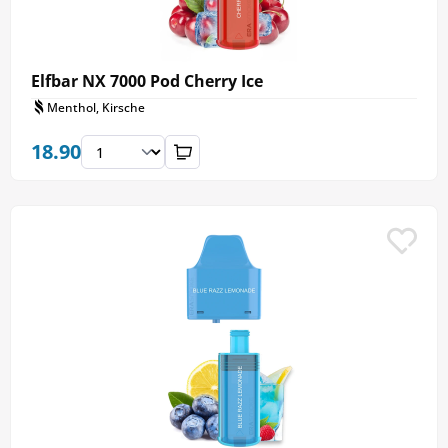
Elfbar NX 7000 Pod Cherry Ice
Menthol, Kirsche
18.90