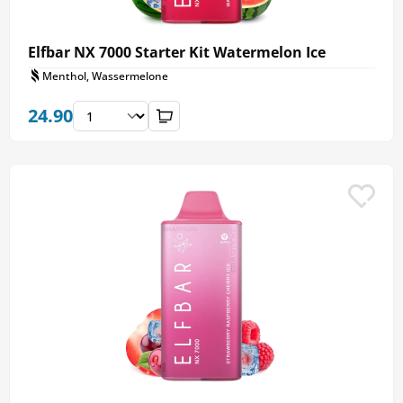
Elfbar NX 7000 Starter Kit Watermelon Ice
Menthol, Wassermelone
24.90