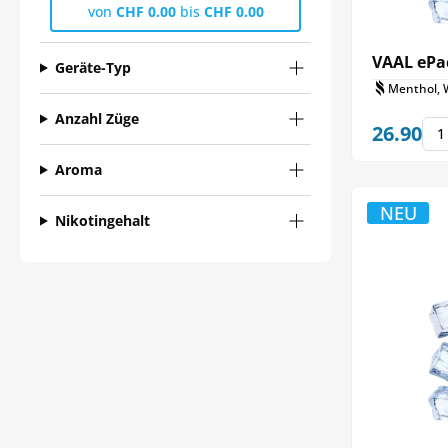
von
CHF 0.00
bis
CHF 0.00
VAAL ePa
Geräte-Typ
Menthol, 
Anzahl Züge
26.90
Aroma
NEU
Nikotingehalt