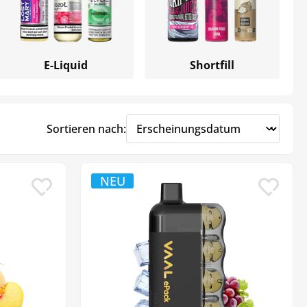
E-Liquid
Shortfill
Sortieren nach:
NEU