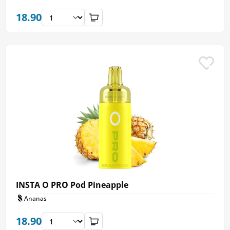
18.90
INSTA O PRO Pod Pineapple
Ananas
18.90