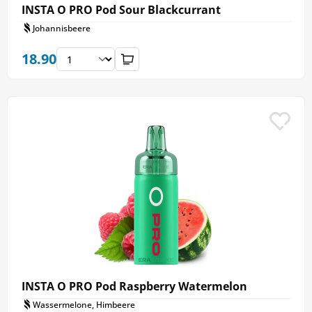
INSTA O PRO Pod Sour Blackcurrant
Johannisbeere
18.90
INSTA O PRO Pod Raspberry Watermelon
Wassermelone, Himbeere