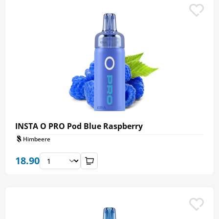
INSTA O PRO Pod Blue Raspberry
Himbeere
18.90