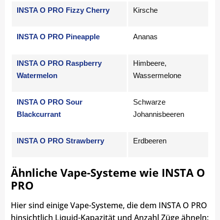
INSTA O PRO Fizzy Cherry
Kirsche
INSTA O PRO Pineapple
Ananas
INSTA O PRO Raspberry
Himbeere,
Watermelon
Wassermelone
INSTA O PRO Sour
Schwarze
Blackcurrant
Johannisbeeren
INSTA O PRO Strawberry
Erdbeeren
Ähnliche Vape-Systeme wie INSTA O
PRO
Hier sind einige Vape-Systeme, die dem INSTA O PRO
hinsichtlich Liquid-Kapazität und Anzahl Züge ähneln: