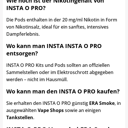
Wie hoch ist der Nikotingehalt von
INSTA O PRO?
Die Pods enthalten in der 20 mg/ml Nikotin in Form
von Nikotinsalz, ideal für ein sanftes, intensives
Dampferlebnis.
Wo kann man INSTA INSTA O PRO
entsorgen?
INSTA O PRO Kits und Pods sollten an offiziellen
Sammelstellen oder im Elektroschrott abgegeben
werden – nicht im Hausmüll.
Wo kann man den INSTA O PRO kaufen?
Sie erhalten den INSTA O PRO günstig
ERA Smoke
, in
ausgewählten
Vape Shops
sowie an einigen
Tankstellen
.