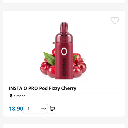
INSTA O PRO Pod Fizzy Cherry
Kirsche
18.90