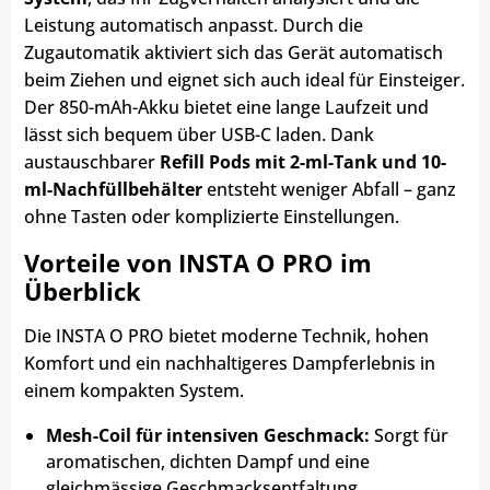
Leistung automatisch anpasst. Durch die
Zugautomatik aktiviert sich das Gerät automatisch
beim Ziehen und eignet sich auch ideal für Einsteiger.
Der 850-mAh-Akku bietet eine lange Laufzeit und
lässt sich bequem über USB-C laden. Dank
austauschbarer
Refill Pods mit 2-ml-Tank und 10-
ml-Nachfüllbehälter
entsteht weniger Abfall – ganz
ohne Tasten oder komplizierte Einstellungen.
Vorteile von INSTA O PRO im
Überblick
Die INSTA O PRO bietet moderne Technik, hohen
Komfort und ein nachhaltigeres Dampferlebnis in
einem kompakten System.
Mesh-Coil für intensiven Geschmack:
Sorgt für
aromatischen, dichten Dampf und eine
gleichmässige Geschmacksentfaltung.