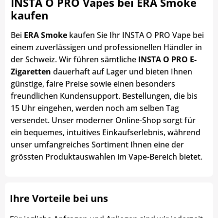
INSTA O PRO Vapes bei ERA Smoke
kaufen
Bei
ERA Smoke
kaufen Sie Ihr INSTA O PRO Vape bei
einem zuverlässigen und professionellen Händler in
der Schweiz. Wir führen sämtliche
INSTA O PRO E-
Zigaretten
dauerhaft auf Lager und bieten Ihnen
günstige, faire Preise sowie einen besonders
freundlichen Kundensupport. Bestellungen, die bis
15 Uhr eingehen, werden noch am selben Tag
versendet. Unser moderner Online-Shop sorgt für
ein bequemes, intuitives Einkaufserlebnis, während
unser umfangreiches Sortiment Ihnen eine der
grössten Produktauswahlen im Vape-Bereich bietet.
Ihre Vorteile bei uns