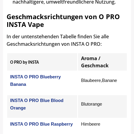
nachhaltigere, umweltfreundlichere Nutzung.
Geschmacksrichtungen von O PRO
INSTA Vape
In der untenstehenden Tabelle finden Sie alle
Geschmacksrichtungen von INSTA O PRO:
Aroma /
O PRO by INSTA
Geschmack
INSTA O PRO Blueberry
Blaubeere,Banane
Banana
INSTA O PRO Blue Blood
Blutorange
Orange
INSTA O PRO Blue Raspberry
Himbeere