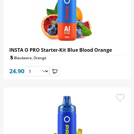
INSTA O PRO Starter-Kit Blue Blood Orange
Blaubeere, Orange
24.90