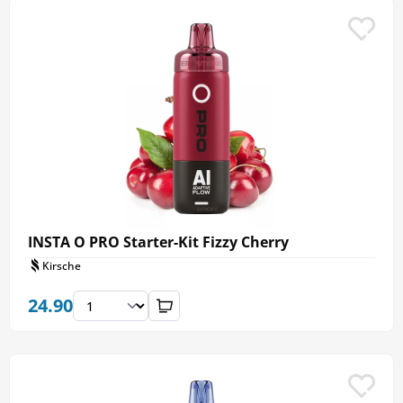
INSTA O PRO Starter-Kit Fizzy Cherry
Kirsche
24.90