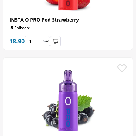
INSTA O PRO Pod Strawberry
Erdbeere
18.90