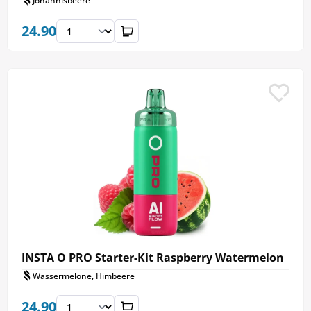
Johannisbeere
24.90
INSTA O PRO Starter-Kit Raspberry Watermelon
Wassermelone, Himbeere
24.90