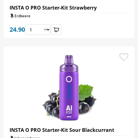
INSTA O PRO Starter-Kit Strawberry
Erdbeere
24.90
INSTA O PRO Starter-Kit Sour Blackcurrant