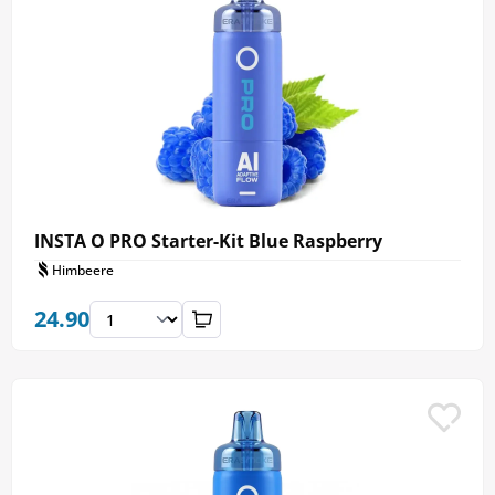
INSTA O PRO Starter-Kit Blue Raspberry
Himbeere
24.90