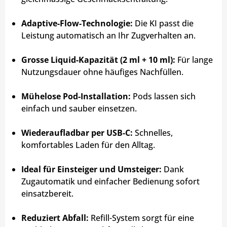
Adaptive-Flow-Technologie:
Die KI passt die
Leistung automatisch an Ihr Zugverhalten an.
Grosse Liquid-Kapazität (2 ml + 10 ml):
Für lange
Nutzungsdauer ohne häufiges Nachfüllen.
Mühelose Pod-Installation:
Pods lassen sich
einfach und sauber einsetzen.
Wiederaufladbar per USB-C:
Schnelles,
komfortables Laden für den Alltag.
Ideal für Einsteiger und Umsteiger:
Dank
Zugautomatik und einfacher Bedienung sofort
einsatzbereit.
Reduziert Abfall:
Refill-System sorgt für eine