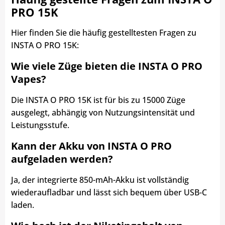
PRO 15K
Hier finden Sie die häufig gestelltesten Fragen zu
INSTA O PRO 15K:
Wie viele Züge bieten die INSTA O PRO
Vapes?
Die INSTA O PRO 15K ist für bis zu 15000 Züge
ausgelegt, abhängig von Nutzungsintensität und
Leistungsstufe.
Kann der Akku von INSTA O PRO
aufgeladen werden?
Ja, der integrierte 850-mAh-Akku ist vollständig
wiederaufladbar und lässt sich bequem über USB-C
laden.