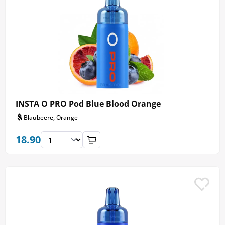
INSTA O PRO Pod Blue Blood Orange
Blaubeere, Orange
18.90