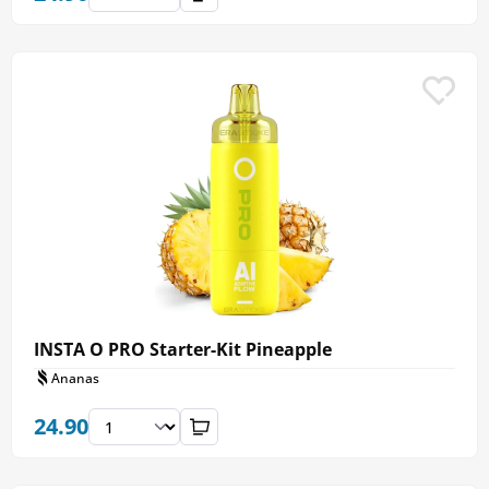
INSTA O PRO Starter-Kit Pineapple
Ananas
24.90