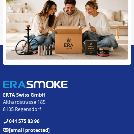
ERTA Swiss GmbH
Althardstrasse 185
8105 Regensdorf
044 575 83 96
[email protected]