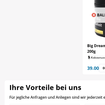
BAL
Big Drea
200g
Kokosnuss,
39.00
D
Ihre Vorteile bei uns
Für jegliche Anfragen und Anliegen sind wir jederzeit 