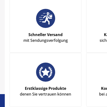
Schneller Versand
K
mit Sendungsverfolgung
sic
Erstklassige Produkte
Ko
denen Sie vertrauen können
bei 