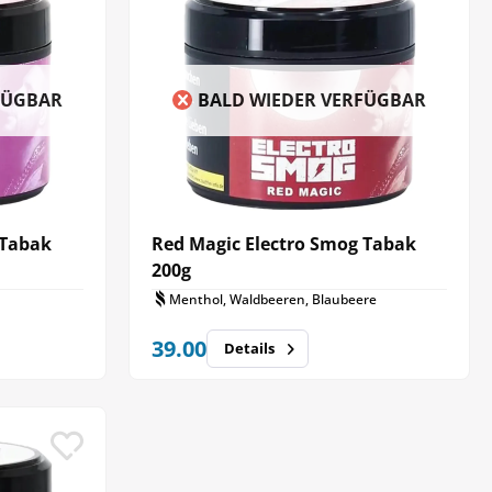
FÜGBAR
BALD WIEDER VERFÜGBAR
 Tabak
Red Magic Electro Smog Tabak
200g
Menthol, Waldbeeren, Blaubeere
39.00
Details