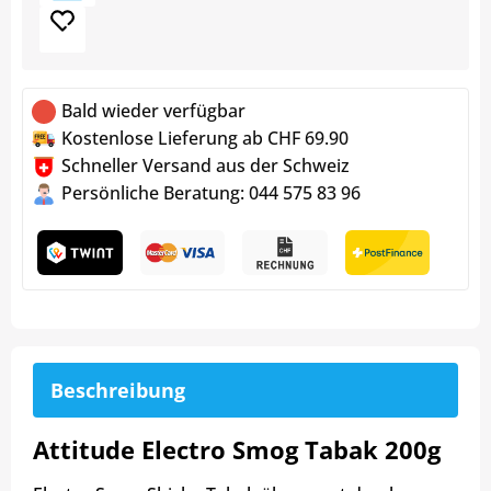
Bald wieder verfügbar
Kostenlose Lieferung ab CHF 69.90
Schneller Versand aus der Schweiz
Persönliche Beratung: 044 575 83 96
Beschreibung
Attitude Electro Smog Tabak 200g