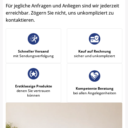
Für jegliche Anfragen und Anliegen sind wir jederzeit
erreichbar. Zögern Sie nicht, uns unkompliziert zu
kontaktieren.
Schneller Versand
Kauf auf Rechnung
mit Sendungsverfolgung
sicher und unkompliziert
Erstklassige Produkte
Kompetente Beratung
denen Sie vertrauen
bei allen Angelegenheiten
können