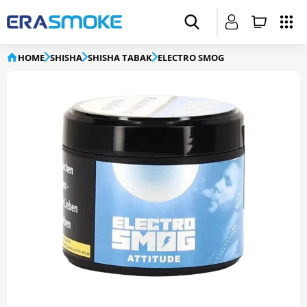
HOME
SHISHA
SHISHA TABAK
ELECTRO SMOG