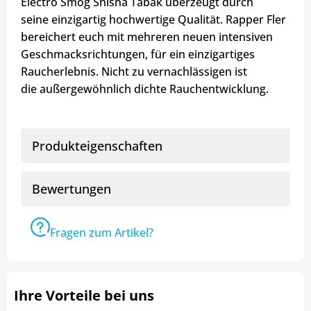
Electro Smog Shisha Tabak überzeugt durch
seine einzigartig hochwertige Qualität. Rapper Fler
bereichert euch mit mehreren neuen intensiven
Geschmacksrichtungen, für ein einzigartiges
Raucherlebnis. Nicht zu vernachlässigen ist
die außergewöhnlich dichte Rauchentwicklung.
Produkteigenschaften
Bewertungen
Fragen zum Artikel?
Ihre Vorteile bei uns