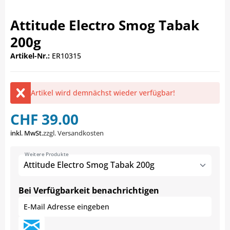
Attitude Electro Smog Tabak
200g
Artikel-Nr.:
ER10315
Artikel wird demnächst wieder verfügbar!
CHF 39.00
inkl. MwSt.
zzgl. Versandkosten
Weitere Produkte
Attitude Electro Smog Tabak 200g
Bei Verfügbarkeit benachrichtigen