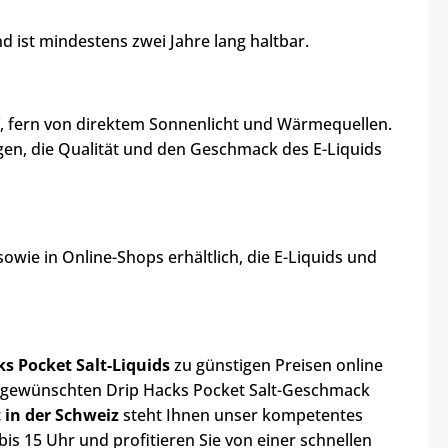
d ist mindestens zwei Jahre lang haltbar.
f, fern von direktem Sonnenlicht und Wärmequellen.
agen, die Qualität und den Geschmack des E-Liquids
sowie in Online-Shops erhältlich, die E-Liquids und
ks Pocket Salt-Liquids
zu günstigen Preisen online
en gewünschten Drip Hacks Pocket Salt-Geschmack
 in der Schweiz
steht Ihnen unser kompetentes
bis 15 Uhr und profitieren Sie von einer schnellen