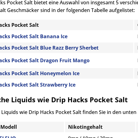
ks Pocket Salt bietet eine Auswahl von insgesamt 5 versc
alt Geschmäcker sind in der folgenden Tabelle aufgelistet:
acks Pocket Salt
acks Pocket Salt Banana Ice
acks Pocket Salt Blue Razz Berry Sherbet
acks Pocket Salt Dragon Fruit Mango
acks Pocket Salt Honeymelon Ice
acks Pocket Salt Strawberry Ice
che Liquids wie Drip Hacks Pocket Salt
 Liquids wie Drip Hacks Pocket Salt finden Sie in den unten
 Modell
Nikotingehalt