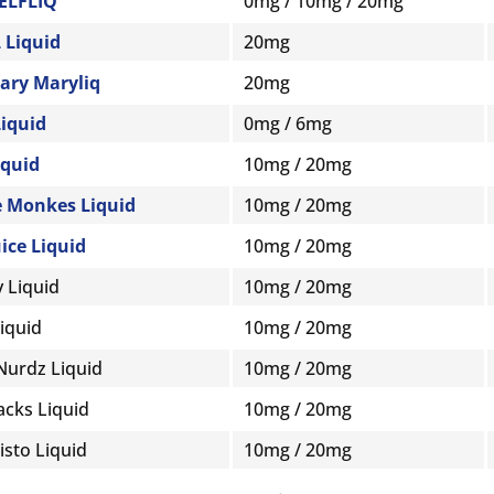
 ELFLIQ
0mg / 10mg / 20mg
 Liquid
20mg
ary Maryliq
20mg
iquid
0mg / 6mg
iquid
10mg / 20mg
 Monkes Liquid
10mg / 20mg
uice Liquid
10mg / 20mg
 Liquid
10mg / 20mg
Liquid
10mg / 20mg
Nurdz Liquid
10mg / 20mg
acks Liquid
10mg / 20mg
isto Liquid
10mg / 20mg