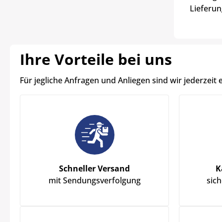
Lieferun
Ihre Vorteile bei uns
Für jegliche Anfragen und Anliegen sind wir jederzeit 
Schneller Versand
K
mit Sendungsverfolgung
sic