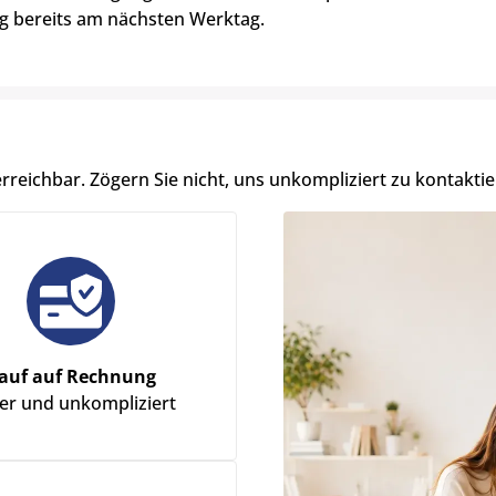
g bereits am nächsten Werktag.
erreichbar. Zögern Sie nicht, uns unkompliziert zu kontaktie
auf auf Rechnung
her und unkompliziert