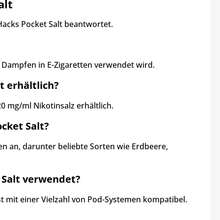
alt
Hacks Pocket Salt beantwortet.
m Dampfen in E-Zigaretten verwendet wird.
t erhältlich?
0 mg/ml Nikotinsalz erhältlich.
cket Salt?
n an, darunter beliebte Sorten wie Erdbeere,
 Salt verwendet?
st mit einer Vielzahl von Pod-Systemen kompatibel.