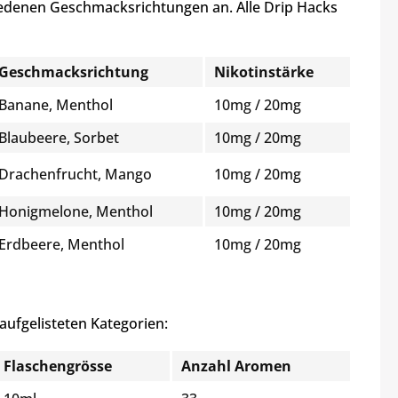
hiedenen Geschmacksrichtungen an. Alle Drip Hacks
Geschmacksrichtung
Nikotinstärke
Banane, Menthol
10mg / 20mg
Blaubeere, Sorbet
10mg / 20mg
Drachenfrucht, Mango
10mg / 20mg
Honigmelone, Menthol
10mg / 20mg
Erdbeere, Menthol
10mg / 20mg
 aufgelisteten Kategorien:
Flaschengrösse
Anzahl Aromen