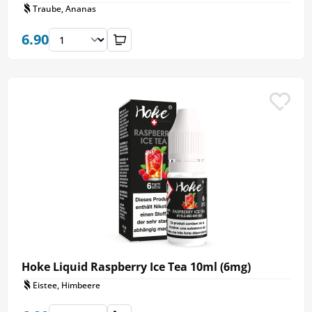
Traube, Ananas
6.90
Hoke Liquid Raspberry Ice Tea 10ml (6mg)
Eistee, Himbeere