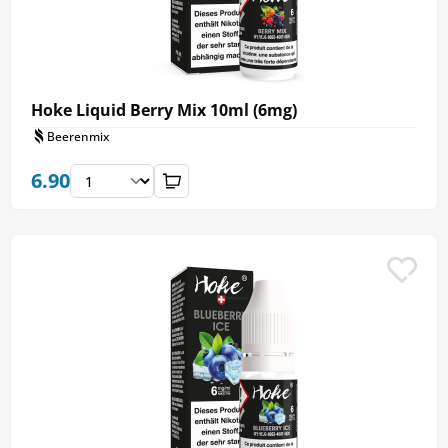
Hoke Liquid Berry Mix 10ml (6mg)
Beerenmix
6.90