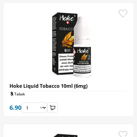
Hoke Liquid Tobacco 10ml (6mg)
Tabak
6.90