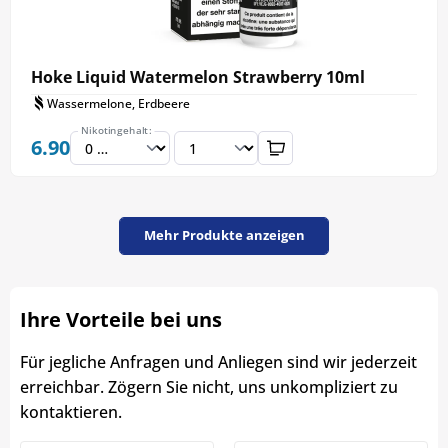
Hoke Liquid Watermelon Strawberry 10ml
Wassermelone, Erdbeere
Nikotingehalt:
6.90
Mehr Produkte anzeigen
Ihre Vorteile bei uns
Für jegliche Anfragen und Anliegen sind wir jederzeit
erreichbar. Zögern Sie nicht, uns unkompliziert zu
kontaktieren.