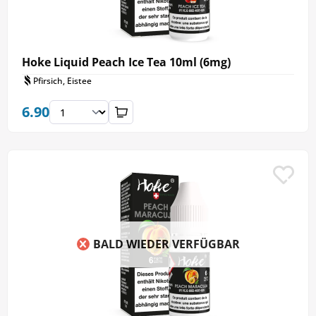
Hoke Liquid Peach Ice Tea 10ml (6mg)
Pfirsich, Eistee
6.90
BALD WIEDER VERFÜGBAR