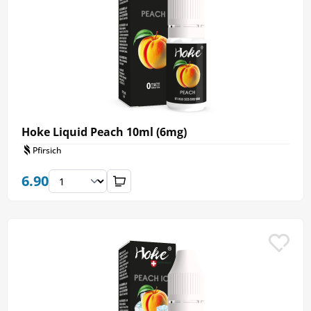
Hoke Liquid Peach 10ml (6mg)
Pfirsich
6.90