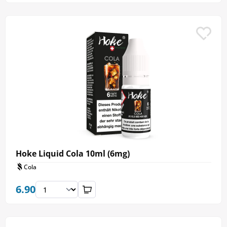
Hoke Liquid Cola 10ml (6mg)
Cola
6.90