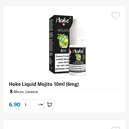
Hoke Liquid Mojito 10ml (6mg)
Minze, Limette
6.90