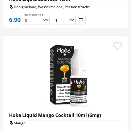
Honigmelone, Wassermelone, Passionsfrucht
Nikotingehalt:
6.90
Hoke Liquid Mango Cocktail 10ml (6mg)
Mango