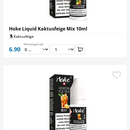
Hoke Liquid Kaktusfeige Mix 10ml
Kaktusfeige
Nikotingehalt:
6.90