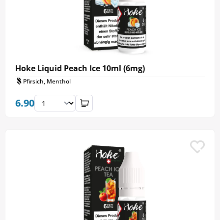
Hoke Liquid Peach Ice 10ml (6mg)
Pfirsich, Menthol
6.90