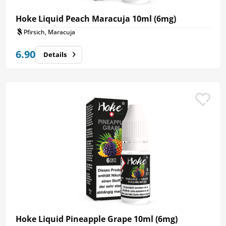
Hoke Liquid Peach Maracuja 10ml (6mg)
Pfirsich, Maracuja
6.90
Details
Hoke Liquid Pineapple Grape 10ml (6mg)