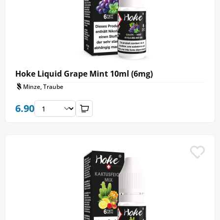
Hoke Liquid Grape Mint 10ml (6mg)
Minze, Traube
6.90