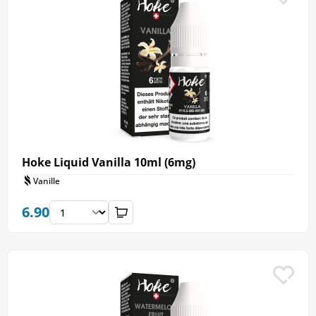
Hoke Liquid Vanilla 10ml (6mg)
Vanille
6.90