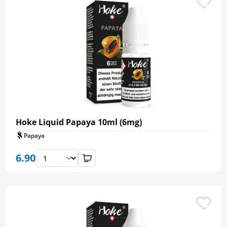
Hoke Liquid Papaya 10ml (6mg)
Papaya
6.90