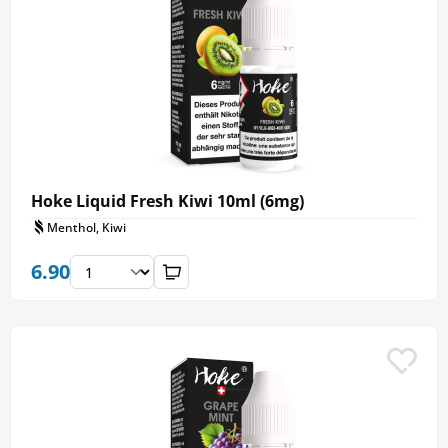
Hoke Liquid Fresh Kiwi 10ml (6mg)
Menthol, Kiwi
6.90