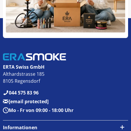
ERTA Swiss GmbH
Althardstrasse 185
8105 Regensdorf
044 575 83 96
[email protected]
Mo - Fr von 09:00 - 18:00 Uhr
Informationen