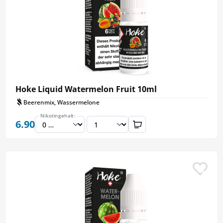
Hoke Liquid Watermelon Fruit 10ml
Beerenmix, Wassermelone
Nikotingehalt:
6.90