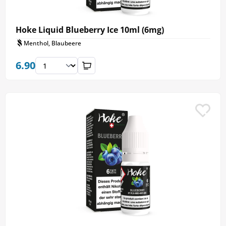
Hoke Liquid Blueberry Ice 10ml (6mg)
Menthol, Blaubeere
6.90