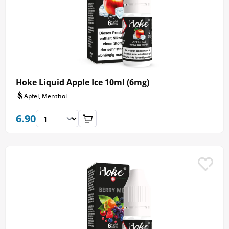
Hoke Liquid Apple Ice 10ml (6mg)
Apfel, Menthol
6.90