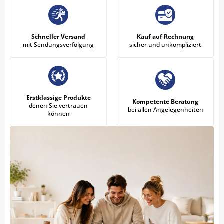
Schneller Versand
Kauf auf Rechnung
mit Sendungsverfolgung
sicher und unkompliziert
Erstklassige Produkte
Kompetente Beratung
denen Sie vertrauen
bei allen Angelegenheiten
können