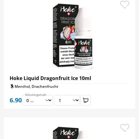
Hoke Liquid Dragonfruit Ice 10ml
Menthol, Drachenfrucht
Nikotingehalt:
6.90