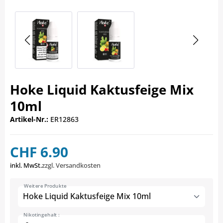
Hoke Liquid Kaktusfeige Mix
10ml
Artikel-Nr.:
ER12863
CHF 6.90
inkl. MwSt.
zzgl. Versandkosten
Weitere Produkte
Hoke Liquid Kaktusfeige Mix 10ml
Nikotingehalt :