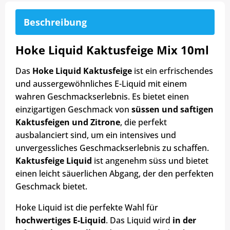
Beschreibung
Hoke Liquid Kaktusfeige Mix 10ml
Das
Hoke Liquid Kaktusfeige
ist ein erfrischendes
und aussergewöhnliches E-Liquid mit einem
wahren Geschmackserlebnis. Es bietet einen
einzigartigen Geschmack von
süssen und saftigen
Kaktusfeigen und Zitrone
, die perfekt
ausbalanciert sind, um ein intensives und
unvergessliches Geschmackserlebnis zu schaffen.
Kaktusfeige Liquid
ist angenehm süss und bietet
einen leicht säuerlichen Abgang, der den perfekten
Geschmack bietet.
Hoke Liquid ist die perfekte Wahl für
hochwertiges E-Liquid
. Das Liquid wird
in der