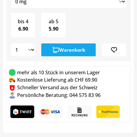
bis
4
ab
5
6.90
5.90
Warenkorb
mehr als 10 Stück in unserem Lager
Kostenlose Lieferung ab CHF 69.90
Schneller Versand aus der Schweiz
Persönliche Beratung: 044 575 83 96