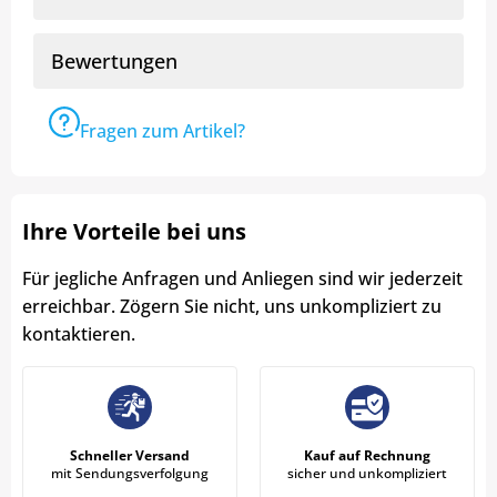
Bewertungen
Fragen zum Artikel?
Ihre Vorteile bei uns
Für jegliche Anfragen und Anliegen sind wir jederzeit
erreichbar. Zögern Sie nicht, uns unkompliziert zu
kontaktieren.
Schneller Versand
Kauf auf Rechnung
mit Sendungsverfolgung
sicher und unkompliziert