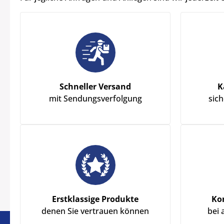
Schneller Versand
K
mit Sendungsverfolgung
sic
Erstklassige Produkte
Ko
denen Sie vertrauen können
bei 