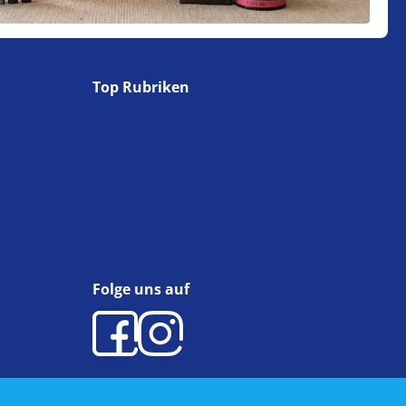
Top Rubriken
Folge uns auf