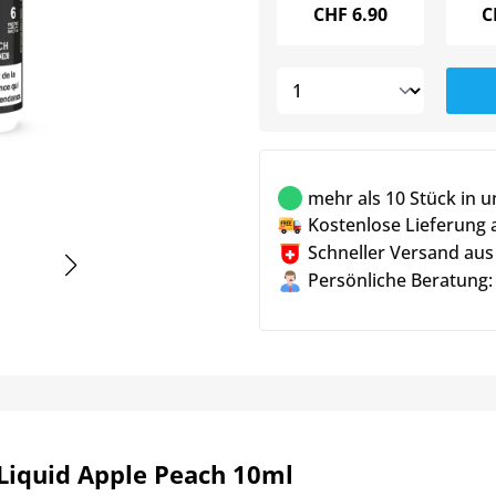
CHF
6.90
C
mehr als 10 Stück in 
Kostenlose Lieferung 
Schneller Versand aus
Persönliche Beratung:
Liquid Apple Peach 10ml