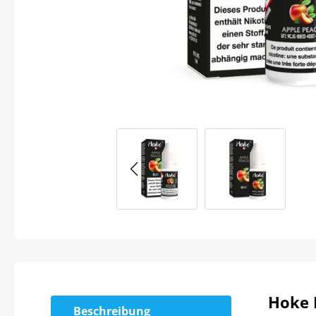
Hoke 
Beschreibung