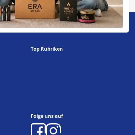
Top Rubriken
Folge uns auf