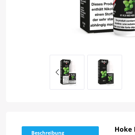
Hoke 
Beschreibung