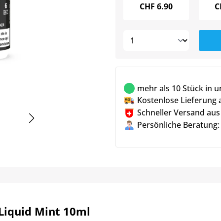
CHF
6.90
C
mehr als 10 Stück in 
Kostenlose Lieferung 
Schneller Versand aus
Persönliche Beratung:
Liquid Mint 10ml