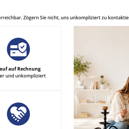
erreichbar. Zögern Sie nicht, uns unkompliziert zu kontaktie
auf auf Rechnung
her und unkompliziert