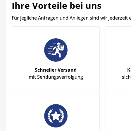
Ihre Vorteile bei uns
Für jegliche Anfragen und Anliegen sind wir jederzeit 
Schneller Versand
K
mit Sendungsverfolgung
sic