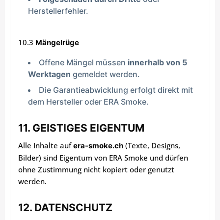
Herstellerfehler.
10.3
Mängelrüge
Offene Mängel müssen
innerhalb von 5
Werktagen
gemeldet werden.
Die Garantieabwicklung erfolgt direkt mit
dem Hersteller oder ERA Smoke.
11. GEISTIGES EIGENTUM
Alle Inhalte auf
(Texte, Designs,
era-smoke.ch
Bilder) sind Eigentum von ERA Smoke und dürfen
ohne Zustimmung nicht kopiert oder genutzt
werden.
12. DATENSCHUTZ