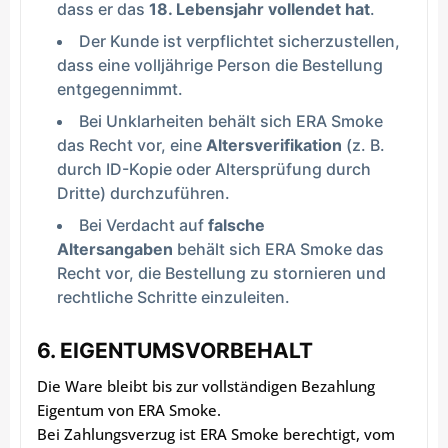
dass er das
18. Lebensjahr vollendet hat
.
Der Kunde ist verpflichtet sicherzustellen,
dass eine volljährige Person die Bestellung
entgegennimmt.
Bei Unklarheiten behält sich ERA Smoke
das Recht vor, eine
Altersverifikation
(z. B.
durch ID-Kopie oder Altersprüfung durch
Dritte) durchzuführen.
Bei Verdacht auf
falsche
Altersangaben
behält sich ERA Smoke das
Recht vor, die Bestellung zu stornieren und
rechtliche Schritte einzuleiten.
6. EIGENTUMSVORBEHALT
Die Ware bleibt bis zur vollständigen Bezahlung
Eigentum von ERA Smoke.
Bei Zahlungsverzug ist ERA Smoke berechtigt, vom