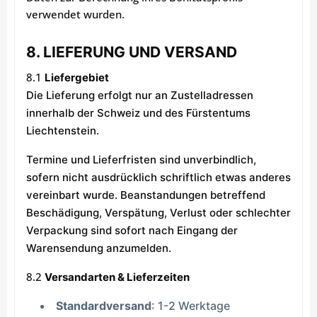
verwendet wurden.
8. LIEFERUNG UND VERSAND
8.1
Liefergebiet
Die Lieferung erfolgt nur an Zustelladressen
innerhalb der Schweiz und des Fürstentums
Liechtenstein.
Termine und Lieferfristen sind unverbindlich,
sofern nicht ausdrücklich schriftlich etwas anderes
vereinbart wurde.
Beanstandungen betreffend
Beschädigung, Verspätung, Verlust oder schlechter
Verpackung sind sofort nach Eingang der
Warensendung anzumelden.
8.2
Versandarten & Lieferzeiten
Standardversand
: 1-2 Werktage