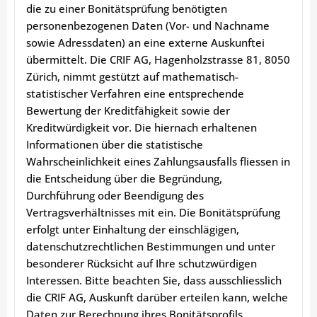
die zu einer Bonitätsprüfung benötigten
personenbezogenen Daten (Vor- und Nachname
sowie Adressdaten) an eine externe Auskunftei
übermittelt. Die CRIF AG, Hagenholzstrasse 81, 8050
Zürich, nimmt gestützt auf mathematisch-
statistischer Verfahren eine entsprechende
Bewertung der Kreditfähigkeit sowie der
Kreditwürdigkeit vor. Die hiernach erhaltenen
Informationen über die statistische
Wahrscheinlichkeit eines Zahlungsausfalls fliessen in
die Entscheidung über die Begründung,
Durchführung oder Beendigung des
Vertragsverhältnisses mit ein. Die Bonitätsprüfung
erfolgt unter Einhaltung der einschlägigen,
datenschutzrechtlichen Bestimmungen und unter
besonderer Rücksicht auf Ihre schutzwürdigen
Interessen. Bitte beachten Sie, dass ausschliesslich
die CRIF AG, Auskunft darüber erteilen kann, welche
Daten zur Berechnung ihres Bonitätsprofils