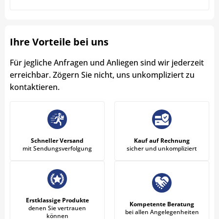
Ihre Vorteile bei uns
Für jegliche Anfragen und Anliegen sind wir jederzeit
erreichbar. Zögern Sie nicht, uns unkompliziert zu
kontaktieren.
Schneller Versand
Kauf auf Rechnung
mit Sendungsverfolgung
sicher und unkompliziert
Erstklassige Produkte
Kompetente Beratung
denen Sie vertrauen
bei allen Angelegenheiten
können