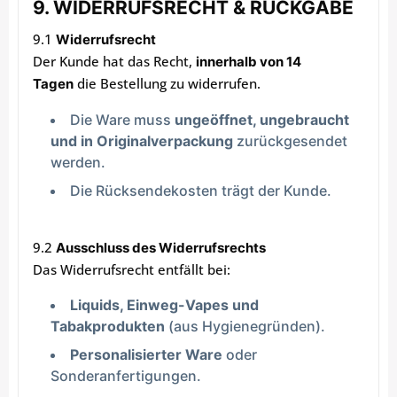
9. WIDERRUFSRECHT & RÜCKGABE
9.1
Widerrufsrecht
Der Kunde hat das Recht,
innerhalb von 14
die Bestellung zu widerrufen.
Tagen
Die Ware muss
ungeöffnet, ungebraucht
und in Originalverpackung
zurückgesendet
werden.
Die Rücksendekosten trägt der Kunde.
9.2
Ausschluss des Widerrufsrechts
Das Widerrufsrecht entfällt bei:
Liquids, Einweg-Vapes und
Tabakprodukten
(aus Hygienegründen).
Personalisierter Ware
oder
Sonderanfertigungen.