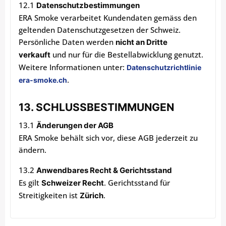
12.1
Datenschutzbestimmungen
ERA Smoke verarbeitet Kundendaten gemäss den
geltenden Datenschutzgesetzen der Schweiz.
Persönliche Daten werden
nicht an Dritte
und nur für die Bestellabwicklung genutzt.
verkauft
Weitere Informationen unter:
Datenschutzrichtlinie
.
era-smoke.ch
13. SCHLUSSBESTIMMUNGEN
13.1
Änderungen der AGB
ERA Smoke behält sich vor, diese AGB jederzeit zu
ändern.
13.2
Anwendbares Recht & Gerichtsstand
Es gilt
. Gerichtsstand für
Schweizer Recht
Streitigkeiten ist
.
Zürich