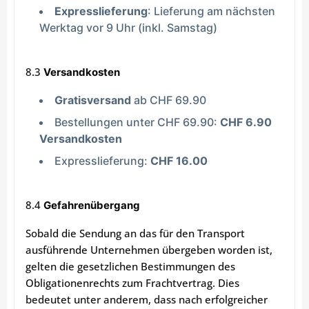
Expresslieferung
: Lieferung am nächsten
Werktag vor 9 Uhr (inkl. Samstag)
8.3
Versandkosten
Gratisversand
ab CHF 69.90
Bestellungen unter CHF 69.90:
CHF 6.90
Versandkosten
Expresslieferung:
CHF 16.00
8.4
Gefahrenübergang
Sobald die Sendung an das für den Transport
ausführende Unternehmen übergeben worden ist,
gelten die gesetzlichen Bestimmungen des
Obligationenrechts zum Frachtvertrag. Dies
bedeutet unter anderem, dass nach erfolgreicher