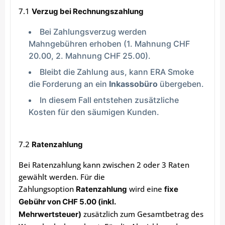
7.1
Verzug bei Rechnungszahlung
Bei Zahlungsverzug werden
Mahngebühren erhoben (1. Mahnung CHF
20.00, 2. Mahnung CHF 25.00).
Bleibt die Zahlung aus, kann ERA Smoke
die Forderung an ein
Inkassobüro
übergeben.
In diesem Fall entstehen zusätzliche
Kosten für den säumigen Kunden.
7.2
Ratenzahlung
Bei Ratenzahlung kann zwischen 2 oder 3 Raten
gewählt werden. Für die
Zahlungsoption
wird eine
Ratenzahlung
fixe
Gebühr von CHF 5.00 (inkl.
zusätzlich zum Gesamtbetrag des
Mehrwertsteuer)