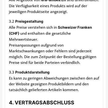
Die Verfügbarkeit eines Produkts wird auf der
jeweiligen Produktseite angezeigt.
3.2
Preisgestaltung
Alle Preise verstehen sich in
Schweizer Franken
und enthalten die gesetzliche
(CHF)
Mehrwertsteuer.
Preisanpassungen aufgrund von
Marktschwankungen oder Fehlern sind jederzeit
möglich. Die zum Zeitpunkt der Bestellung gültigen
Preise sind für beide Parteien verbindlich.
3.3
Produktdarstellung
Es kann zu geringen Abweichungen zwischen den auf
der Website gezeigten Produktbildern und den
tatsächlich gelieferten Artikeln kommen.
4. VERTRAGSABSCHLUSS