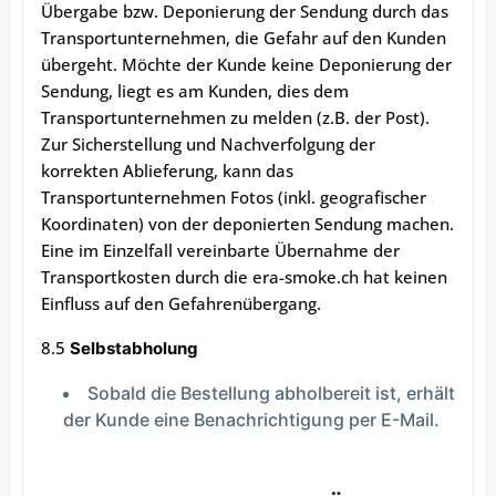
Übergabe bzw. Deponierung der Sendung durch das
Transportunternehmen, die Gefahr auf den Kunden
übergeht. Möchte der Kunde keine Deponierung der
Sendung, liegt es am Kunden, dies dem
Transportunternehmen zu melden (z.B. der Post).
Zur Sicherstellung und Nachverfolgung der
korrekten Ablieferung, kann das
Transportunternehmen Fotos (inkl. geografischer
Koordinaten) von der deponierten Sendung machen.
Eine im Einzelfall vereinbarte Übernahme der
Transportkosten durch die era-smoke.ch hat keinen
Einfluss auf den Gefahrenübergang.
8.5
Selbstabholung
Sobald die Bestellung abholbereit ist, erhält
der Kunde eine Benachrichtigung per E-Mail.