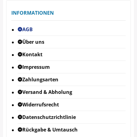
INFORMATIONEN
AGB
Über uns
Kontakt
Impressum
Zahlungsarten
Versand & Abholung
Widerrufsrecht
Datenschutzrichtlinie
Rückgabe & Umtausch