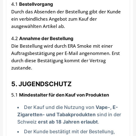
4.1
Bestellvorgang
Durch das Absenden der Bestellung gibt der Kunde
ein verbindliches Angebot zum Kauf der
ausgewählten Artikel ab.
4.2
Annahme der Bestellung
Die Bestellung wird durch ERA Smoke mit einer
Auftragsbestätigung per E-Mail angenommen. Erst
durch diese Bestätigung kommt der Vertrag
zustande.
5. JUGENDSCHUTZ
5.1
Mindestalter für den Kauf von Produkten
Der Kauf und die Nutzung von
Vape-, E-
Zigaretten- und Tabakprodukten
sind in der
Schweiz
erst ab 18 Jahren erlaubt
.
Der Kunde bestätigt mit der Bestellung,