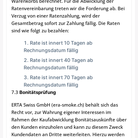
Warenkorbs berechnet. Für die Abwicklung der
Ratenvereinbarung treten wir die Forderung ab. Bei
Verzug von einer Ratenzahlung, wird der
Gesamtbetrag sofort zur Zahlung fällig. Die Raten
sind wie folgt zu bezahlen:
Rate ist innert 10 Tagen ab
Rechnungsdatum fällig
Rate ist innert 40 Tagen ab
Rechnungsdatum fällig
Rate ist innert 70 Tagen ab
Rechnungsdatum fällig
7.3
Bonitätsprüfung
ERTA Swiss GmbH (era-smoke.ch) behält sich das
Recht vor, zur Wahrung eigener Interessen im
Rahmen der Kaufabwicklung Bonitätsauskünfte über
den Kunden einzuholen und kann zu diesem Zweck
Kundendaten an Dritte weiterleiten. Hierzu werden