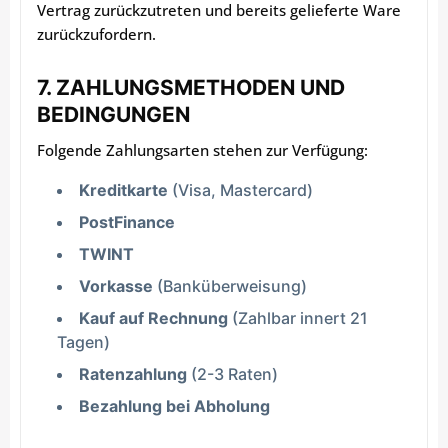
Vertrag zurückzutreten und bereits gelieferte Ware
zurückzufordern.
7. ZAHLUNGSMETHODEN UND
BEDINGUNGEN
Folgende Zahlungsarten stehen zur Verfügung:
Kreditkarte
(Visa, Mastercard)
PostFinance
TWINT
Vorkasse
(Banküberweisung)
Kauf auf Rechnung
(Zahlbar innert 21
Tagen)
Ratenzahlung
(2-3 Raten)
Bezahlung bei Abholung