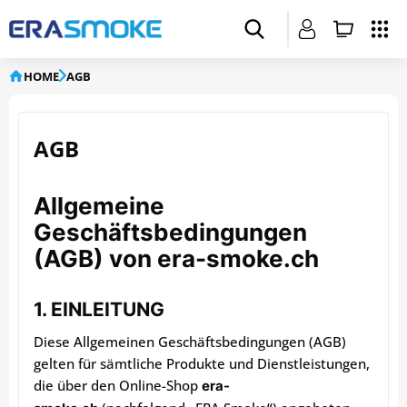
HOME
AGB
AGB
Allgemeine
Geschäftsbedingungen
(AGB) von era-smoke.ch
1. EINLEITUNG
Diese Allgemeinen Geschäftsbedingungen (AGB)
gelten für sämtliche Produkte und Dienstleistungen,
die über den Online-Shop
era-