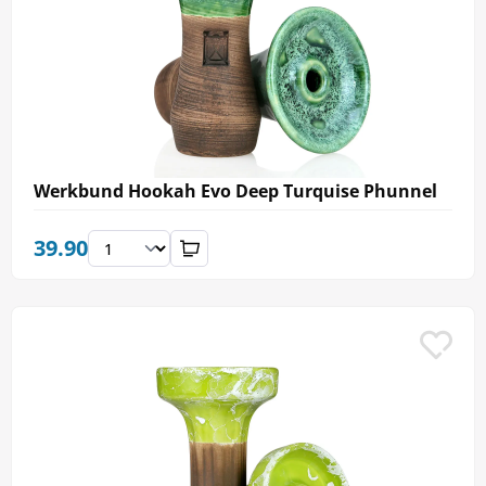
Werkbund Hookah Evo Deep Turquise Phunnel
39.90