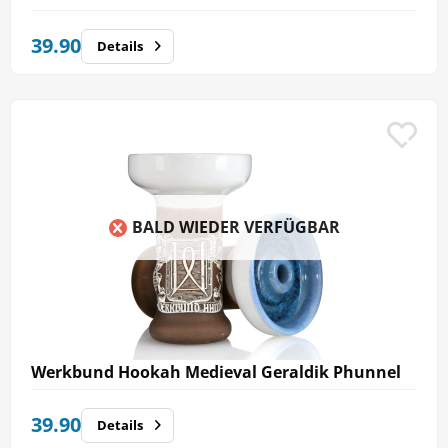
39.90
Details
BALD WIEDER VERFÜGBAR
Werkbund Hookah Medieval Geraldik Phunnel
39.90
Details