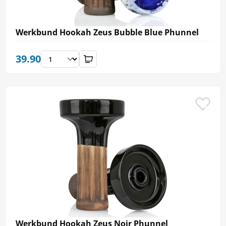
Werkbund Hookah Zeus Bubble Blue Phunnel
39.90
Werkbund Hookah Zeus Noir Phunnel