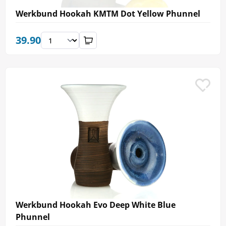
Werkbund Hookah KMTM Dot Yellow Phunnel
39.90
Werkbund Hookah Evo Deep White Blue
Phunnel