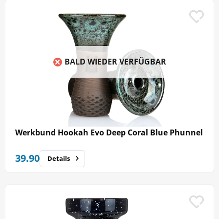
BALD WIEDER VERFÜGBAR
Werkbund Hookah Evo Deep Coral Blue Phunnel
39.90
Details