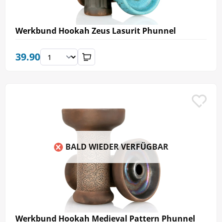
Werkbund Hookah Zeus Lasurit Phunnel
39.90
BALD WIEDER VERFÜGBAR
Werkbund Hookah Medieval Pattern Phunnel