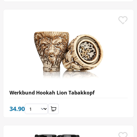
Werkbund Hookah Lion Tabakkopf
34.90