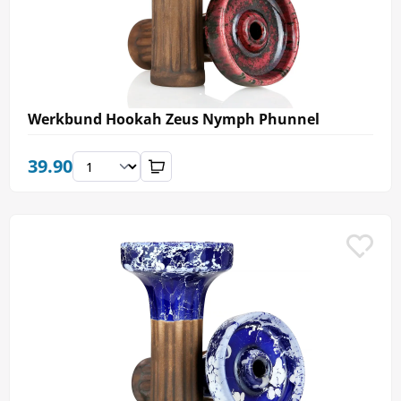
Werkbund Hookah Zeus Nymph Phunnel
39.90