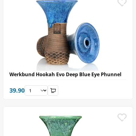
Werkbund Hookah Evo Deep Blue Eye Phunnel
39.90