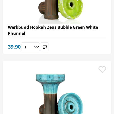
Werkbund Hookah Zeus Bubble Green White
Phunnel
39.90