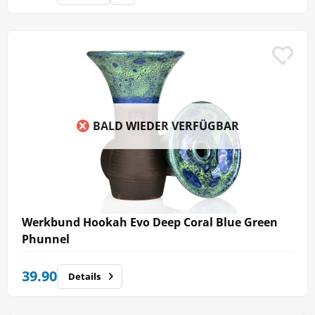
BALD WIEDER VERFÜGBAR
Werkbund Hookah Evo Deep Coral Blue Green
Phunnel
39.90
Details