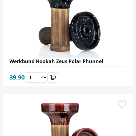
Werkbund Hookah Zeus Polar Phunnel
39.90