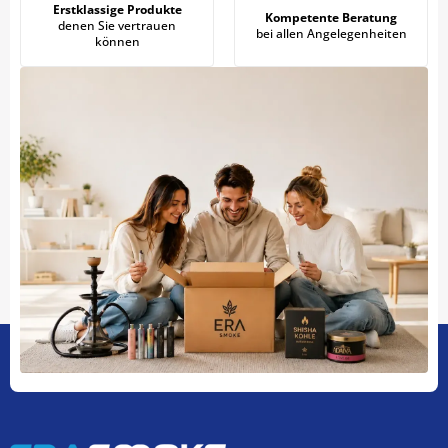
Erstklassige Produkte
Kompetente Beratung
denen Sie vertrauen
bei allen Angelegenheiten
können