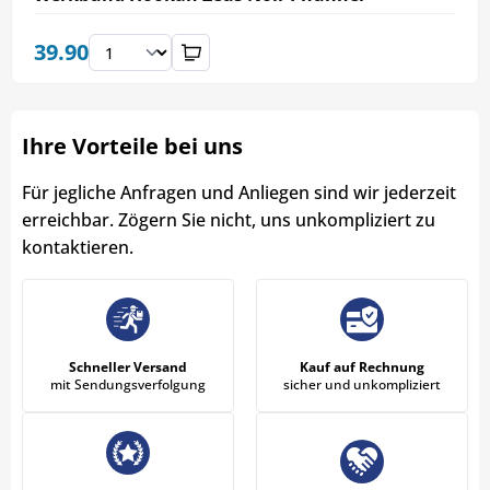
39.90
Ihre Vorteile bei uns
Für jegliche Anfragen und Anliegen sind wir jederzeit
erreichbar. Zögern Sie nicht, uns unkompliziert zu
kontaktieren.
Schneller Versand
Kauf auf Rechnung
mit Sendungsverfolgung
sicher und unkompliziert