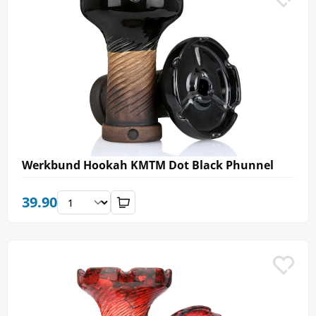
Werkbund Hookah KMTM Dot Black Phunnel
39.90