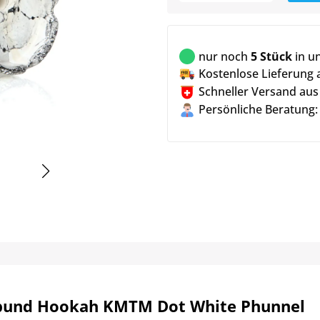
nur noch
5 Stück
in u
Kostenlose Lieferung 
Schneller Versand aus
Persönliche Beratung:
und Hookah KMTM Dot White Phunnel