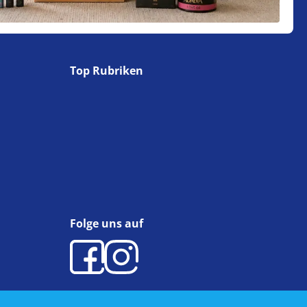
Top Rubriken
Folge uns auf