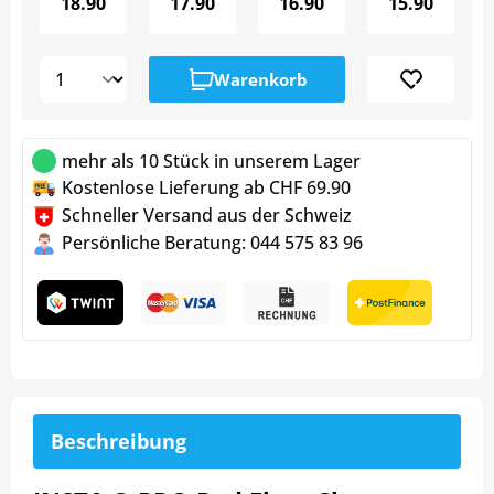
18.90
17.90
16.90
15.90
Warenkorb
mehr als 10 Stück in unserem Lager
Kostenlose Lieferung ab CHF 69.90
Schneller Versand aus der Schweiz
Persönliche Beratung: 044 575 83 96
Beschreibung