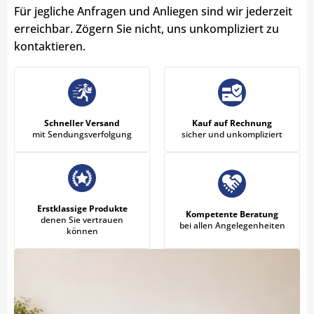
Für jegliche Anfragen und Anliegen sind wir jederzeit
erreichbar. Zögern Sie nicht, uns unkompliziert zu
kontaktieren.
Schneller Versand
Kauf auf Rechnung
mit Sendungsverfolgung
sicher und unkompliziert
Erstklassige Produkte
Kompetente Beratung
denen Sie vertrauen
bei allen Angelegenheiten
können