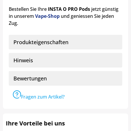
Bestellen Sie Ihre
INSTA O PRO Pods
jetzt günstig
in unserem
Vape-Shop
und geniessen Sie jeden
Zug.
Produkteigenschaften
Hinweis
Bewertungen
Fragen zum Artikel?
Ihre Vorteile bei uns