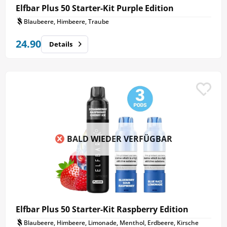
Elfbar Plus 50 Starter-Kit Purple Edition
Blaubeere, Himbeere, Traube
24.90
Details
BALD WIEDER VERFÜGBAR
Elfbar Plus 50 Starter-Kit Raspberry Edition
Blaubeere, Himbeere, Limonade, Menthol, Erdbeere, Kirsche