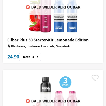
BALD WIEDER VERFÜGBAR
Elfbar Plus 50 Starter-Kit Lemonade Edition
Blaubeere, Himbeere, Limonade, Grapefruit
24.90
Details
BALD WIEDER VERFÜGBAR