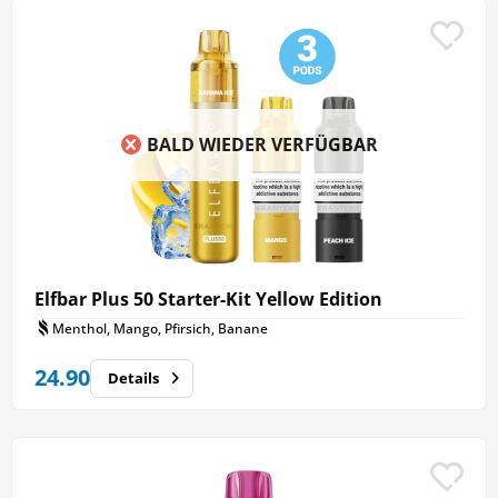
BALD WIEDER VERFÜGBAR
Elfbar Plus 50 Starter-Kit Yellow Edition
Menthol, Mango, Pfirsich, Banane
24.90
Details