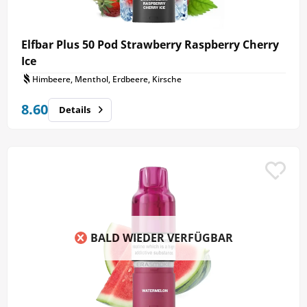
Elfbar Plus 50 Pod Strawberry Raspberry Cherry
Ice
Himbeere, Menthol, Erdbeere, Kirsche
8.60
Details
BALD WIEDER VERFÜGBAR