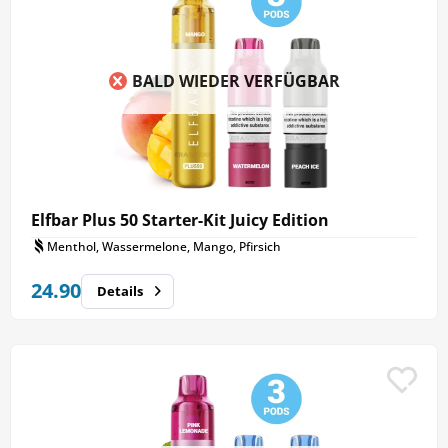
BALD WIEDER VERFÜGBAR
Elfbar Plus 50 Starter-Kit Juicy Edition
Menthol, Wassermelone, Mango, Pfirsich
24.90
Details