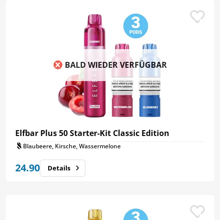
BALD WIEDER VERFÜGBAR
Elfbar Plus 50 Starter-Kit Classic Edition
Blaubeere, Kirsche, Wassermelone
24.90
Details