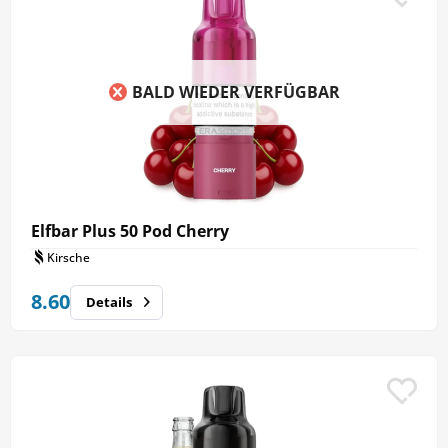
BALD WIEDER VERFÜGBAR
Elfbar Plus 50 Pod Cherry
Kirsche
8.60
Details