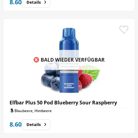
8.60
Details
BALD WIEDER VERFÜGBAR
Elfbar Plus 50 Pod Blueberry Sour Raspberry
Blaubeere, Himbeere
8.60
Details