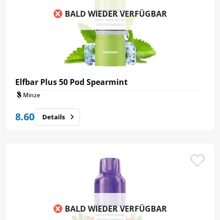
BALD WIEDER VERFÜGBAR
Elfbar Plus 50 Pod Spearmint
Minze
8.60
Details
BALD WIEDER VERFÜGBAR