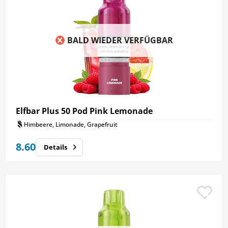
BALD WIEDER VERFÜGBAR
Elfbar Plus 50 Pod Pink Lemonade
Himbeere, Limonade, Grapefruit
8.60
Details