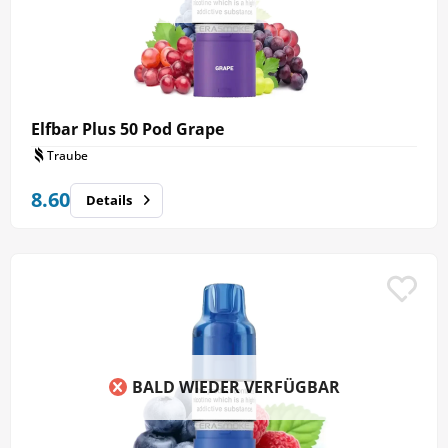
Elfbar Plus 50 Pod Grape
Traube
8.60
Details
BALD WIEDER VERFÜGBAR