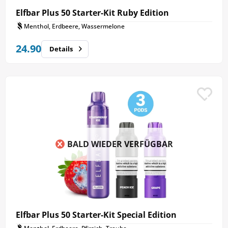
Elfbar Plus 50 Starter-Kit Ruby Edition
Menthol, Erdbeere, Wassermelone
24.90
Details
BALD WIEDER VERFÜGBAR
Elfbar Plus 50 Starter-Kit Special Edition