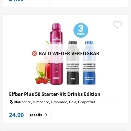
BALD WIEDER VERFÜGBAR
Elfbar Plus 50 Starter-Kit Drinks Edition
Blaubeere, Himbeere, Limonade, Cola, Grapefruit
24.90
Details