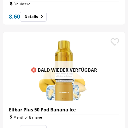
Blaubeere
8.60
Details
BALD WIEDER VERFÜGBAR
Elfbar Plus 50 Pod Banana Ice
Menthol, Banane