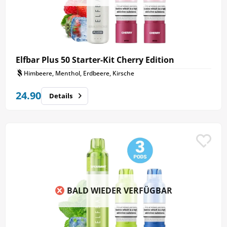
Elfbar Plus 50 Starter-Kit Cherry Edition
Himbeere, Menthol, Erdbeere, Kirsche
24.90
Details
BALD WIEDER VERFÜGBAR