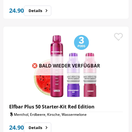
24.90
Details
BALD WIEDER VERFÜGBAR
Elfbar Plus 50 Starter-Kit Red Edition
Menthol, Erdbeere, Kirsche, Wassermelone
24.90
Details