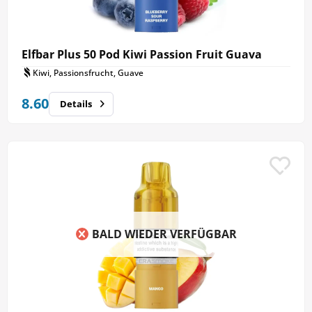
Elfbar Plus 50 Pod Kiwi Passion Fruit Guava
Kiwi, Passionsfrucht, Guave
8.60
Details
BALD WIEDER VERFÜGBAR