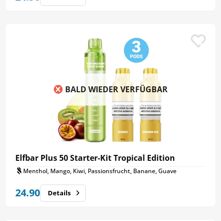
BALD WIEDER VERFÜGBAR
Elfbar Plus 50 Starter-Kit Tropical Edition
Menthol, Mango, Kiwi, Passionsfrucht, Banane, Guave
24.90
Details