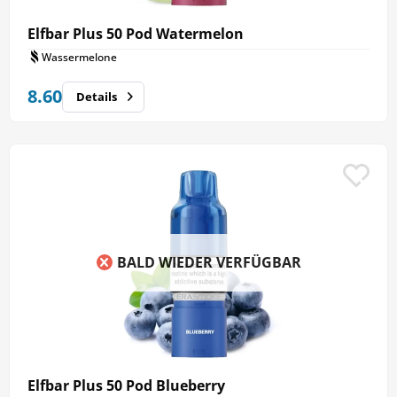
Elfbar Plus 50 Pod Watermelon
Wassermelone
8.60
Details
BALD WIEDER VERFÜGBAR
Elfbar Plus 50 Pod Blueberry