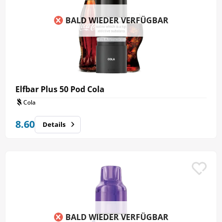
BALD WIEDER VERFÜGBAR
Elfbar Plus 50 Pod Cola
Cola
8.60
Details
BALD WIEDER VERFÜGBAR