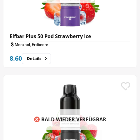
Elfbar Plus 50 Pod Strawberry Ice
Menthol, Erdbeere
8.60
Details
BALD WIEDER VERFÜGBAR