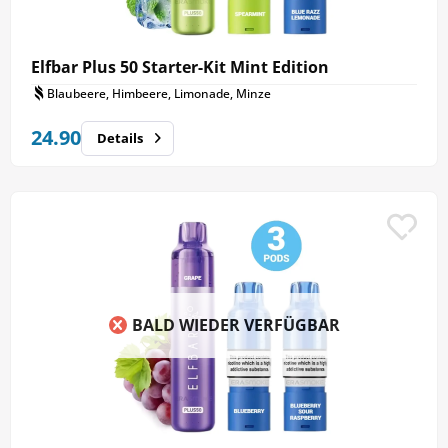
Elfbar Plus 50 Starter-Kit Mint Edition
Blaubeere, Himbeere, Limonade, Minze
24.90
Details
BALD WIEDER VERFÜGBAR