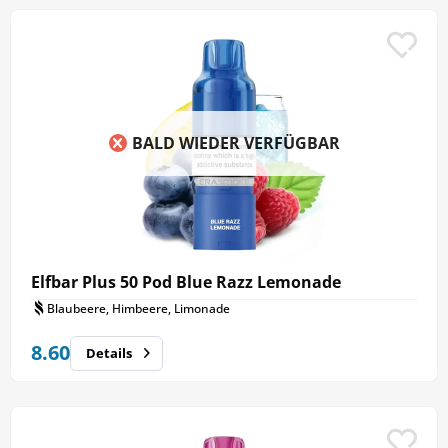
BALD WIEDER VERFÜGBAR
Elfbar Plus 50 Pod Blue Razz Lemonade
Blaubeere, Himbeere, Limonade
8.60
Details