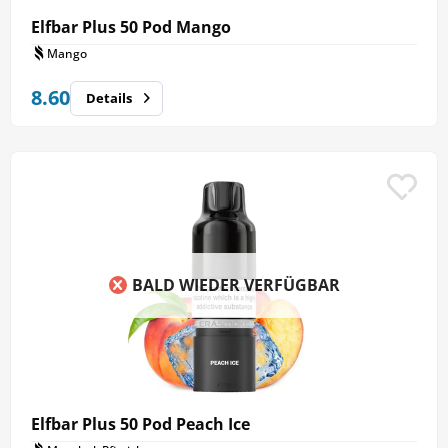
Elfbar Plus 50 Pod Mango
Mango
8.60
Details
BALD WIEDER VERFÜGBAR
Elfbar Plus 50 Pod Peach Ice