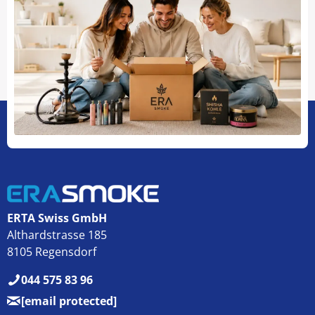
ERTA Swiss GmbH
Althardstrasse 185
8105 Regensdorf
044 575 83 96
[email protected]