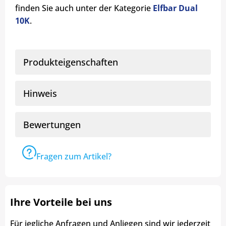
finden Sie auch unter der Kategorie
Elfbar Dual
10K
.
Produkteigenschaften
Hinweis
Bewertungen
Fragen zum Artikel?
Ihre Vorteile bei uns
Für jegliche Anfragen und Anliegen sind wir jederzeit