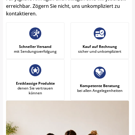
erreichbar. Zögern Sie nicht, uns unkompliziert zu
kontaktieren.
Schneller Versand
Kauf auf Rechnung
mit Sendungsverfolgung
sicher und unkompliziert
Erstklassige Produkte
Kompetente Beratung
denen Sie vertrauen
bei allen Angelegenheiten
können