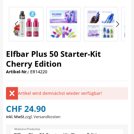
Elfbar Plus 50 Starter-Kit
Cherry Edition
Artikel-Nr.:
ER14220
Artikel wird demnächst wieder verfügbar!
CHF 24.90
inkl. MwSt.
zzgl. Versandkosten
Weitere Produkte