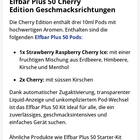
Elfbar Plus 50 Cherry
Edition Geschmacksrichtungen
Die Cherry Edition enthält drei 10ml Pods mit
hochwertigen Aromen. Enthalten sind die
folgenden
Elfbar Plus 50 Pods
:
1x Strawberry Raspberry Cherry Ice:
mit einer
fruchtigen Mischung aus Erdbeere, Himbeere,
Kirsche und Menthol
2x Cherry:
mit süssen Kirschen
Dank automatischer Zugaktivierung, transparenter
Liquid-Anzeige und unkompliziertem Pod-Wechsel
ist das Elfbar Plus 50 Kit ideal für alle, die ein
zuverlässiges, geschmacksintensives und
einfaches Gerät suchen.
Ähnliche Produkte wie Elfbar Plus 50 Starter-Kit