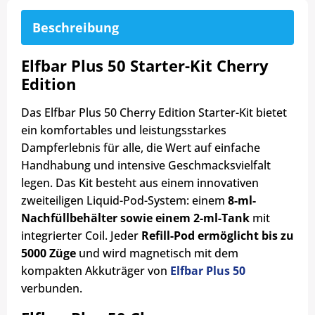
Beschreibung
Elfbar Plus 50 Starter-Kit Cherry
Edition
Das Elfbar Plus 50 Cherry Edition Starter-Kit bietet
ein komfortables und leistungsstarkes
Dampferlebnis für alle, die Wert auf einfache
Handhabung und intensive Geschmacksvielfalt
legen. Das Kit besteht aus einem innovativen
zweiteiligen Liquid-Pod-System: einem
8-ml-
Nachfüllbehälter sowie einem 2-ml-Tank
mit
integrierter Coil. Jeder
Refill-Pod ermöglicht bis zu
5000 Züge
und wird magnetisch mit dem
kompakten Akkuträger von
Elfbar Plus 50
verbunden.