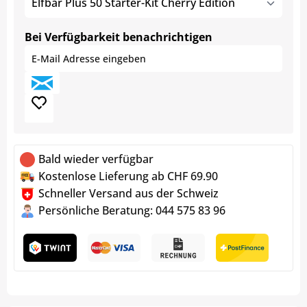
Elfbar Plus 50 Starter-Kit Cherry Edition
Bei Verfügbarkeit benachrichtigen
Bald wieder verfügbar
Kostenlose Lieferung ab CHF 69.90
Schneller Versand aus der Schweiz
Persönliche Beratung: 044 575 83 96