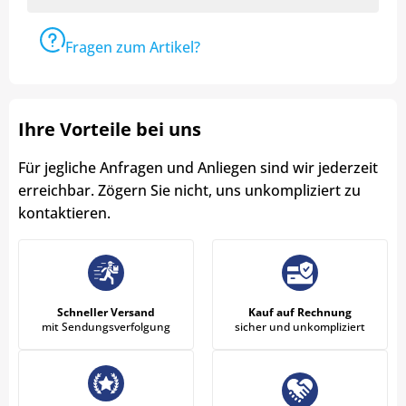
Fragen zum Artikel?
Ihre Vorteile bei uns
Für jegliche Anfragen und Anliegen sind wir jederzeit
erreichbar. Zögern Sie nicht, uns unkompliziert zu
kontaktieren.
Schneller Versand
Kauf auf Rechnung
mit Sendungsverfolgung
sicher und unkompliziert