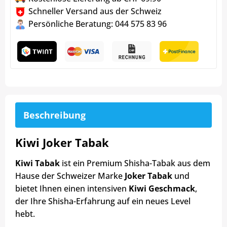
Schneller Versand aus der Schweiz
Persönliche Beratung: 044 575 83 96
Beschreibung
Kiwi Joker Tabak
Kiwi Tabak
ist ein Premium Shisha-Tabak aus dem
Hause der Schweizer Marke
Joker Tabak
und
bietet Ihnen einen intensiven
Kiwi Geschmack
,
der Ihre Shisha-Erfahrung auf ein neues Level
hebt.