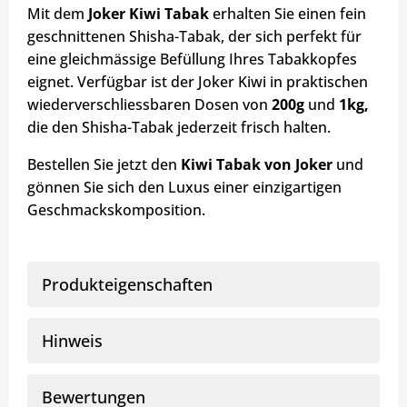
Mit dem
Joker Kiwi Tabak
erhalten Sie einen fein
geschnittenen Shisha-Tabak, der sich perfekt für
eine gleichmässige Befüllung Ihres Tabakkopfes
eignet. Verfügbar ist der Joker Kiwi in praktischen
wiederverschliessbaren Dosen von
200g
und
1kg,
die den Shisha-Tabak jederzeit frisch halten.
Bestellen Sie jetzt den
Kiwi Tabak von Joker
und
gönnen Sie sich den Luxus einer einzigartigen
Geschmackskomposition.
Produkteigenschaften
Hinweis
Bewertungen