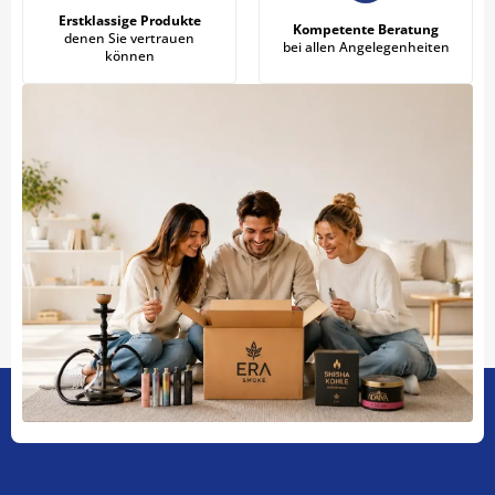
Erstklassige Produkte
Kompetente Beratung
denen Sie vertrauen
bei allen Angelegenheiten
können