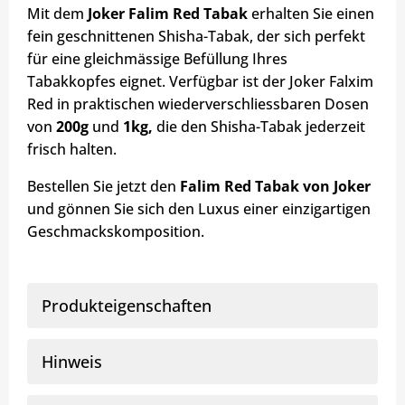
Mit dem
Joker Falim Red Tabak
erhalten Sie einen
fein geschnittenen Shisha-Tabak, der sich perfekt
für eine gleichmässige Befüllung Ihres
Tabakkopfes eignet. Verfügbar ist der Joker Falxim
Red in praktischen wiederverschliessbaren Dosen
von
200g
und
1kg,
die den Shisha-Tabak jederzeit
frisch halten.
Bestellen Sie jetzt den
Falim Red
Tabak von Joker
und gönnen Sie sich den Luxus einer einzigartigen
Geschmackskomposition.
Produkteigenschaften
Hinweis