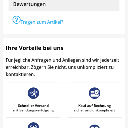
Bewertungen
Fragen zum Artikel?
Ihre Vorteile bei uns
Für jegliche Anfragen und Anliegen sind wir jederzeit
erreichbar. Zögern Sie nicht, uns unkompliziert zu
kontaktieren.
Schneller Versand
Kauf auf Rechnung
mit Sendungsverfolgung
sicher und unkompliziert