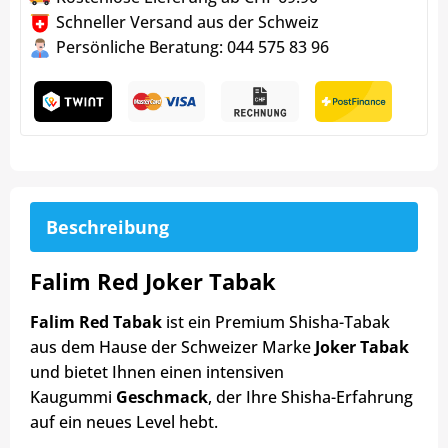
Schneller Versand aus der Schweiz
Persönliche Beratung: 044 575 83 96
Beschreibung
Falim Red Joker Tabak
Falim Red Tabak
ist ein Premium Shisha-Tabak
aus dem Hause der Schweizer Marke
Joker Tabak
und bietet Ihnen einen intensiven
Kaugummi
Geschmack
, der Ihre Shisha-Erfahrung
auf ein neues Level hebt.