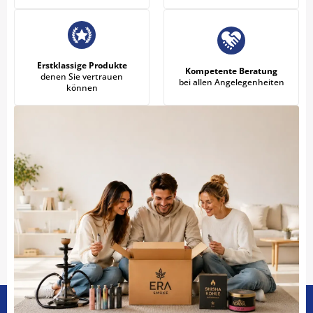
Erstklassige Produkte
Kompetente Beratung
denen Sie vertrauen
bei allen Angelegenheiten
können