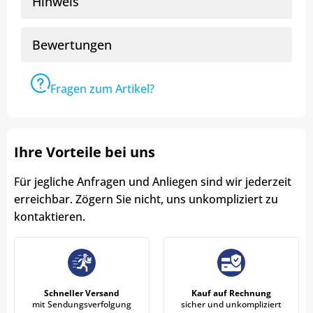
Hinweis
Bewertungen
Fragen zum Artikel?
Ihre Vorteile bei uns
Für jegliche Anfragen und Anliegen sind wir jederzeit
erreichbar. Zögern Sie nicht, uns unkompliziert zu
kontaktieren.
Schneller Versand
Kauf auf Rechnung
mit Sendungsverfolgung
sicher und unkompliziert