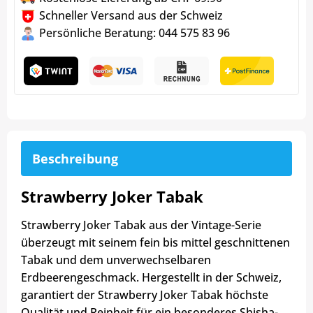
Schneller Versand aus der Schweiz
Persönliche Beratung: 044 575 83 96
Beschreibung
Strawberry Joker Tabak
Strawberry Joker Tabak aus der Vintage-Serie
überzeugt mit seinem fein bis mittel geschnittenen
Tabak und dem unverwechselbaren
Erdbeerengeschmack. Hergestellt in der Schweiz,
garantiert der Strawberry Joker Tabak höchste
Qualität und Reinheit für ein besonderes Shisha-