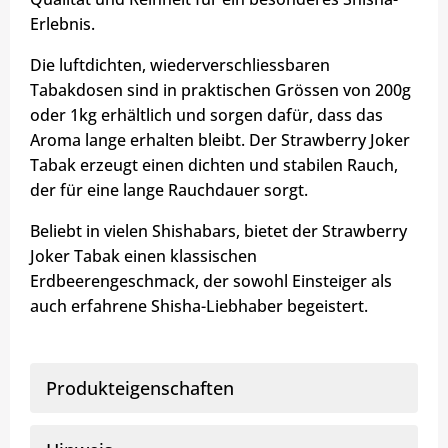
Erlebnis.
Die luftdichten, wiederverschliessbaren
Tabakdosen sind in praktischen Grössen von 200g
oder 1kg erhältlich und sorgen dafür, dass das
Aroma lange erhalten bleibt. Der Strawberry Joker
Tabak erzeugt einen dichten und stabilen Rauch,
der für eine lange Rauchdauer sorgt.
Beliebt in vielen Shishabars, bietet der Strawberry
Joker Tabak einen klassischen
Erdbeerengeschmack, der sowohl Einsteiger als
auch erfahrene Shisha-Liebhaber begeistert.
Produkteigenschaften