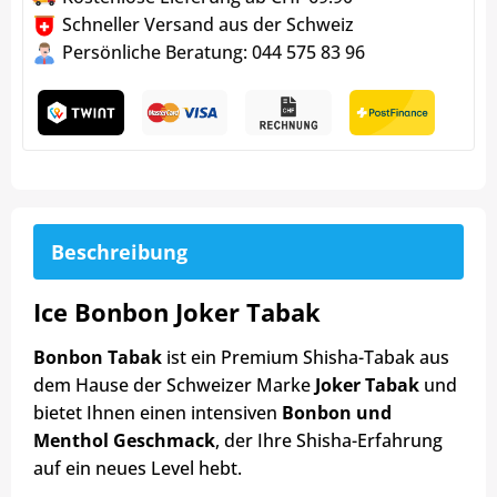
Schneller Versand aus der Schweiz
Persönliche Beratung: 044 575 83 96
Beschreibung
Ice Bonbon Joker Tabak
Bonbon Tabak
ist ein Premium Shisha-Tabak aus
dem Hause der Schweizer Marke
Joker Tabak
und
bietet Ihnen einen intensiven
Bonbon und
Menthol Geschmack
, der Ihre Shisha-Erfahrung
auf ein neues Level hebt.