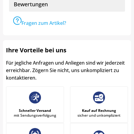
Bewertungen
Fragen zum Artikel?
Ihre Vorteile bei uns
Für jegliche Anfragen und Anliegen sind wir jederzeit
erreichbar. Zögern Sie nicht, uns unkompliziert zu
kontaktieren.
Schneller Versand
Kauf auf Rechnung
mit Sendungsverfolgung
sicher und unkompliziert