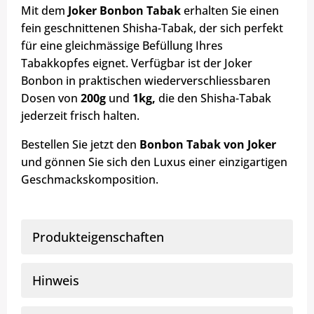
Mit dem
Joker Bonbon Tabak
erhalten Sie einen
fein geschnittenen Shisha-Tabak, der sich perfekt
für eine gleichmässige Befüllung Ihres
Tabakkopfes eignet. Verfügbar ist der Joker
Bonbon in praktischen wiederverschliessbaren
Dosen von
200g
und
1kg,
die den Shisha-Tabak
jederzeit frisch halten.
Bestellen Sie jetzt den
Bonbon Tabak von Joker
und gönnen Sie sich den Luxus einer einzigartigen
Geschmackskomposition.
Produkteigenschaften
Hinweis