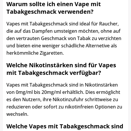
Warum sollte ich einen Vape mit
Tabakgeschmack verwenden?
Vapes mit Tabakgeschmack sind ideal für Raucher,
die auf das Dampfen umsteigen möchten, ohne auf
den vertrauten Geschmack von Tabak zu verzichten
und bieten eine weniger schädliche Alternetive als
herkömmliche Zigaretten.
Welche Nikotinstärken sind für Vapes
mit Tabakgeschmack verfügbar?
Vapes mit Tabakgeschmack sind in Nikotinstärken
von 0mg/ml bis 20mg/ml erhältlich. Dies ermöglicht
es den Nutzern, ihre Nikotinzufuhr schrittweise zu
reduzieren oder sofort zu nikotinfreien Optionen zu
wechseln.
Welche Vapes mit Tabakgeschmack sind