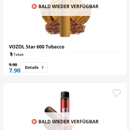
BALD WIEDER VERFÜGBAR
VOZOL Star 600 Tobacco
Tabak
9.90
Details
7.90
BALD WIEDER VERFÜGBAR