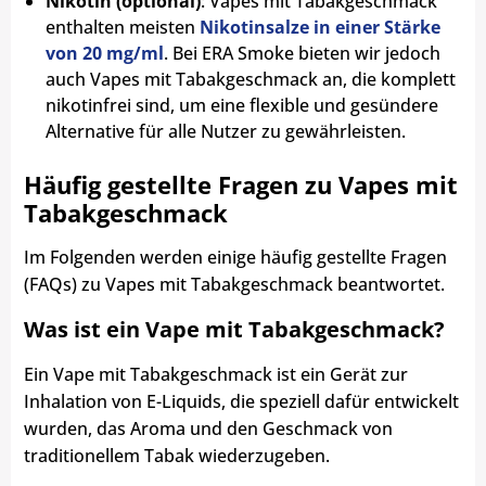
Nikotin (optional)
: Vapes mit Tabakgeschmack
enthalten meisten
Nikotinsalze in einer Stärke
von 20 mg/ml
. Bei ERA Smoke bieten wir jedoch
auch Vapes mit Tabakgeschmack an, die komplett
nikotinfrei sind, um eine flexible und gesündere
Alternative für alle Nutzer zu gewährleisten.
Häufig gestellte Fragen zu Vapes mit
Tabakgeschmack
Im Folgenden werden einige häufig gestellte Fragen
(FAQs) zu Vapes mit Tabakgeschmack beantwortet.
Was ist ein Vape mit Tabakgeschmack?
Ein Vape mit Tabakgeschmack ist ein Gerät zur
Inhalation von E-Liquids, die speziell dafür entwickelt
wurden, das Aroma und den Geschmack von
traditionellem Tabak wiederzugeben.