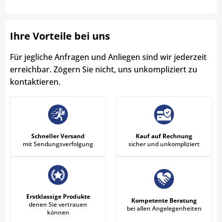
Ihre Vorteile bei uns
Für jegliche Anfragen und Anliegen sind wir jederzeit
erreichbar. Zögern Sie nicht, uns unkompliziert zu
kontaktieren.
Schneller Versand
Kauf auf Rechnung
mit Sendungsverfolgung
sicher und unkompliziert
Erstklassige Produkte
Kompetente Beratung
denen Sie vertrauen
bei allen Angelegenheiten
können