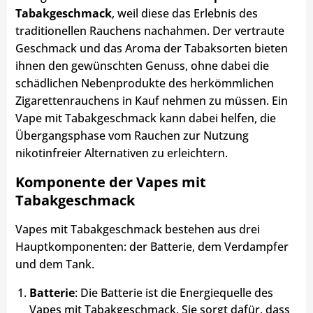
Tabakgeschmack
, weil diese das Erlebnis des
traditionellen Rauchens nachahmen. Der vertraute
Geschmack und das Aroma der Tabaksorten bieten
ihnen den gewünschten Genuss, ohne dabei die
schädlichen Nebenprodukte des herkömmlichen
Zigarettenrauchens in Kauf nehmen zu müssen. Ein
Vape mit Tabakgeschmack kann dabei helfen, die
Übergangsphase vom Rauchen zur Nutzung
nikotinfreier Alternativen zu erleichtern.
Komponente der Vapes mit
Tabakgeschmack
Vapes mit Tabakgeschmack bestehen aus drei
Hauptkomponenten: der Batterie, dem Verdampfer
und dem Tank.
Batterie
: Die Batterie ist die Energiequelle des
Vapes mit Tabakgeschmack. Sie sorgt dafür, dass