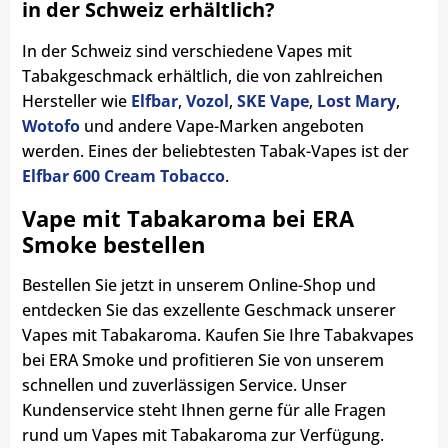
in der Schweiz erhältlich?
In der Schweiz sind verschiedene Vapes mit
Tabakgeschmack erhältlich, die von zahlreichen
Hersteller wie
Elfbar
,
Vozol
,
SKE Vape
,
Lost Mary
,
Wotofo
und andere Vape-Marken angeboten
werden. Eines der beliebtesten Tabak-Vapes ist der
Elfbar 600 Cream Tobacco
.
Vape mit Tabakaroma bei ERA
Smoke bestellen
Bestellen Sie jetzt in unserem Online-Shop und
entdecken Sie das exzellente Geschmack unserer
Vapes mit Tabakaroma. Kaufen Sie Ihre Tabakvapes
bei ERA Smoke und profitieren Sie von unserem
schnellen und zuverlässigen Service. Unser
Kundenservice steht Ihnen gerne für alle Fragen
rund um Vapes mit Tabakaroma zur Verfügung.