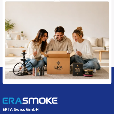
ERTA Swiss GmbH