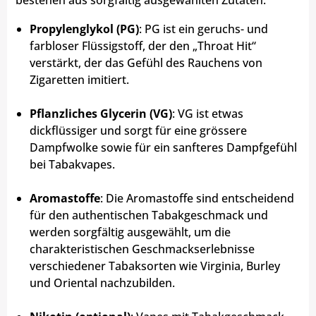
Propylenglykol (PG)
: PG ist ein geruchs- und
farbloser Flüssigstoff, der den „Throat Hit“
verstärkt, der das Gefühl des Rauchens von
Zigaretten imitiert.
Pflanzliches Glycerin (VG)
: VG ist etwas
dickflüssiger und sorgt für eine grössere
Dampfwolke sowie für ein sanfteres Dampfgefühl
bei Tabakvapes.
Aromastoffe
: Die Aromastoffe sind entscheidend
für den authentischen Tabakgeschmack und
werden sorgfältig ausgewählt, um die
charakteristischen Geschmackserlebnisse
verschiedener Tabaksorten wie Virginia, Burley
und Oriental nachzubilden.