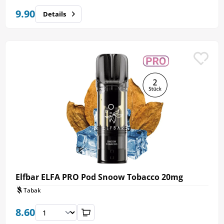
9.90
Details
Elfbar ELFA PRO Pod Snoow Tobacco 20mg
Tabak
8.60