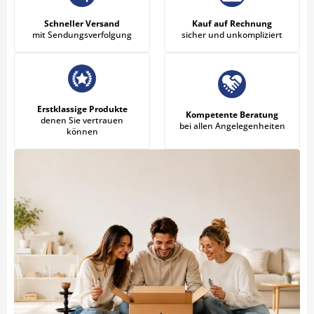
Schneller Versand
Kauf auf Rechnung
mit Sendungsverfolgung
sicher und unkompliziert
Erstklassige Produkte
Kompetente Beratung
denen Sie vertrauen
bei allen Angelegenheiten
können