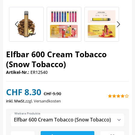
Elfbar 600 Cream Tobacco
(Snow Tobacco)
Artikel-Nr.:
ER12540
CHF 8.30
CHF 9.90
inkl. MwSt.
zzgl. Versandkosten
Weitere Produkte
Elfbar 600 Cream Tobacco (Snow Tobacco)