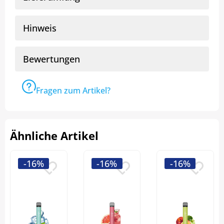
Hinweis
Bewertungen
Fragen zum Artikel?
Ähnliche Artikel
-16%
-16%
-16%