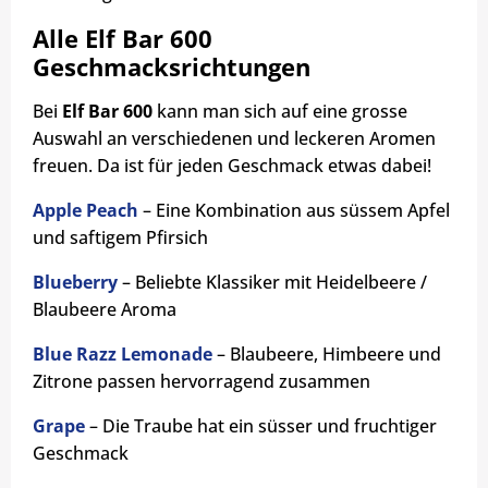
Alle Elf Bar 600
Geschmacksrichtungen
Bei
Elf Bar 600
kann man sich auf eine grosse
Auswahl an verschiedenen und leckeren Aromen
freuen. Da ist für jeden Geschmack etwas dabei!
Apple Peach
– Eine Kombination aus süssem Apfel
und saftigem Pfirsich
Blueberry
– Beliebte Klassiker mit Heidelbeere /
Blaubeere Aroma
Blue Razz Lemonade
– Blaubeere, Himbeere und
Zitrone passen hervorragend zusammen
Grape
– Die Traube hat ein süsser und fruchtiger
Geschmack