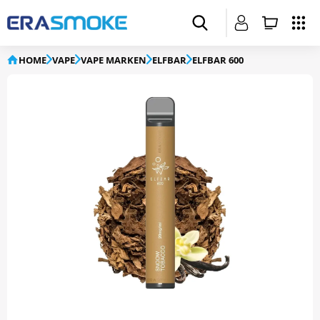
HOME
VAPE
VAPE MARKEN
ELFBAR
ELFBAR 600