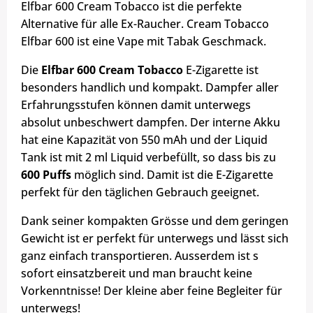
Elfbar 600 Cream Tobacco ist die perfekte
Alternative für alle Ex-Raucher. Cream Tobacco
Elfbar 600 ist eine Vape mit Tabak Geschmack.
Die
Elfbar 600 Cream Tobacco
E-Zigarette ist
besonders handlich und kompakt. Dampfer aller
Erfahrungsstufen können damit unterwegs
absolut unbeschwert dampfen. Der interne Akku
hat eine Kapazität von 550 mAh und der Liquid
Tank ist mit 2 ml Liquid verbefüllt, so dass bis zu
600 Puffs
möglich sind. Damit ist die E-Zigarette
perfekt für den täglichen Gebrauch geeignet.
Dank seiner kompakten Grösse und dem geringen
Gewicht ist er perfekt für unterwegs und lässt sich
ganz einfach transportieren. Ausserdem ist s
sofort einsatzbereit und man braucht keine
Vorkenntnisse! Der kleine aber feine Begleiter für
unterwegs!