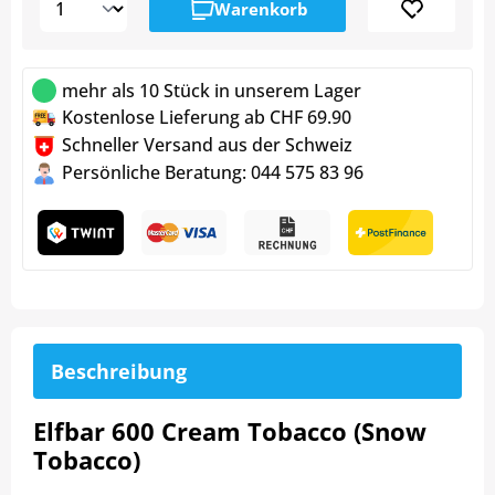
Warenkorb
mehr als 10 Stück in unserem Lager
Kostenlose Lieferung ab CHF 69.90
Schneller Versand aus der Schweiz
Persönliche Beratung: 044 575 83 96
Beschreibung
Elfbar 600 Cream Tobacco (Snow
Tobacco)