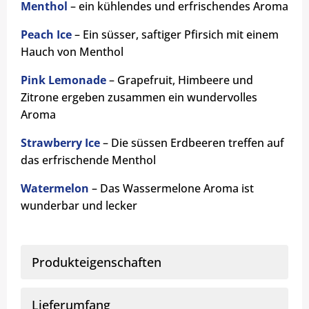
Menthol
– ein kühlendes und erfrischendes Aroma
Peach Ice
– Ein süsser, saftiger Pfirsich mit einem
Hauch von Menthol
Pink Lemonade
– Grapefruit, Himbeere und
Zitrone ergeben zusammen ein wundervolles
Aroma
Strawberry Ice
– Die süssen Erdbeeren treffen auf
das erfrischende Menthol
Watermelon
– Das Wassermelone Aroma ist
wunderbar und lecker
Produkteigenschaften
Lieferumfang