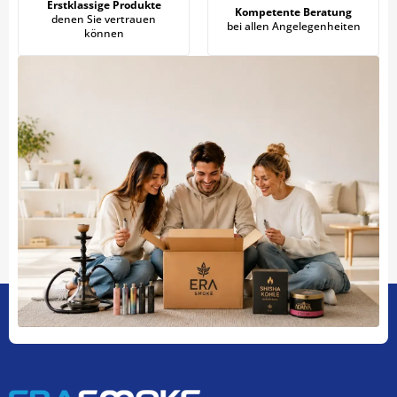
Erstklassige Produkte
Kompetente Beratung
denen Sie vertrauen
bei allen Angelegenheiten
können