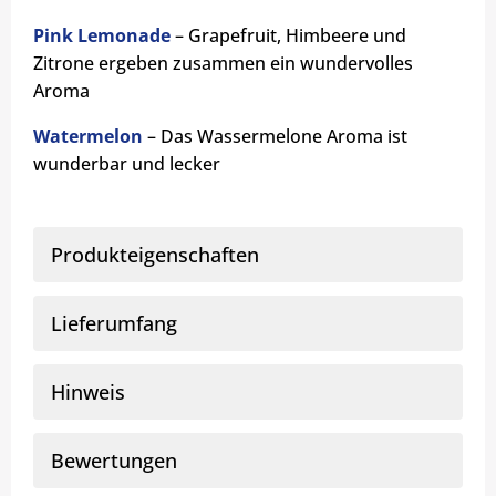
Pink Lemonade
– Grapefruit, Himbeere und
Zitrone ergeben zusammen ein wundervolles
Aroma
Watermelon
– Das Wassermelone Aroma ist
wunderbar und lecker
Produkteigenschaften
Lieferumfang
Hinweis
Bewertungen