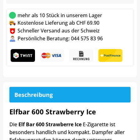
mehr als 10 Stück in unserem Lager
Kostenlose Lieferung ab CHF 69.90
Schneller Versand aus der Schweiz
Persönliche Beratung: 044 575 83 96
Beschreibung
Elfbar 600 Strawberry Ice
Die
Elf Bar 600 Strawberre Ice
E-Zigarette ist
besonders handlich und kompakt. Dampfer aller