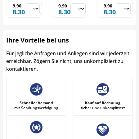
9.90
9.90
9.90
8.30
8.30
8.30
Ihre Vorteile bei uns
Für jegliche Anfragen und Anliegen sind wir jederzeit
erreichbar. Zögern Sie nicht, uns unkompliziert zu
kontaktieren.
Schneller Versand
Kauf auf Rechnung
mit Sendungsverfolgung
sicher und unkompliziert