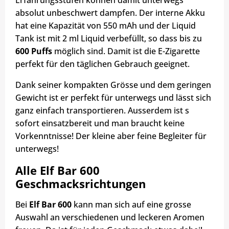
Erfahrungsstufen können damit unterwegs
absolut unbeschwert dampfen. Der interne Akku
hat eine Kapazität von 550 mAh und der Liquid
Tank ist mit 2 ml Liquid verbefüllt, so dass bis zu
600 Puffs
möglich sind. Damit ist die E-Zigarette
perfekt für den täglichen Gebrauch geeignet.
Dank seiner kompakten Grösse und dem geringen
Gewicht ist er perfekt für unterwegs und lässt sich
ganz einfach transportieren. Ausserdem ist s
sofort einsatzbereit und man braucht keine
Vorkenntnisse! Der kleine aber feine Begleiter für
unterwegs!
Alle Elf Bar 600
Geschmacksrichtungen
Bei
Elf Bar 600
kann man sich auf eine grosse
Auswahl an verschiedenen und leckeren Aromen