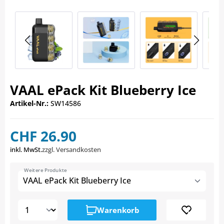
VAAL ePack Kit Blueberry Ice
Artikel-Nr.:
SW14586
CHF 26.90
inkl. MwSt.
zzgl. Versandkosten
Weitere Produkte
VAAL ePack Kit Blueberry Ice
Warenkorb