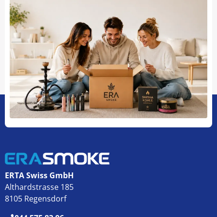
ERTA Swiss GmbH
Althardstrasse 185
8105 Regensdorf