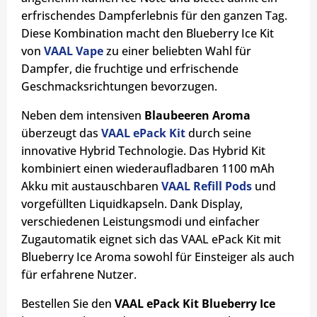
erfrischendes Dampferlebnis für den ganzen Tag.
Diese Kombination macht den Blueberry Ice Kit
von
VAAL Vape
zu einer beliebten Wahl für
Dampfer, die fruchtige und erfrischende
Geschmacksrichtungen bevorzugen.
Neben dem intensiven
Blaubeeren Aroma
überzeugt das
VAAL ePack Kit
durch seine
innovative Hybrid Technologie. Das Hybrid Kit
kombiniert einen wiederaufladbaren 1100 mAh
Akku mit austauschbaren
VAAL Refill Pods
und
vorgefüllten Liquidkapseln. Dank Display,
verschiedenen Leistungsmodi und einfacher
Zugautomatik eignet sich das VAAL ePack Kit mit
Blueberry Ice Aroma sowohl für Einsteiger als auch
für erfahrene Nutzer.
Bestellen Sie den
VAAL ePack Kit Blueberry Ice