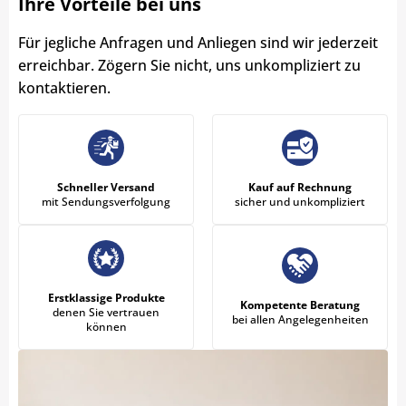
Ihre Vorteile bei uns
Für jegliche Anfragen und Anliegen sind wir jederzeit
erreichbar. Zögern Sie nicht, uns unkompliziert zu
kontaktieren.
Schneller Versand
Kauf auf Rechnung
mit Sendungsverfolgung
sicher und unkompliziert
Erstklassige Produkte
Kompetente Beratung
denen Sie vertrauen
bei allen Angelegenheiten
können