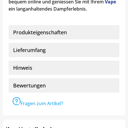
bequem online und geniessen Sie mit Ihrem
Vape
ein langanhaltendes Dampferlebnis.
Produkteigenschaften
Lieferumfang
Hinweis
Bewertungen
Fragen zum Artikel?