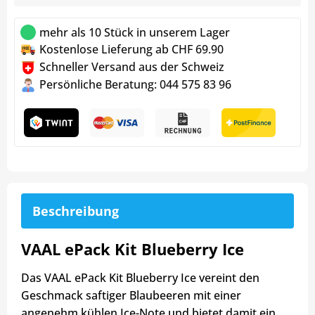
mehr als 10 Stück in unserem Lager
Kostenlose Lieferung ab CHF 69.90
Schneller Versand aus der Schweiz
Persönliche Beratung: 044 575 83 96
Beschreibung
VAAL ePack Kit Blueberry Ice
Das VAAL ePack Kit Blueberry Ice vereint den
Geschmack saftiger Blaubeeren mit einer
angenehm kühlen Ice-Note und bietet damit ein