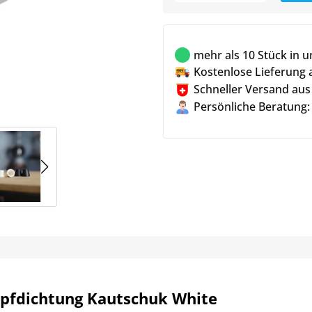
mehr als 10 Stück in 
Kostenlose Lieferung 
Schneller Versand aus
Persönliche Beratung:
pfdichtung Kautschuk White