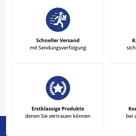
Schneller Versand
K
mit Sendungsverfolgung
sic
Erstklassige Produkte
Ko
denen Sie vertrauen können
bei 