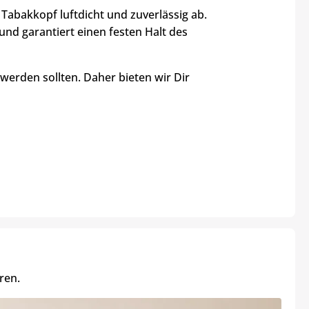
Tabakkopf luftdicht und zuverlässig ab.
nd garantiert einen festen Halt des
werden sollten. Daher bieten wir Dir
ren.