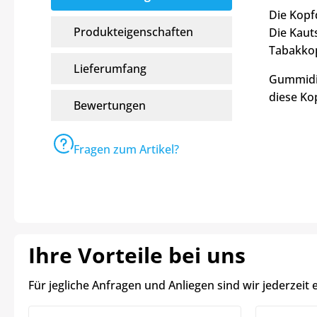
Die Kopf
Produkteigenschaften
Die Kaut
Tabakkop
Lieferumfang
Gummidic
diese Ko
Bewertungen
Fragen zum Artikel?
Ihre Vorteile bei uns
Für jegliche Anfragen und Anliegen sind wir jederzeit 