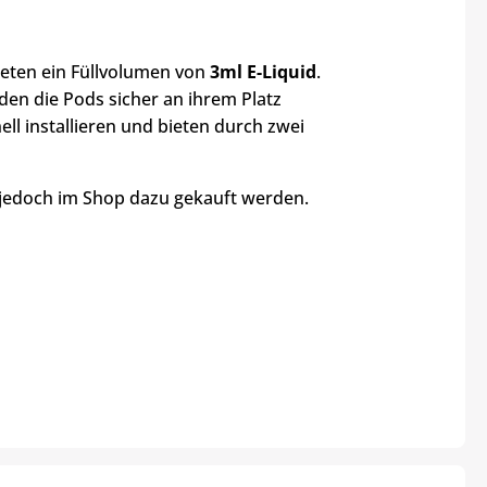
ieten ein Füllvolumen von
3ml E-Liquid
.
den die Pods sicher an ihrem Platz
ell installieren und bieten durch zwei
 jedoch im Shop dazu gekauft werden.