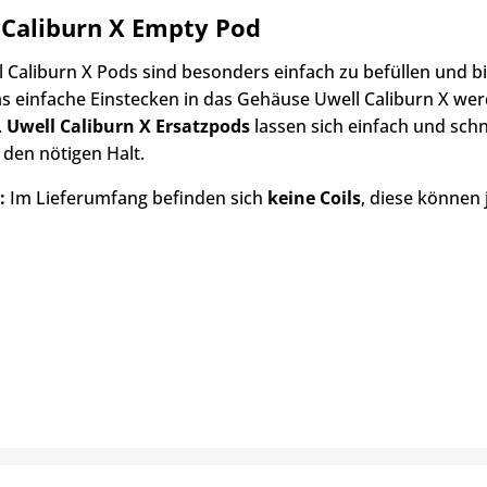
 Caliburn X Empty Pod
l Caliburn X Pods sind besonders einfach zu befüllen und b
s einfache Einstecken in das Gehäuse Uwell Caliburn X wer
.
Uwell Caliburn X Ersatzpods
lassen sich einfach und schn
den nötigen Halt.
:
Im Lieferumfang befinden sich
keine Coils
, diese können