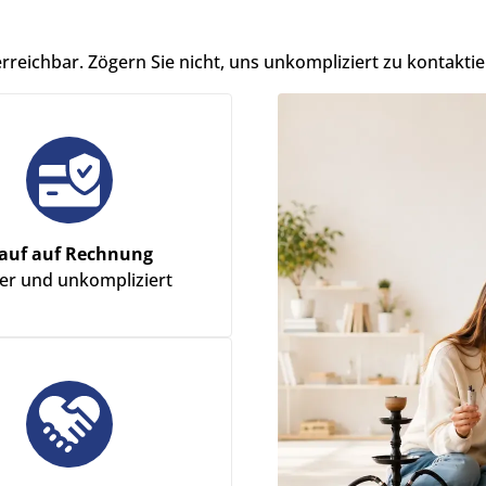
erreichbar. Zögern Sie nicht, uns unkompliziert zu kontaktie
auf auf Rechnung
her und unkompliziert