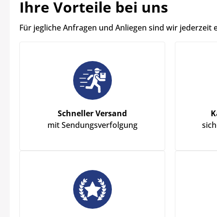
Ihre Vorteile bei uns
Für jegliche Anfragen und Anliegen sind wir jederzeit 
Schneller Versand
K
mit Sendungsverfolgung
sic