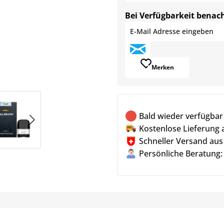
Bei Verfügbarkeit benac
Merken
Bald wieder verfügbar
Kostenlose Lieferung 
Schneller Versand aus
Persönliche Beratung: