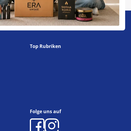
Top Rubriken
Folge uns auf