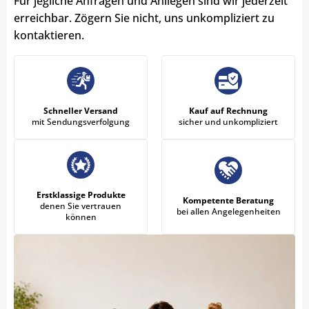
Für jegliche Anfragen und Anliegen sind wir jederzeit
erreichbar. Zögern Sie nicht, uns unkompliziert zu
kontaktieren.
Schneller Versand
Kauf auf Rechnung
mit Sendungsverfolgung
sicher und unkompliziert
Erstklassige Produkte
Kompetente Beratung
denen Sie vertrauen
bei allen Angelegenheiten
können