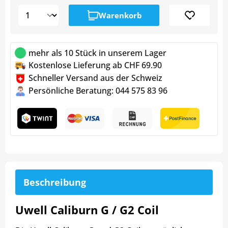
Warenkorb
mehr als 10 Stück in unserem Lager
Kostenlose Lieferung ab CHF 69.90
Schneller Versand aus der Schweiz
Persönliche Beratung: 044 575 83 96
Beschreibung
Uwell Caliburn G / G2 Coil