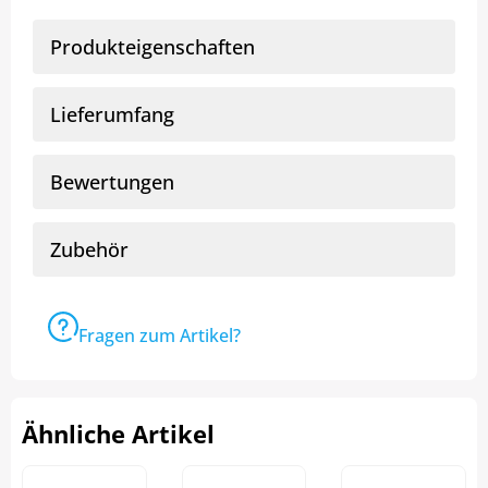
Produkteigenschaften
Lieferumfang
Bewertungen
Zubehör
Fragen zum Artikel?
Ähnliche Artikel