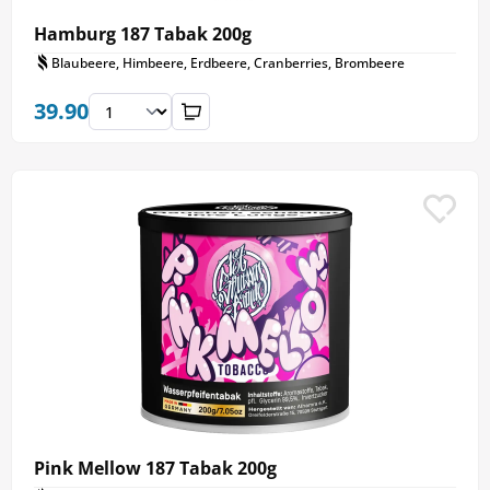
Hamburg 187 Tabak 200g
Blaubeere, Himbeere, Erdbeere, Cranberries, Brombeere
39.90
Pink Mellow 187 Tabak 200g