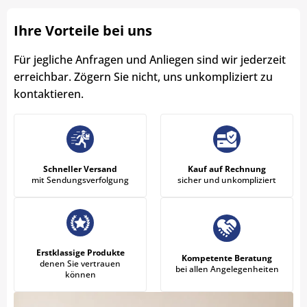
Ihre Vorteile bei uns
Für jegliche Anfragen und Anliegen sind wir jederzeit
erreichbar. Zögern Sie nicht, uns unkompliziert zu
kontaktieren.
Schneller Versand
Kauf auf Rechnung
mit Sendungsverfolgung
sicher und unkompliziert
Erstklassige Produkte
Kompetente Beratung
denen Sie vertrauen
bei allen Angelegenheiten
können