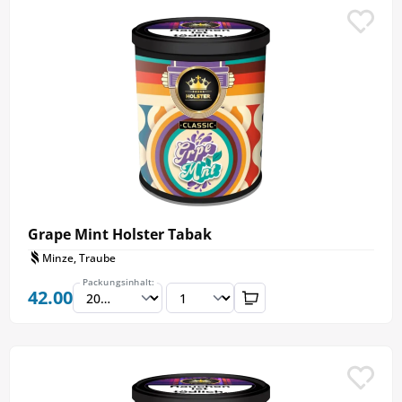
Grape Mint Holster Tabak
Minze, Traube
Packungsinhalt:
42.00