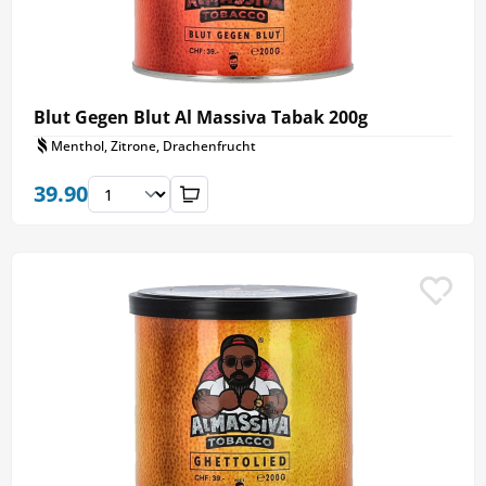
Blut Gegen Blut Al Massiva Tabak 200g
Menthol, Zitrone, Drachenfrucht
39.90