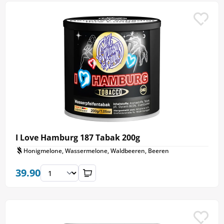
I Love Hamburg 187 Tabak 200g
Honigmelone, Wassermelone, Waldbeeren, Beeren
39.90