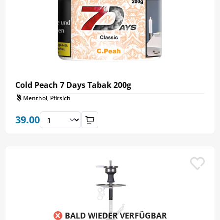
Cold Peach 7 Days Tabak 200g
Menthol, Pfirsich
39.00
BALD WIEDER VERFÜGBAR