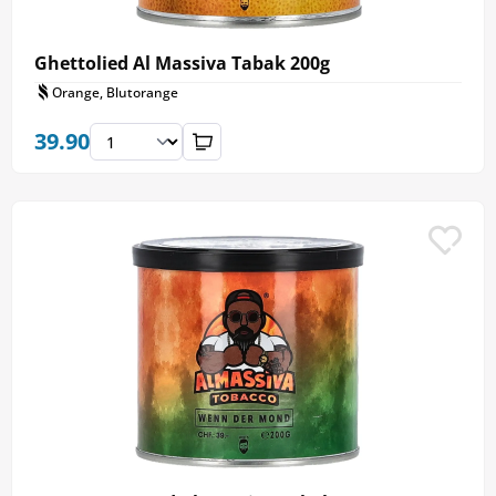
Ghettolied Al Massiva Tabak 200g
Orange, Blutorange
39.90