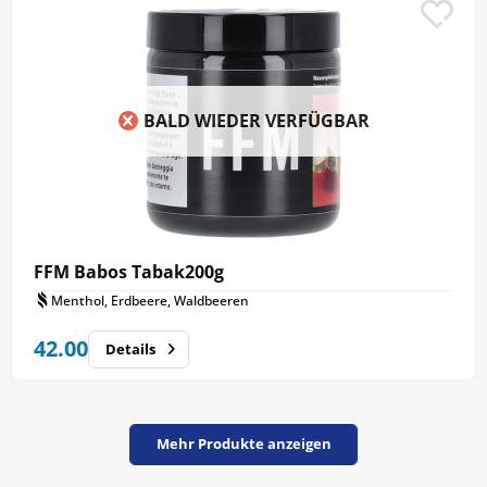
BALD WIEDER VERFÜGBAR
FFM Babos Tabak200g
Menthol, Erdbeere, Waldbeeren
42.00
Details
Mehr Produkte anzeigen