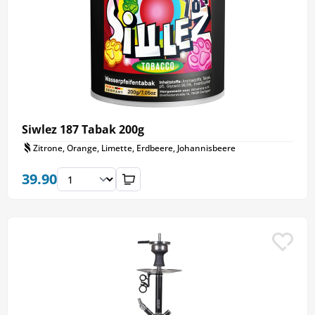
Siwlez 187 Tabak 200g
Zitrone, Orange, Limette, Erdbeere, Johannisbeere
39.90