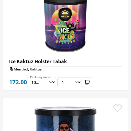
Ice Kaktuz Holster Tabak
Menthol, Kaktus
Packungsinhalt:
172.00