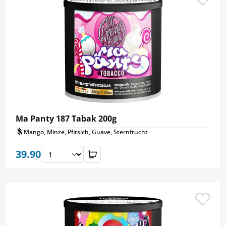
Ma Panty 187 Tabak 200g
Mango, Minze, Pfirsich, Guave, Sternfrucht
39.90