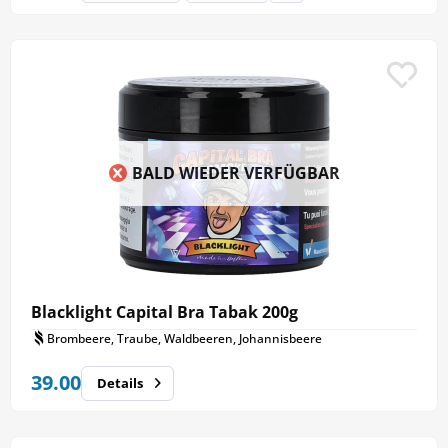
BALD WIEDER VERFÜGBAR
Blacklight Capital Bra Tabak 200g
Brombeere, Traube, Waldbeeren, Johannisbeere
39.00
Details