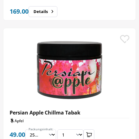
169.00
Details
Persian Apple Chillma Tabak
Apfel
Packungsinhalt:
49.00