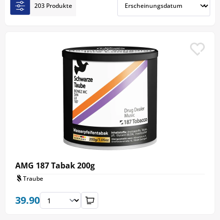
203 Produkte
AMG 187 Tabak 200g
Traube
39.90