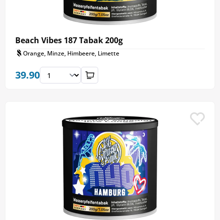
Beach Vibes 187 Tabak 200g
Orange, Minze, Himbeere, Limette
39.90