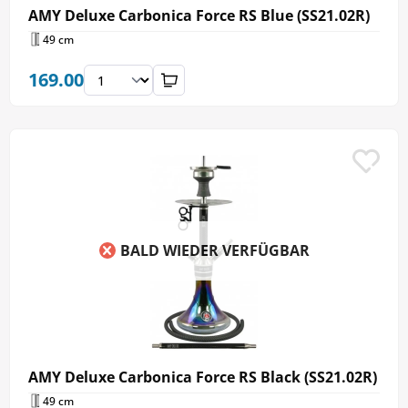
AMY Deluxe Carbonica Force RS Blue (SS21.02R)
49 cm
169.00
BALD WIEDER VERFÜGBAR
AMY Deluxe Carbonica Force RS Black (SS21.02R)
49 cm