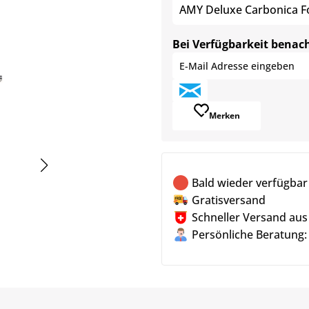
AMY Deluxe Carbonica Fo
Bei Verfügbarkeit benac
Merken
Bald wieder verfügbar
Gratisversand
Schneller Versand aus
Persönliche Beratung: