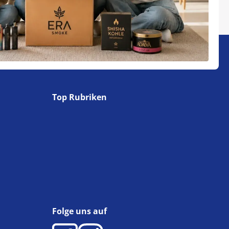
Top Rubriken
Folge uns auf