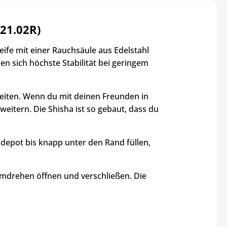
21.02R)
ife mit einer Rauchsäule aus Edelstahl
 sich höchste Stabilität bei geringem
gleiten. Wenn du mit deinen Freunden in
weitern. Die Shisha ist so gebaut, dass du
epot bis knapp unter den Rand füllen,
mdrehen öffnen und verschließen. Die