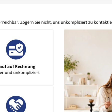
erreichbar. Zögern Sie nicht, uns unkompliziert zu kontaktie
auf auf Rechnung
her und unkompliziert