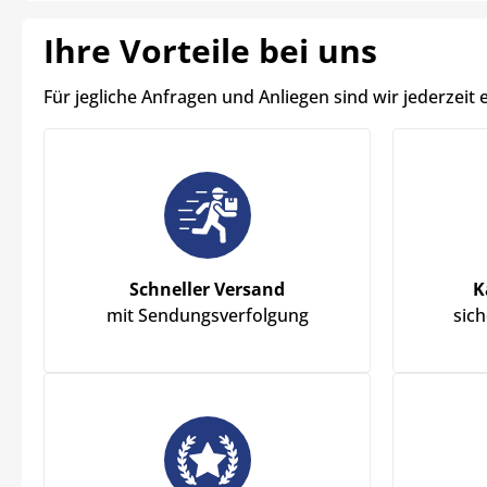
Ihre Vorteile bei uns
Für jegliche Anfragen und Anliegen sind wir jederzeit 
Schneller Versand
K
mit Sendungsverfolgung
sic