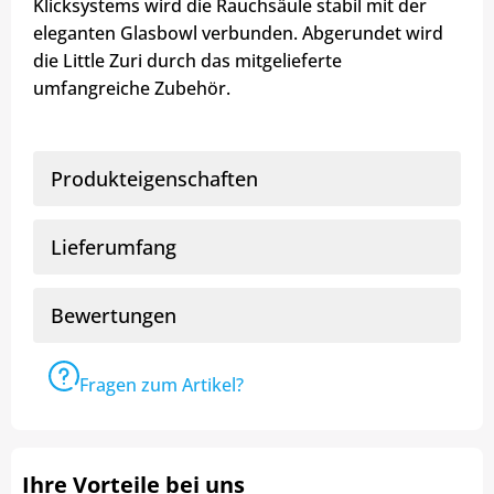
Klicksystems wird die Rauchsäule stabil mit der
eleganten Glasbowl verbunden. Abgerundet wird
die Little Zuri durch das mitgelieferte
umfangreiche Zubehör.
Produkteigenschaften
Lieferumfang
Bewertungen
Fragen zum Artikel?
Ihre Vorteile bei uns