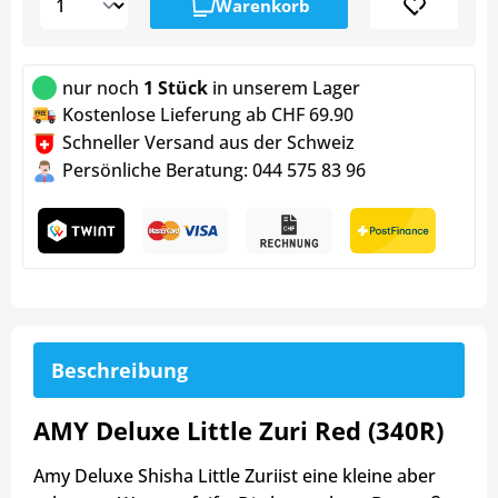
Warenkorb
nur noch
1 Stück
in unserem Lager
Kostenlose Lieferung ab CHF 69.90
Schneller Versand aus der Schweiz
Persönliche Beratung: 044 575 83 96
Beschreibung
AMY Deluxe Little Zuri Red (340R)
Amy Deluxe Shisha Little Zuri
ist eine kleine aber