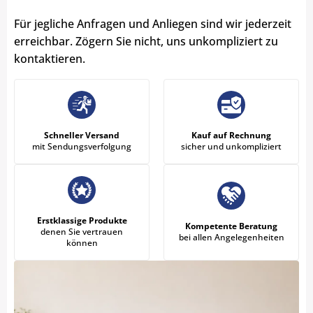
Für jegliche Anfragen und Anliegen sind wir jederzeit
erreichbar. Zögern Sie nicht, uns unkompliziert zu
kontaktieren.
Schneller Versand
Kauf auf Rechnung
mit Sendungsverfolgung
sicher und unkompliziert
Erstklassige Produkte
Kompetente Beratung
denen Sie vertrauen
bei allen Angelegenheiten
können