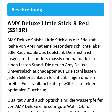
Beschreibung
AMY Deluxe Little Stick R Red
(SS13R)
AMY Deluxe Shisha Little Stick aus der Edelstahl-
Reihe von AMY hat eine besonders schlichte, aber
edle Rauchsäule aus Edelstahl. Die Shisha ist
insgesamt besonders massiv und hat dadurch
einen festen Stand. Die neuen Amy Deluxe
Universalschlauchadapter aus Edelstahl lassen
jeden Silikonschlauch leicht anbringen und ein
breites Edelstahltauchrohr gewährleistet einen
optimalen Durchzug.
Qualitativ und auch optisch sind die Wasserpfeifen
von AMY Deluxe eine sehr gute Wahl! Ob für