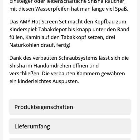
Einsteiger oder leidenschaftliche Shisha Raucher,
mit diesen Wasserpfeifen hat man lange viel Spaß.
Das AMY Hot Screen Set macht den Kopfbau zum
Kinderspiel: Tabakdepot bis knapp unter den Rand
füllen, Kamin auf den Tabakkopf setzen, drei
Naturkohlen drauf, fertig!
Dank des verbauten Schraubsystems lässt sich die
Shisha im Handumdrehen öffnen und
verschließen. Die verbauten Kammern gewähren
ein kinderleichtes Auspusten.
Produkteigenschaften
Lieferumfang