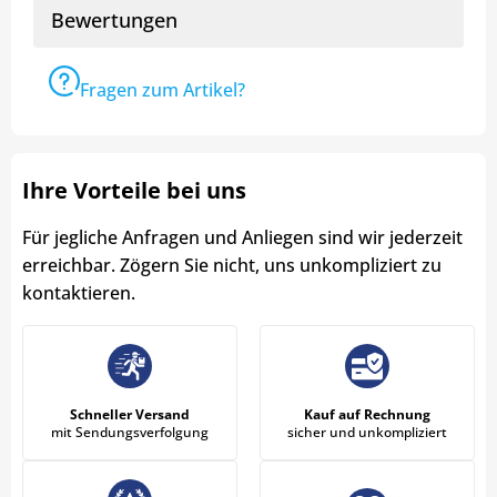
Bewertungen
Fragen zum Artikel?
Ihre Vorteile bei uns
Für jegliche Anfragen und Anliegen sind wir jederzeit
erreichbar. Zögern Sie nicht, uns unkompliziert zu
kontaktieren.
Schneller Versand
Kauf auf Rechnung
mit Sendungsverfolgung
sicher und unkompliziert