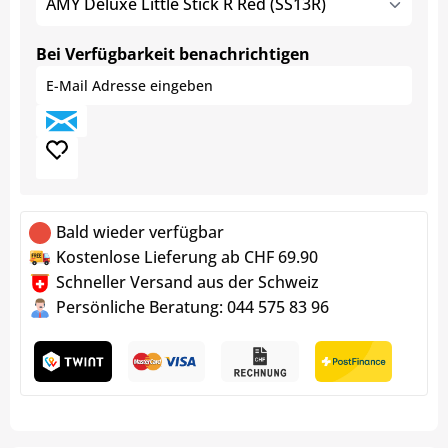
AMY Deluxe Little Stick R Red (SS13R)
Bei Verfügbarkeit benachrichtigen
Bald wieder verfügbar
Kostenlose Lieferung ab CHF 69.90
Schneller Versand aus der Schweiz
Persönliche Beratung: 044 575 83 96