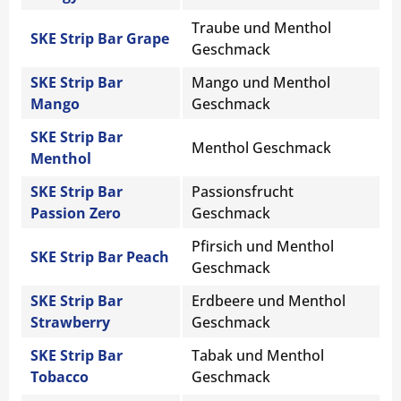
Traube und Menthol
SKE Strip Bar Grape
Geschmack
SKE Strip Bar
Mango und Menthol
Mango
Geschmack
SKE Strip Bar
Menthol Geschmack
Menthol
SKE Strip Bar
Passionsfrucht
Passion Zero
Geschmack
Pfirsich und Menthol
SKE Strip Bar Peach
Geschmack
SKE Strip Bar
Erdbeere und Menthol
Strawberry
Geschmack
SKE Strip Bar
Tabak und Menthol
Tobacco
Geschmack