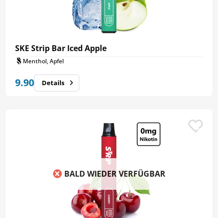
SKE Strip Bar Iced Apple
Menthol, Apfel
9.90
Details
BALD WIEDER VERFÜGBAR