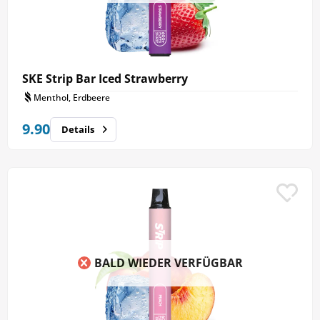
SKE Strip Bar Iced Strawberry
Menthol, Erdbeere
9.90
Details
BALD WIEDER VERFÜGBAR