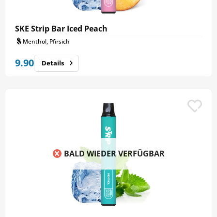
SKE Strip Bar Iced Peach
Menthol, Pfirsich
9.90
Details
BALD WIEDER VERFÜGBAR