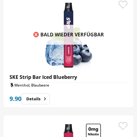
BALD WIEDER VERFÜGBAR
SKE Strip Bar Iced Blueberry
Menthol, Blaubeere
9.90
Details