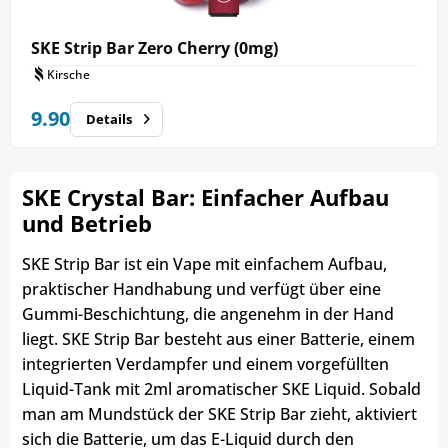
SKE Strip Bar Zero Cherry (0mg)
Kirsche
9.90
Details
SKE Crystal Bar: Einfacher Aufbau
und Betrieb
SKE Strip Bar ist ein Vape mit einfachem Aufbau,
praktischer Handhabung und verfügt über eine
Gummi-Beschichtung, die angenehm in der Hand
liegt. SKE Strip Bar besteht aus einer Batterie, einem
integrierten Verdampfer und einem vorgefüllten
Liquid-Tank mit 2ml aromatischer SKE Liquid. Sobald
man am Mundstück der SKE Strip Bar zieht, aktiviert
sich die Batterie, um das E-Liquid durch den