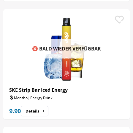
BALD WIEDER VERFÜGBAR
SKE Strip Bar Iced Energy
Menthol, Energy Drink
9.90
Details