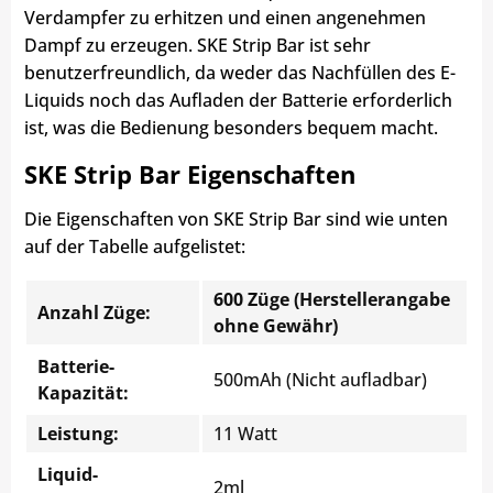
Verdampfer zu erhitzen und einen angenehmen
Dampf zu erzeugen. SKE Strip Bar ist sehr
benutzerfreundlich, da weder das Nachfüllen des E-
Liquids noch das Aufladen der Batterie erforderlich
ist, was die Bedienung besonders bequem macht.
SKE Strip Bar Eigenschaften
Die Eigenschaften von SKE Strip Bar sind wie unten
auf der Tabelle aufgelistet:
600 Züge (Herstellerangabe
Anzahl Züge:
ohne Gewähr)
Batterie-
500mAh (Nicht aufladbar)
Kapazität:
Leistung:
11 Watt
Liquid-
2ml