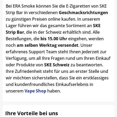
Bei ERA Smoke können Sie die E-Zigaretten von SKE
Strip Bar in verschiedenen
Geschmacksrichtungen
zu günstigen Preisen online kaufen. In unserem
Lager führen wir das gesamte Sortiment an
SKE
Strip Bar
, die in der Schweiz erhältlich sind. Alle
Bestellungen, die
bis 15.00 Uhr
eingehen, werden
noch
am selben Werktag versendet
. Unser
erfahrenes Support Team steht Ihnen jederzeit zur
Verfügung, um all Ihre Fragen rund um Ihren Einkauf
oder Produkte von
SKE Schweiz
zu beantworten.
Ihre Zufriedenheit steht für uns an erster Stelle und
wir möchten sicherstellen, dass Sie ein erstklassiges
und kundenfreundliches Einkaufserlebnis in
unserem
Vape Shop
haben.
Ihre Vorteile bei uns