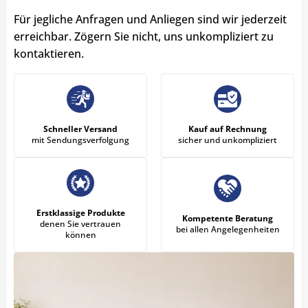
Für jegliche Anfragen und Anliegen sind wir jederzeit
erreichbar. Zögern Sie nicht, uns unkompliziert zu
kontaktieren.
Schneller Versand
Kauf auf Rechnung
mit Sendungsverfolgung
sicher und unkompliziert
Erstklassige Produkte
Kompetente Beratung
denen Sie vertrauen
bei allen Angelegenheiten
können