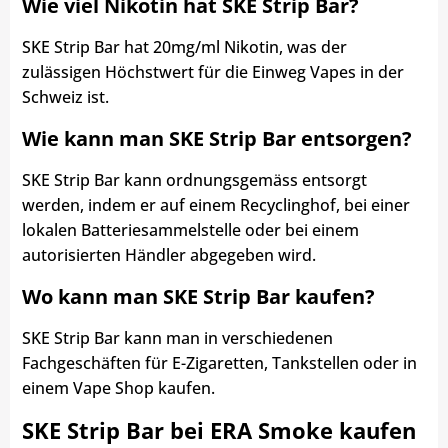
Wie viel Nikotin hat SKE Strip Bar?
SKE Strip Bar hat 20mg/ml Nikotin, was der
zulässigen Höchstwert für die Einweg Vapes in der
Schweiz ist.
Wie kann man SKE Strip Bar entsorgen?
SKE Strip Bar kann ordnungsgemäss entsorgt
werden, indem er auf einem Recyclinghof, bei einer
lokalen Batteriesammelstelle oder bei einem
autorisierten Händler abgegeben wird.
Wo kann man SKE Strip Bar kaufen?
SKE Strip Bar kann man in verschiedenen
Fachgeschäften für E-Zigaretten, Tankstellen oder in
einem Vape Shop kaufen.
SKE Strip Bar bei ERA Smoke kaufen