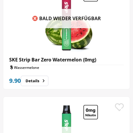
BALD WIEDER VERFÜGBAR
SKE Strip Bar Zero Watermelon (0mg)
Wassermelone
9.90
Details