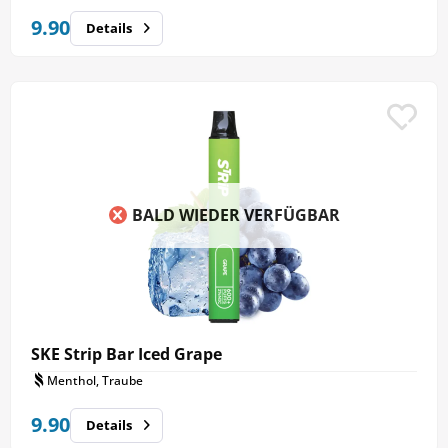
9.90
Details
BALD WIEDER VERFÜGBAR
SKE Strip Bar Iced Grape
Menthol, Traube
9.90
Details