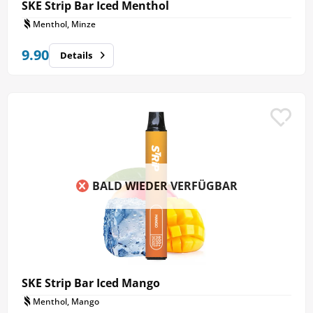
SKE Strip Bar Iced Menthol
Menthol, Minze
9.90
Details
BALD WIEDER VERFÜGBAR
SKE Strip Bar Iced Mango
Menthol, Mango