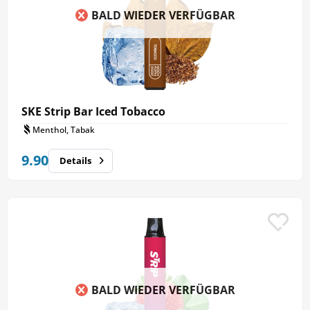
BALD WIEDER VERFÜGBAR
SKE Strip Bar Iced Tobacco
Menthol, Tabak
9.90
Details
BALD WIEDER VERFÜGBAR