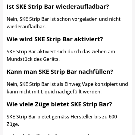
Ist SKE Strip Bar wiederaufladbar?
Nein, SKE Strip Bar ist schon vorgeladen und nicht
wiederaufladbar.
Wie wird SKE Strip Bar aktiviert?
SKE Strip Bar aktiviert sich durch das ziehen am
Mundstück des Geräts.
Kann man SKE Strip Bar nachfüllen?
Nein, SKE Strip Bar ist als Einweg Vape konzipiert und
kann nicht mit Liquid nachgefüllt werden.
Wie viele Züge bietet SKE Strip Bar?
SKE Strip Bar bietet gemäss Hersteller bis zu 600
Züge.