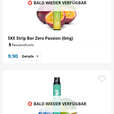
BALD WIEDER VERFÜGBAR
SKE Strip Bar Zero Passion (0mg)
Passionsfrucht
9.90
Details
BALD WIEDER VERFÜGBAR