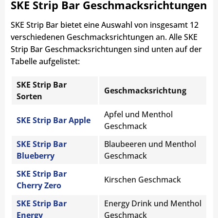
SKE Strip Bar Geschmacksrichtungen
SKE Strip Bar bietet eine Auswahl von insgesamt 12
verschiedenen Geschmacksrichtungen an. Alle SKE
Strip Bar Geschmacksrichtungen sind unten auf der
Tabelle aufgelistet:
SKE Strip Bar
Geschmacksrichtung
Sorten
Apfel und Menthol
SKE Strip Bar Apple
Geschmack
SKE Strip Bar
Blaubeeren und Menthol
Blueberry
Geschmack
SKE Strip Bar
Kirschen Geschmack
Cherry Zero
SKE Strip Bar
Energy Drink und Menthol
Energy
Geschmack