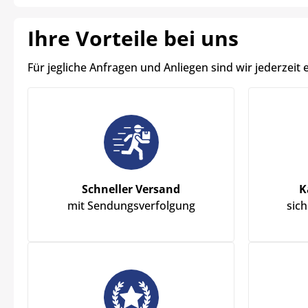
Ihre Vorteile bei uns
Für jegliche Anfragen und Anliegen sind wir jederzeit 
Schneller Versand
K
mit Sendungsverfolgung
sic