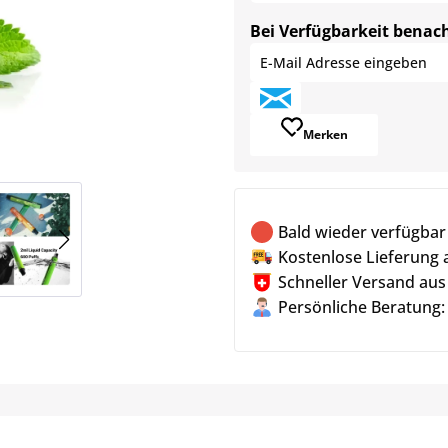
Bei Verfügbarkeit benac
Merken
Bald wieder verfügbar
Kostenlose Lieferung 
Schneller Versand aus
Persönliche Beratung: