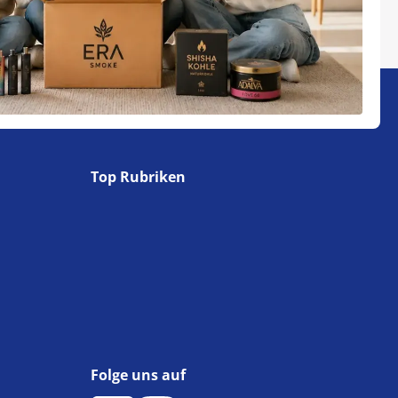
Top Rubriken
Folge uns auf