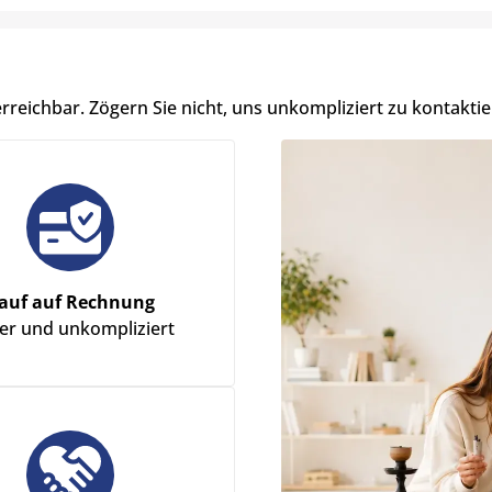
erreichbar. Zögern Sie nicht, uns unkompliziert zu kontaktie
auf auf Rechnung
her und unkompliziert