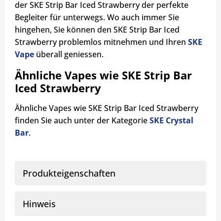
der SKE Strip Bar Iced Strawberry der perfekte
Begleiter für unterwegs. Wo auch immer Sie
hingehen, Sie können den SKE Strip Bar Iced
Strawberry problemlos mitnehmen und Ihren
SKE
Vape
überall geniessen.
Ähnliche Vapes wie SKE Strip Bar
Iced Strawberry
Ähnliche Vapes wie SKE Strip Bar Iced Strawberry
finden Sie auch unter der Kategorie
SKE Crystal
Bar
.
Produkteigenschaften
Hinweis