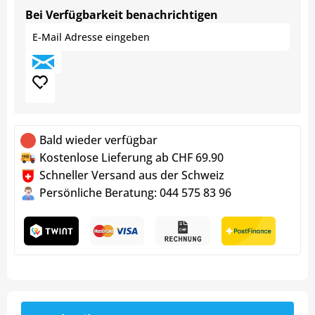
Bei Verfügbarkeit benachrichtigen
Bald wieder verfügbar
Kostenlose Lieferung ab CHF 69.90
Schneller Versand aus der Schweiz
Persönliche Beratung: 044 575 83 96