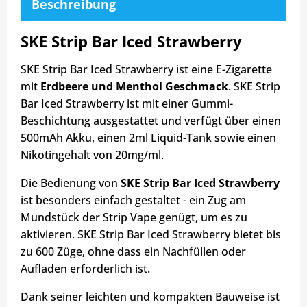
Beschreibung
SKE Strip Bar Iced Strawberry
SKE Strip Bar Iced Strawberry ist eine E-Zigarette
mit
Erdbeere und Menthol Geschmack
. SKE Strip
Bar Iced Strawberry ist mit einer Gummi-
Beschichtung ausgestattet und verfügt über einen
500mAh Akku, einen 2ml Liquid-Tank sowie einen
Nikotingehalt von 20mg/ml.
Die Bedienung von
SKE Strip Bar Iced Strawberry
ist besonders einfach gestaltet - ein Zug am
Mundstück der Strip Vape genügt, um es zu
aktivieren. SKE Strip Bar Iced Strawberry bietet bis
zu 600 Züge, ohne dass ein Nachfüllen oder
Aufladen erforderlich ist.
Dank seiner leichten und kompakten Bauweise ist