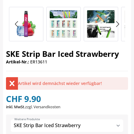
SKE Strip Bar Iced Strawberry
Artikel-Nr.:
ER13611
Artikel wird demnächst wieder verfügbar!
CHF 9.90
inkl. MwSt.
zzgl. Versandkosten
Weitere Produkte
SKE Strip Bar Iced Strawberry