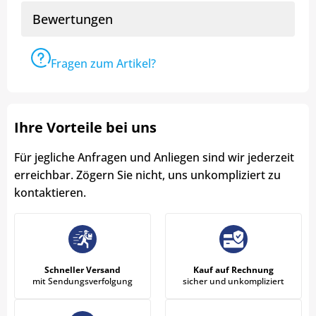
Bewertungen
Fragen zum Artikel?
Ihre Vorteile bei uns
Für jegliche Anfragen und Anliegen sind wir jederzeit
erreichbar. Zögern Sie nicht, uns unkompliziert zu
kontaktieren.
Schneller Versand
Kauf auf Rechnung
mit Sendungsverfolgung
sicher und unkompliziert