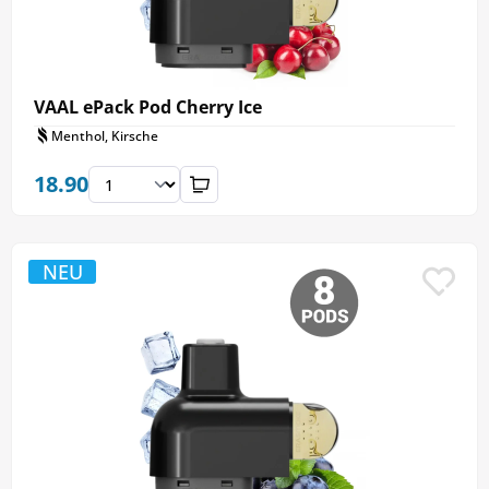
VAAL ePack Pod Cherry Ice
Menthol, Kirsche
18.90
NEU