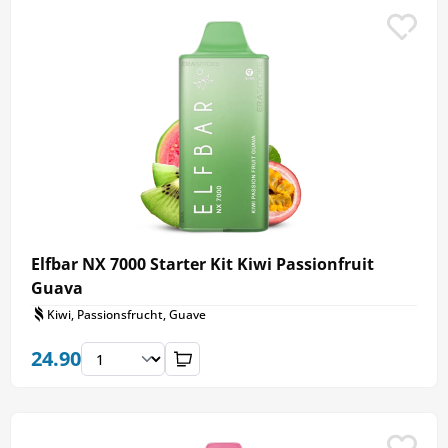
Elfbar NX 7000 Starter Kit Kiwi Passionfruit
Guava
Kiwi, Passionsfrucht, Guave
24.90