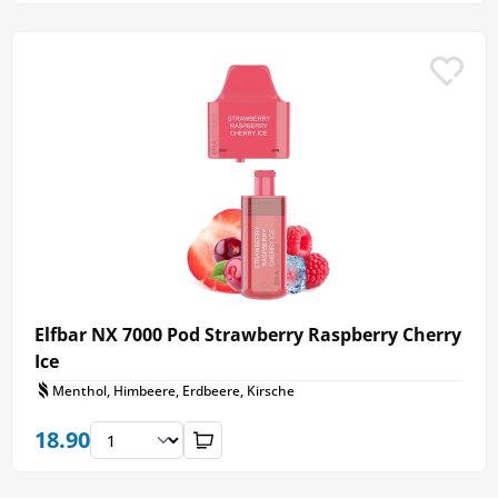
Elfbar NX 7000 Pod Strawberry Raspberry Cherry
Ice
Menthol, Himbeere, Erdbeere, Kirsche
18.90