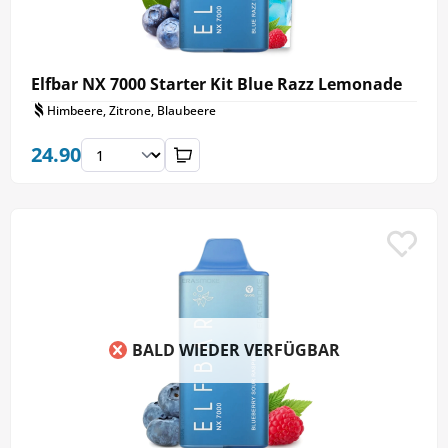
Elfbar NX 7000 Starter Kit Blue Razz Lemonade
Himbeere, Zitrone, Blaubeere
24.90
BALD WIEDER VERFÜGBAR