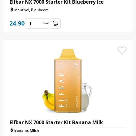
Elfbar NX 7000 Starter Kit Blueberry Ice
Menthol, Blaubeere
24.90
Elfbar NX 7000 Starter Kit Banana Milk
Banane, Milch