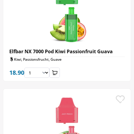
Elfbar NX 7000 Pod Kiwi Passionfruit Guava
Kiwi, Passionsfrucht, Guave
18.90