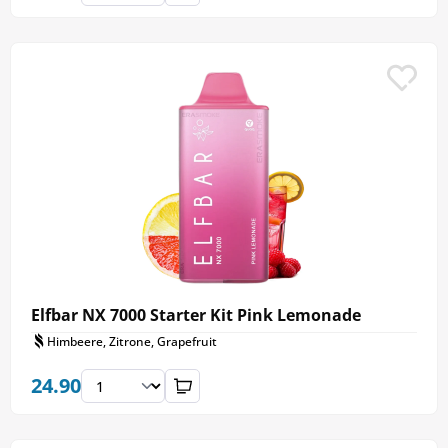
Elfbar NX 7000 Starter Kit Pink Lemonade
Himbeere, Zitrone, Grapefruit
24.90