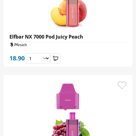
Elfbar NX 7000 Pod Juicy Peach
Pfirsich
18.90