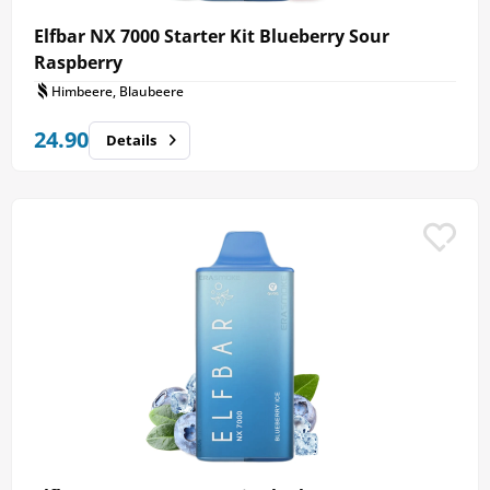
Elfbar NX 7000 Starter Kit Blueberry Sour
Raspberry
Himbeere, Blaubeere
24.90
Details