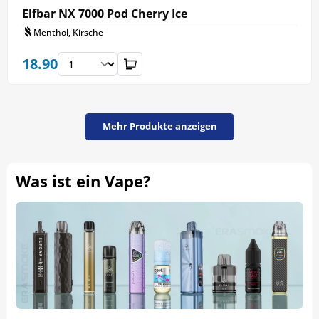
Elfbar NX 7000 Pod Cherry Ice
Menthol, Kirsche
18.90
Mehr Produkte anzeigen
Was ist ein Vape?