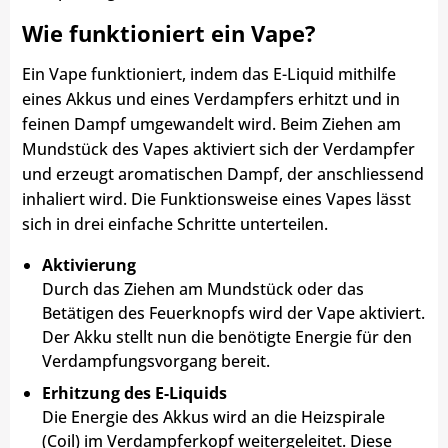
Wie funktioniert ein Vape?
Ein Vape funktioniert, indem das E-Liquid mithilfe
eines Akkus und eines Verdampfers erhitzt und in
feinen Dampf umgewandelt wird. Beim Ziehen am
Mundstück des Vapes aktiviert sich der Verdampfer
und erzeugt aromatischen Dampf, der anschliessend
inhaliert wird. Die Funktionsweise eines Vapes lässt
sich in drei einfache Schritte unterteilen.
Aktivierung
Durch das Ziehen am Mundstück oder das
Betätigen des Feuerknopfs wird der Vape aktiviert.
Der Akku stellt nun die benötigte Energie für den
Verdampfungsvorgang bereit.
Erhitzung des E-Liquids
Die Energie des Akkus wird an die Heizspirale
(Coil) im Verdampferkopf weitergeleitet. Diese