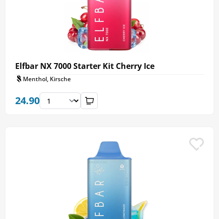
Elfbar NX 7000 Starter Kit Cherry Ice
Menthol, Kirsche
24.90