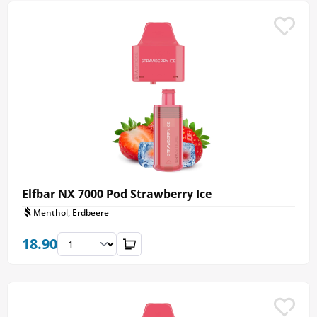
Elfbar NX 7000 Pod Strawberry Ice
Menthol, Erdbeere
18.90