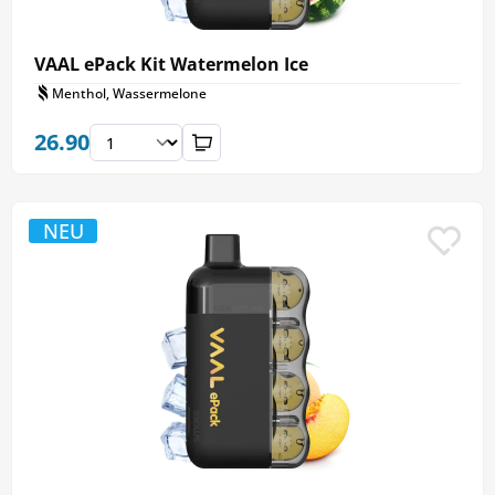
VAAL ePack Kit Watermelon Ice
Menthol, Wassermelone
26.90
NEU