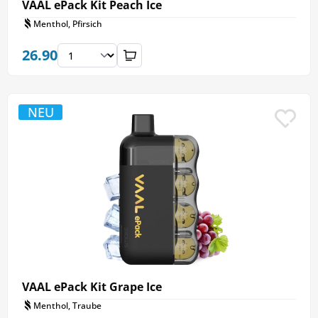
VAAL ePack Kit Peach Ice
Menthol, Pfirsich
26.90
NEU
VAAL ePack Kit Grape Ice
Menthol, Traube