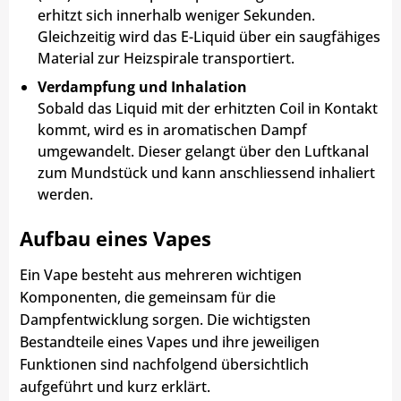
erhitzt sich innerhalb weniger Sekunden.
Gleichzeitig wird das E-Liquid über ein saugfähiges
Material zur Heizspirale transportiert.
Verdampfung und Inhalation
Sobald das Liquid mit der erhitzten Coil in Kontakt
kommt, wird es in aromatischen Dampf
umgewandelt. Dieser gelangt über den Luftkanal
zum Mundstück und kann anschliessend inhaliert
werden.
Aufbau eines Vapes
Ein Vape besteht aus mehreren wichtigen
Komponenten, die gemeinsam für die
Dampfentwicklung sorgen. Die wichtigsten
Bestandteile eines Vapes und ihre jeweiligen
Funktionen sind nachfolgend übersichtlich
aufgeführt und kurz erklärt.