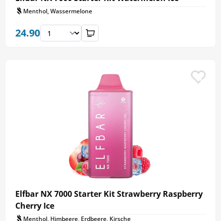
Menthol, Wassermelone
24.90
Elfbar NX 7000 Starter Kit Strawberry Raspberry
Cherry Ice
Menthol, Himbeere, Erdbeere, Kirsche