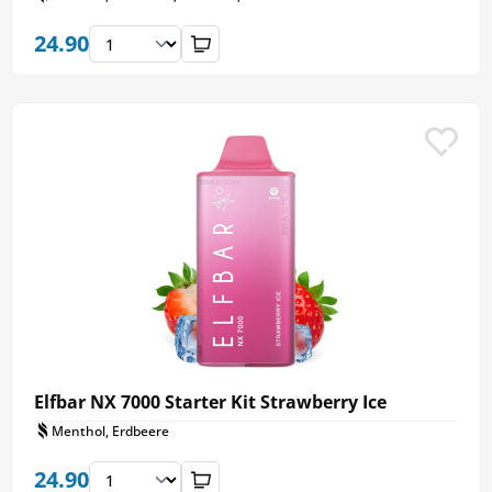
24.90
Elfbar NX 7000 Starter Kit Strawberry Ice
Menthol, Erdbeere
24.90