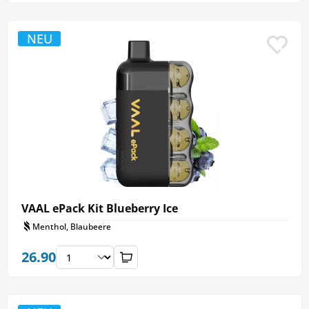
NEU
VAAL ePack Kit Blueberry Ice
Menthol, Blaubeere
26.90