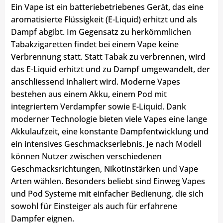
Ein Vape ist ein batteriebetriebenes Gerät, das eine
aromatisierte Flüssigkeit (E-Liquid) erhitzt und als
Dampf abgibt. Im Gegensatz zu herkömmlichen
Tabakzigaretten findet bei einem Vape keine
Verbrennung statt. Statt Tabak zu verbrennen, wird
das E-Liquid erhitzt und zu Dampf umgewandelt, der
anschliessend inhaliert wird. Moderne Vapes
bestehen aus einem Akku, einem Pod mit
integriertem Verdampfer sowie E-Liquid. Dank
moderner Technologie bieten viele Vapes eine lange
Akkulaufzeit, eine konstante Dampfentwicklung und
ein intensives Geschmackserlebnis. Je nach Modell
können Nutzer zwischen verschiedenen
Geschmacksrichtungen, Nikotinstärken und Vape
Arten wählen. Besonders beliebt sind Einweg Vapes
und Pod Systeme mit einfacher Bedienung, die sich
sowohl für Einsteiger als auch für erfahrene
Dampfer eignen.