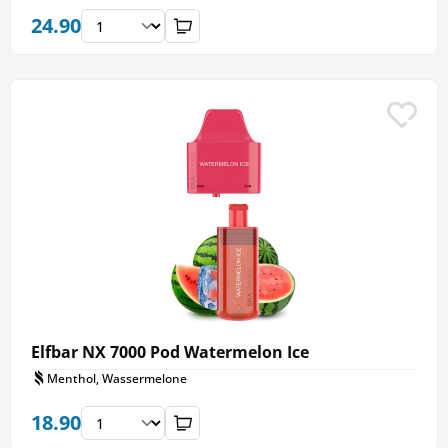
24.90
Elfbar NX 7000 Pod Watermelon Ice
Menthol, Wassermelone
18.90