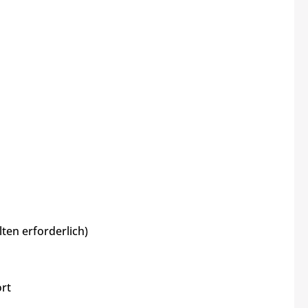
ten erforderlich)
ort